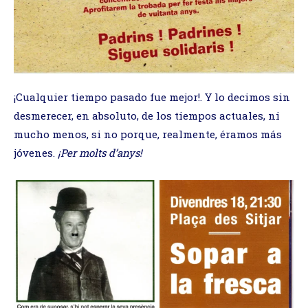
¡Cualquier tiempo pasado fue mejor!. Y lo decimos sin
desmerecer, en absoluto, de los tiempos actuales, ni
mucho menos, si no porque, realmente, éramos más
jóvenes.
¡Per molts d’anys!