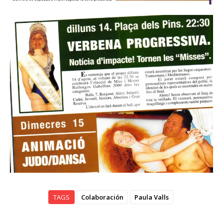
TAGS
Colaboración
Paula Valls