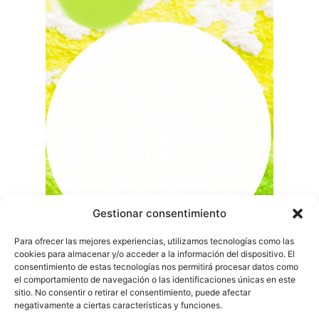
Gestionar consentimiento
Para ofrecer las mejores experiencias, utilizamos tecnologías como las
cookies para almacenar y/o acceder a la información del dispositivo. El
consentimiento de estas tecnologías nos permitirá procesar datos como
el comportamiento de navegación o las identificaciones únicas en este
sitio. No consentir o retirar el consentimiento, puede afectar
negativamente a ciertas características y funciones.