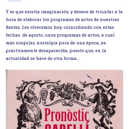
Y es que existía imaginación y deseos de triunfar a la
hora de elaborar los programas de actos de nuestras
fiestas. Les ofrecemos hoy, coincidiendo con estas
fechas de agosto, unos programas de actos, a cual
más singular, nostalgia pura de una época, ya
prácticamente desaparecida, puesto que, en la
actualidad se hace de otra forma….