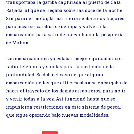
transportaba la gamba capturada al puerto de Cala
Ratjada, al que se llegaba sobre las doce de la noche.
Sin parar el motor, la marinería se iba a sus hogares
para asearse, cambiarse de ropa y volver a la
embarcación para salir de nuevo hacia la pesquería
de Mahón.
Las embarcaciones ya estaban mejor equipadas, con
radio-teléfonos y sondas para la medición de la
profundidad. Se daba el caso de que alguna
embarcación de las que allí pescaban se encargaba de
hacer el trayecto de los demás arrastreros, para no ir
y venir todas a la vez. Así funcionó hasta que se
impusieron restricciones en este sistema de pesca,
que sigue operando bajo nuevas modalidades.