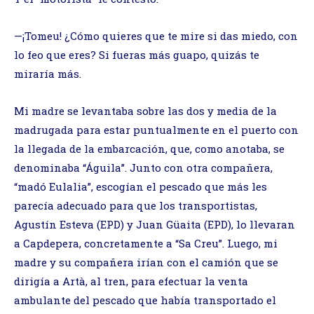
—¡Tomeu! ¿Cómo quieres que te mire si das miedo, con
lo feo que eres? Si fueras más guapo, quizás te
miraría más.
Mi madre se levantaba sobre las dos y media de la
madrugada para estar puntualmente en el puerto con
la llegada de la embarcación, que, como anotaba, se
denominaba “Águila”. Junto con otra compañera,
“madó Eulalia”, escogían el pescado que más les
parecía adecuado para que los transportistas,
Agustín Esteva (EPD) y Juan Güaita (EPD), lo llevaran
a Capdepera, concretamente a “Sa Creu”. Luego, mi
madre y su compañera irían con el camión que se
dirigía a Artà, al tren, para efectuar la venta
ambulante del pescado que había transportado el