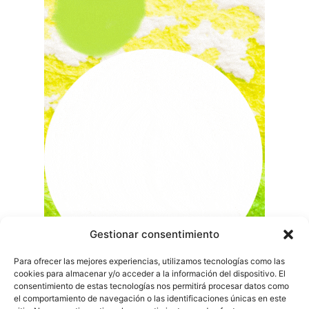
Gestionar consentimiento
Para ofrecer las mejores experiencias, utilizamos tecnologías como las
cookies para almacenar y/o acceder a la información del dispositivo. El
consentimiento de estas tecnologías nos permitirá procesar datos como
el comportamiento de navegación o las identificaciones únicas en este