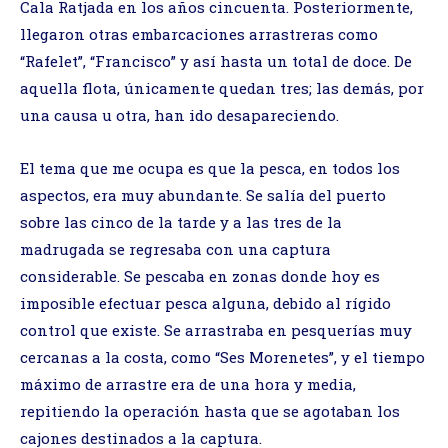
Cala Ratjada en los años cincuenta. Posteriormente,
llegaron otras embarcaciones arrastreras como
“Rafelet”, “Francisco” y así hasta un total de doce. De
aquella flota, únicamente quedan tres; las demás, por
una causa u otra, han ido desapareciendo.
El tema que me ocupa es que la pesca, en todos los
aspectos, era muy abundante. Se salía del puerto
sobre las cinco de la tarde y a las tres de la
madrugada se regresaba con una captura
considerable. Se pescaba en zonas donde hoy es
imposible efectuar pesca alguna, debido al rígido
control que existe. Se arrastraba en pesquerías muy
cercanas a la costa, como “Ses Morenetes”, y el tiempo
máximo de arrastre era de una hora y media,
repitiendo la operación hasta que se agotaban los
cajones destinados a la captura.