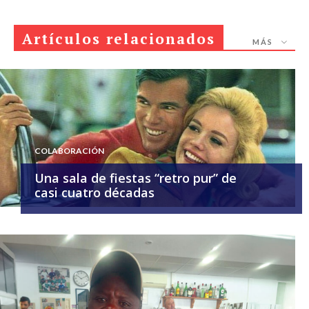
Artículos relacionados
MÁS
COLABORACIÓN
Una sala de fiestas “retro pur” de
casi cuatro décadas