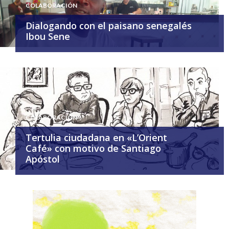
COLABORACIÓN
Dialogando con el paisano senegalés
Ibou Sene
COLABORACIÓN
Tertulia ciudadana en «L’Orient
Café» con motivo de Santiago
Apóstol