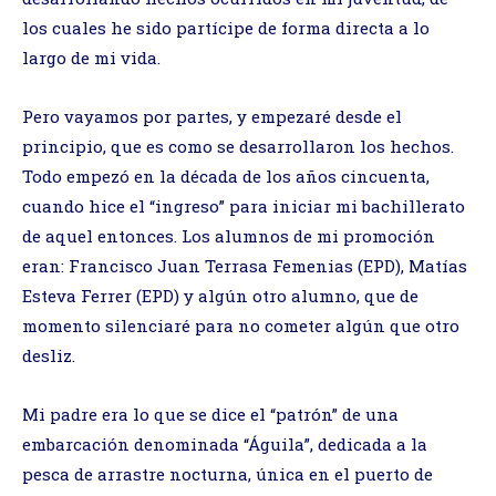
los cuales he sido partícipe de forma directa a lo
largo de mi vida.
Pero vayamos por partes, y empezaré desde el
principio, que es como se desarrollaron los hechos.
Todo empezó en la década de los años cincuenta,
cuando hice el “ingreso” para iniciar mi bachillerato
de aquel entonces. Los alumnos de mi promoción
eran: Francisco Juan Terrasa Femenias (EPD), Matías
Esteva Ferrer (EPD) y algún otro alumno, que de
momento silenciaré para no cometer algún que otro
desliz.
Mi padre era lo que se dice el “patrón” de una
embarcación denominada “Águila”, dedicada a la
pesca de arrastre nocturna, única en el puerto de