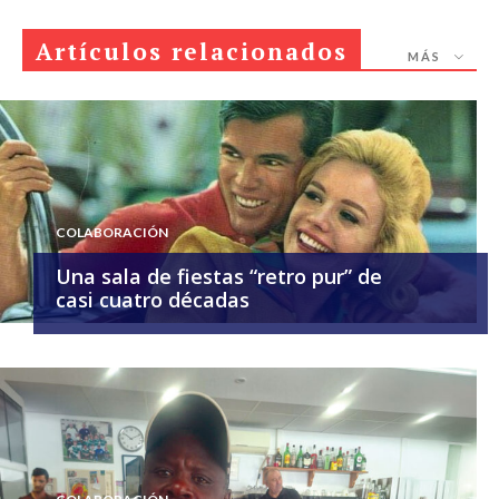
Artículos relacionados
MÁS
COLABORACIÓN
Una sala de fiestas “retro pur” de
casi cuatro décadas