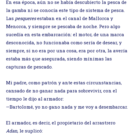
En esa época, aún no se había descubierto la pesca de
la gamba ni se conocía este tipo de sistema de pesca.
Las
pesqueres
estaban en el canal de Mallorca y
Menorca, y siempre se pescaba de noche. Pero algo
sucedía en esta embarcación: el motor, de una marca
desconocida, no funcionaba como sería de desear, y
siempre, si no era por una cosa, era por otra, la avería
estaba más que asegurada, siendo mínimas las
capturas de pescado.
Mi padre, como patrón y ante estas circunstancias,
cansado de no ganar nada para sobrevivir, con el
tiempo le dijo al armador:
—Bartolomé, yo no gano nada y me voy a desembarcar.
El armador, es decir, el propietario del arrastrero
Adan
, le suplicó: