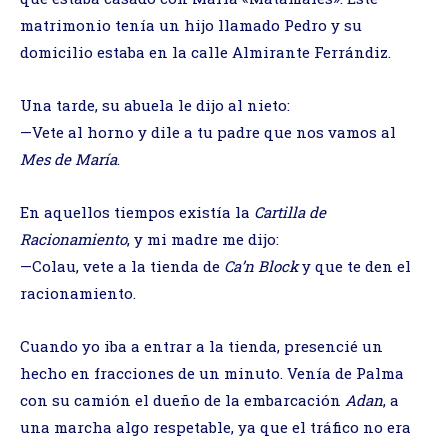
matrimonio tenía un hijo llamado Pedro y su
domicilio estaba en la calle Almirante Ferrándiz.
Una tarde, su abuela le dijo al nieto:
—Vete al horno y dile a tu padre que nos vamos al
Mes de María
.
En aquellos tiempos existía la
Cartilla de
Racionamiento
, y mi madre me dijo:
—Colau, vete a la tienda de
Ca’n Block
y que te den el
racionamiento.
Cuando yo iba a entrar a la tienda, presencié un
hecho en fracciones de un minuto. Venía de Palma
con su camión el dueño de la embarcación
Adan
, a
una marcha algo respetable, ya que el tráfico no era