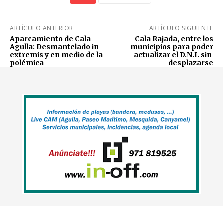
ARTÍCULO ANTERIOR
ARTÍCULO SIGUIENTE
Aparcamiento de Cala
Cala Rajada, entre los
Agulla: Desmantelado in
municipios para poder
extremis y en medio de la
actualizar el D.N.I. sin
polémica
desplazarse