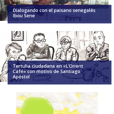
COLABORACIÓN
Dialogando con el paisano senegalés
Ibou Sene
COLABORACIÓN
Tertulia ciudadana en «L’Orient
Café» con motivo de Santiago
Apóstol