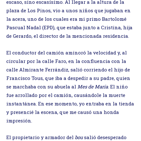
escaso, sino escasísimo. Al llegar a la altura de la
plaza de Los Pinos, vio a unos niños que jugaban en
la acera, uno de los cuales era mi primo Bartolomé
Pascual Nadal (EPD), que estaba junto a Cristina, hija
de Gerardo, el director de la mencionada residencia.
El conductor del camión aminoró la velocidad y, al
circular por la calle Faro, en la confluencia con la
calle Almirante Ferrándiz, salió corriendo el hijo de
Francisco Tous, que iba a despedir a su padre, quien
se marchaba con su abuela al
Mes de María
. El niño
fue arrollado por el camión, causándole la muerte
instantánea. En ese momento, yo entraba en la tienda
y presencié la escena, que me causó una honda
impresión.
El propietario y armador del
bou
salió desesperado