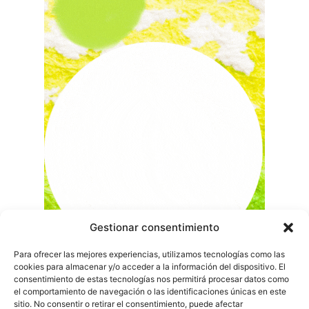
Gestionar consentimiento
Para ofrecer las mejores experiencias, utilizamos tecnologías como las
cookies para almacenar y/o acceder a la información del dispositivo. El
consentimiento de estas tecnologías nos permitirá procesar datos como
el comportamiento de navegación o las identificaciones únicas en este
sitio. No consentir o retirar el consentimiento, puede afectar