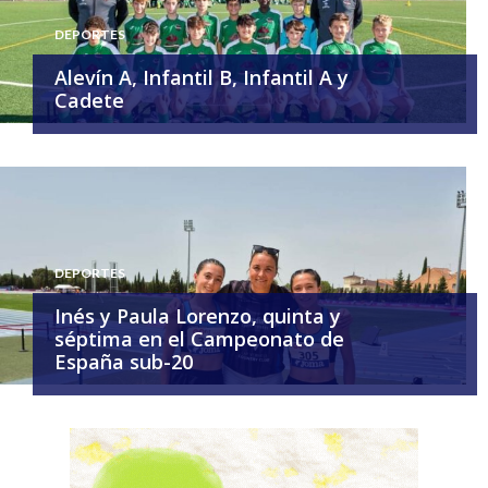
DEPORTES
Alevín A, Infantil B, Infantil A y
Cadete
DEPORTES
Inés y Paula Lorenzo, quinta y
séptima en el Campeonato de
España sub-20