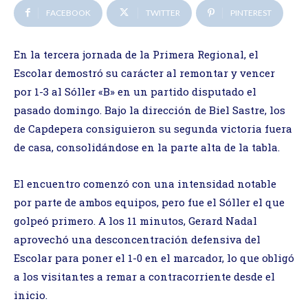
FACEBOOK
TWITTER
PINTEREST
En la tercera jornada de la Primera Regional, el
Escolar demostró su carácter al remontar y vencer
por 1-3 al Sóller «B» en un partido disputado el
pasado domingo. Bajo la dirección de Biel Sastre, los
de Capdepera consiguieron su segunda victoria fuera
de casa, consolidándose en la parte alta de la tabla.
El encuentro comenzó con una intensidad notable
por parte de ambos equipos, pero fue el Sóller el que
golpeó primero. A los 11 minutos, Gerard Nadal
aprovechó una desconcentración defensiva del
Escolar para poner el 1-0 en el marcador, lo que obligó
a los visitantes a remar a contracorriente desde el
inicio.