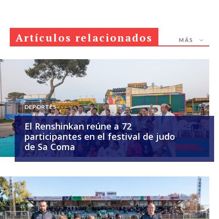
Artículos relacionados
MÁS
DEPORTES
El Renshinkan reúne a 72
participantes en el festival de judo
de Sa Coma