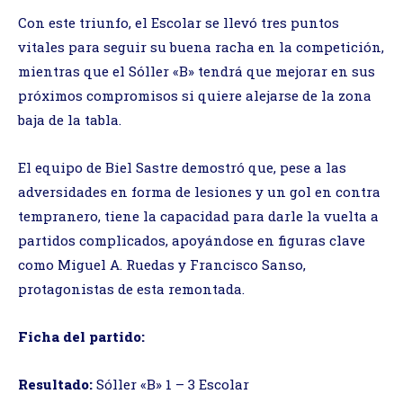
Con este triunfo, el Escolar se llevó tres puntos
vitales para seguir su buena racha en la competición,
mientras que el Sóller «B» tendrá que mejorar en sus
próximos compromisos si quiere alejarse de la zona
baja de la tabla.
El equipo de Biel Sastre demostró que, pese a las
adversidades en forma de lesiones y un gol en contra
tempranero, tiene la capacidad para darle la vuelta a
partidos complicados, apoyándose en figuras clave
como Miguel A. Ruedas y Francisco Sanso,
protagonistas de esta remontada.
Ficha del partido:
Resultado:
Sóller «B» 1 – 3 Escolar