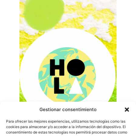
Gestionar consentimiento
Para ofrecer las mejores experiencias, utilizamos tecnologías como las
cookies para almacenar y/o acceder a la información del dispositivo. El
consentimiento de estas tecnologías nos permitirá procesar datos como