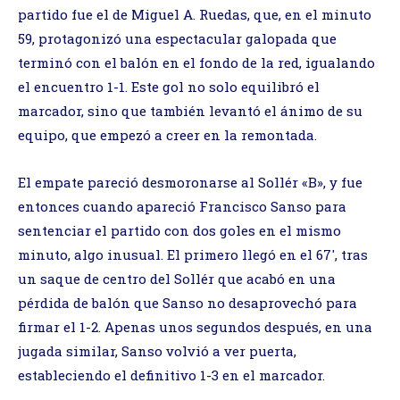
partido fue el de Miguel A. Ruedas, que, en el minuto
59, protagonizó una espectacular galopada que
terminó con el balón en el fondo de la red, igualando
el encuentro 1-1. Este gol no solo equilibró el
marcador, sino que también levantó el ánimo de su
equipo, que empezó a creer en la remontada.
El empate pareció desmoronarse al Sollér «B», y fue
entonces cuando apareció Francisco Sanso para
sentenciar el partido con dos goles en el mismo
minuto, algo inusual. El primero llegó en el 67′, tras
un saque de centro del Sollér que acabó en una
pérdida de balón que Sanso no desaprovechó para
firmar el 1-2. Apenas unos segundos después, en una
jugada similar, Sanso volvió a ver puerta,
estableciendo el definitivo 1-3 en el marcador.