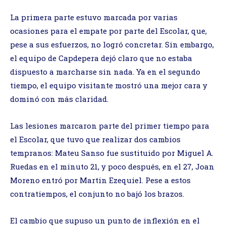
La primera parte estuvo marcada por varias
ocasiones para el empate por parte del Escolar, que,
pese a sus esfuerzos, no logró concretar. Sin embargo,
el equipo de Capdepera dejó claro que no estaba
dispuesto a marcharse sin nada. Ya en el segundo
tiempo, el equipo visitante mostró una mejor cara y
dominó con más claridad.
Las lesiones marcaron parte del primer tiempo para
el Escolar, que tuvo que realizar dos cambios
tempranos: Mateu Sanso fue sustituido por Miguel A.
Ruedas en el minuto 21, y poco después, en el 27, Joan
Moreno entró por Martin Ezequiel. Pese a estos
contratiempos, el conjunto no bajó los brazos.
El cambio que supuso un punto de inflexión en el