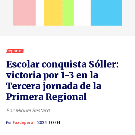
Deportes
Escolar conquista Sóller:
victoria por 1-3 en la
Tercera jornada de la
Primera Regional
Por Miquel Bestard
2024-10-04
Faxdepera
Por