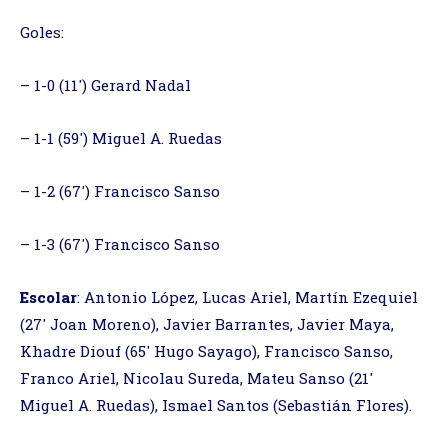
Goles:
– 1-0 (11′) Gerard Nadal
– 1-1 (59′) Miguel A. Ruedas
– 1-2 (67′) Francisco Sanso
– 1-3 (67′) Francisco Sanso
Escolar
: Antonio López, Lucas Ariel, Martín Ezequiel
(27′ Joan Moreno), Javier Barrantes, Javier Maya,
Khadre Diouf (65′ Hugo Sayago), Francisco Sanso,
Franco Ariel, Nicolau Sureda, Mateu Sanso (21′
Miguel A. Ruedas), Ismael Santos (Sebastián Flores).