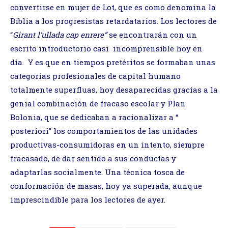
convertirse en mujer de Lot, que es como denomina la
Biblia a los progresistas retardatarios. Los lectores de
“
Girant l’ullada cap enrere”
se encontrarán con un
escrito
introductorio casi incomprensible hoy en
día. Y es que en tiempos pretéritos se formaban unas
categorías profesionales de capital humano
totalmente superfluas, hoy desaparecidas gracias a la
genial combinación de fracaso escolar y Plan
Bolonia, que se dedicaban a racionalizar a “
posteriori” los comportamientos de las unidades
productivas-consumidoras en un intento, siempre
fracasado, de dar sentido a sus conductas y
adaptarlas socialmente. Una técnica tosca de
conformación de masas, hoy ya superada, aunque
imprescindible para los lectores de ayer.