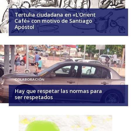
COLABORACIÓN
Tertulia ciudadana en «L’Orient
Café» con motivo de Santiago
Apóstol
COLABORACIÓN
Hay que respetar las normas para
ser respetados