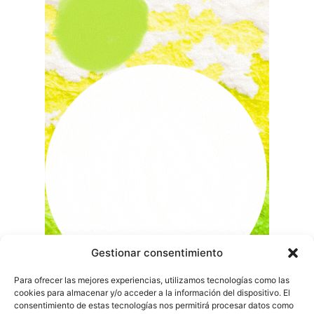
Gestionar consentimiento
Para ofrecer las mejores experiencias, utilizamos tecnologías como las
cookies para almacenar y/o acceder a la información del dispositivo. El
consentimiento de estas tecnologías nos permitirá procesar datos como