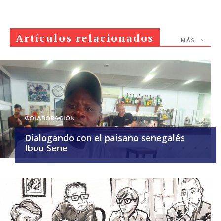
Artículos relacionados
MÁS
COLABORACIÓN
Dialogando con el paisano senegalés
Ibou Sene