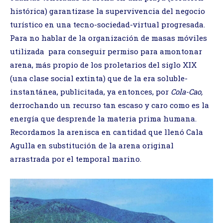
histórica) garantizase la supervivencia del negocio
turístico en una tecno-sociedad-virtual progresada.
Para no hablar de la organización de masas móviles
utilizada para conseguir permiso para amontonar
arena, más propio de los proletarios del siglo XIX
(una clase social extinta) que de la era soluble-
instantánea, publicitada, ya entonces, por
Cola-Cao,
derrochando un recurso tan escaso y caro como es la
energía que desprende la materia prima humana.
Recordamos la arenisca en cantidad que llenó Cala
Agulla en substitución de la arena original
arrastrada por el temporal marino.