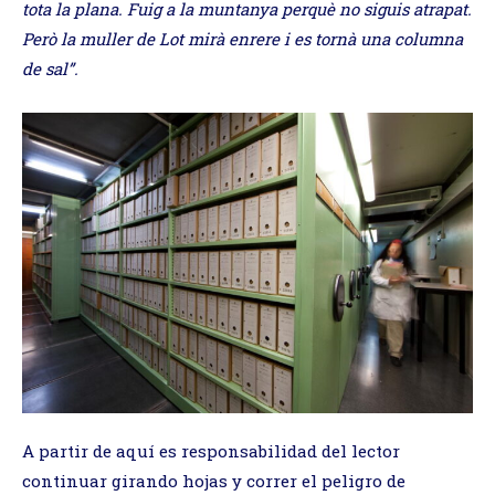
tota la plana. Fuig a la muntanya perquè no siguis atrapat.
Però la muller de Lot mirà enrere i es tornà una columna
de sal”.
A partir de aquí es responsabilidad del lector
continuar girando hojas y correr el peligro de