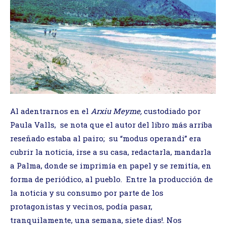
Al adentrarnos en el
Arxiu Meyme,
custodiado por
Paula Valls, se nota que el autor del libro más arriba
reseñado estaba al pairo; su “modus operandi” era
cubrir la noticia, irse a su casa, redactarla, mandarla
a Palma, donde se imprimía en papel y se remitía, en
forma de periódico, al pueblo. Entre la producción de
la noticia y su consumo por parte de los
protagonistas y vecinos, podía pasar,
tranquilamente, una semana, siete dias!. Nos