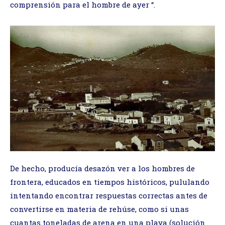
comprensión para el hombre de ayer “.
De hecho, producía desazón ver a los hombres de
frontera, educados en tiempos históricos, pululando
intentando encontrar respuestas correctas antes de
convertirse en materia de rehúse, como si unas
cuantas toneladas de arena en una playa (solución