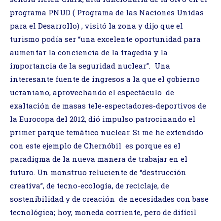
programa PNUD ( Programa de las Naciones Unidas
para el Desarrollo) , visitó la zona y dijo que el
turismo podía ser “una excelente oportunidad para
aumentar la conciencia de la tragedia y la
importancia de la seguridad nuclear”. Una
interesante fuente de ingresos a la que el gobierno
ucraniano, aprovechando el espectáculo de
exaltación de masas tele-espectadores-deportivos de
la Eurocopa del 2012, dió impulso patrocinando el
primer parque temático nuclear. Si me he extendido
con este ejemplo de Chernóbil es porque es el
paradigma de la nueva manera de trabajar en el
futuro. Un monstruo reluciente de “destrucción
creativa”, de tecno-ecología, de reciclaje, de
sostenibilidad y de creación de necesidades con base
tecnológica; hoy, moneda corriente, pero de difícil