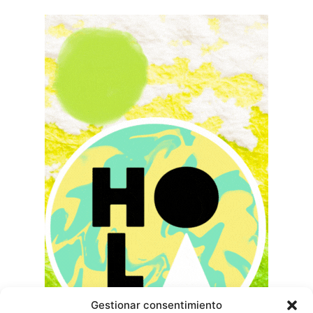
Gestionar consentimiento