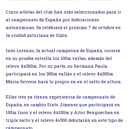
Cinco atletas del club han sido seleccionados para ir
al campeonato de España por federaciones
autonómicas. Se celebrará el próximo 7 de octubre en
la ciudad asturiana de Gijón.
Inés Lorenzo, la actual campeona de España, correrá
en su prueba estrella los 100m vallas, además del
relevo 4x300m. Por su parte, su hermana Paula
participará en los 300m vallas y el relevo 4x300m
Maria Servera hará lo propio en en el salto de altura.
Ellas tres ya tienen experiencia de campeonato de
España, en cambio Sixto Jimenez que participará en
100m lisos y el relevo 4x100m y Aitor Benguechea en
triple salto y el relevo 4×300 debutarán en este tipo de
campeonato.