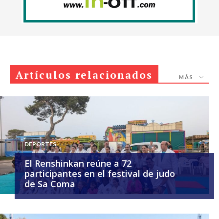
Artículos relacionados
MÁS
DEPORTES
El Renshinkan reúne a 72
participantes en el festival de judo
de Sa Coma