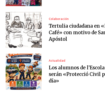
Colaboración
Tertulia ciudadana en «
Café» con motivo de Sa
Apóstol
Actualidad
Los alumnos de l’Escola
serán «Protecció Civil 
día»