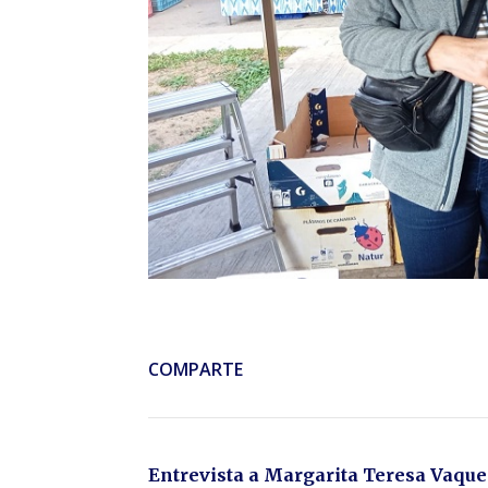
COMPARTE
Entrevista a Margarita Teresa Vaque