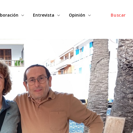
boración
Entrevista
Opinión
Buscar