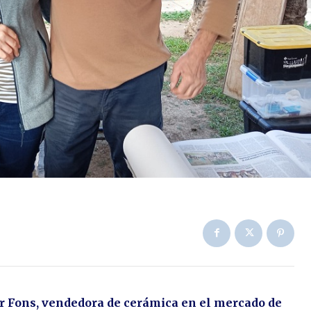
r Fons, vendedora de cerámica en el mercado de