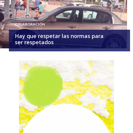
COLABORACIÓN
Hay que respetar las normas para
ser respetados