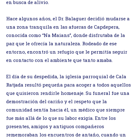
en busca de alivio.
Hace algunos años, el Dr. Balaguer decidió mudarse a
una zona tranquila en las afueras de Capdepera,
conocida como “Na Maians”, donde disfrutaba de la
paz que le ofrecía la naturaleza. Rodeado de ese
entorno, encontró un refugio que le permitía seguir
en contacto con el ambiente que tanto amaba.
El día de su despedida, la iglesia parroquial de Cala
Ratjada resultó pequeña para acoger a todos aquellos
que quisieron rendirle homenaje. Su funeral fue una
demostración del cariño y el respeto que la
comunidad sentía hacia él, un médico que siempre
fue más allá de lo que su labor exigía. Entre los
presentes, amigos y antiguos compañeros
rememoraban los encuentros de antaño, cuando un