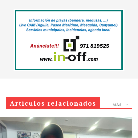
Artículos relacionados
MÁS