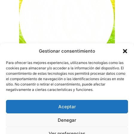
Gestionar consentimiento
Para ofrecer las mejores experiencias, utilizamos tecnologías como las
cookies para almacenar y/o acceder a la información del dispositivo. El
consentimiento de estas tecnologías nos permitirá procesar datos como
el comportamiento de navegación o las identificaciones únicas en este
sitio. No consentir o retirar el consentimiento, puede afectar
negativamente a ciertas características y funciones.
Aceptar
Denegar
Ver preferencias