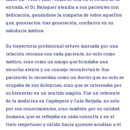
entrada, el Dr. Balaguer atendía a sus pacientes con
dedicación, ganándose la simpatía de todos aquellos
que, generación tras generación, confiaron en su
sabiduría médica.
Su trayectoria profesional estuvo marcada por una
relación cercana con cada paciente, no solo como
médico, sino como un amigo que brindaba una
escucha atenta y un consejo reconfortante. Sus
pacientes lo recuerdan como un doctor que no solo se
ocupaba de sus dolencias, sino que se interesaba por
su bienestar en un sentido amplio. Fue un referente
de la medicina en Capdepera y Cala Ratjada, no solo
por sus conocimientos, sino también por su calidad
humana, que se reflejaba en cada consulta y en el
trato respetuoso y cálido hacia quienes acudían a él