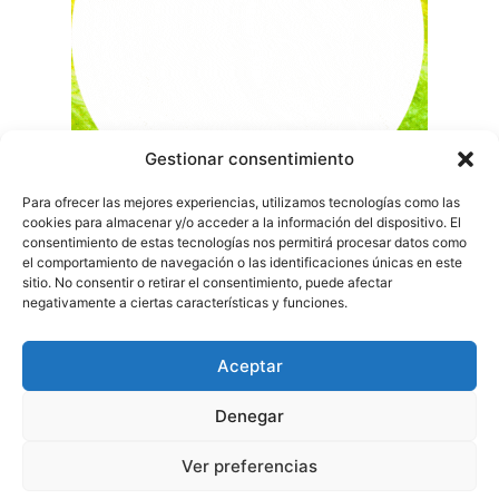
Gestionar consentimiento
Para ofrecer las mejores experiencias, utilizamos tecnologías como las
cookies para almacenar y/o acceder a la información del dispositivo. El
consentimiento de estas tecnologías nos permitirá procesar datos como
el comportamiento de navegación o las identificaciones únicas en este
sitio. No consentir o retirar el consentimiento, puede afectar
negativamente a ciertas características y funciones.
Aceptar
Denegar
Ver preferencias