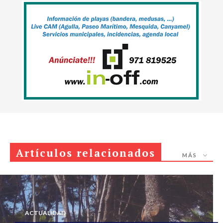
Artículos relacionados
MÁS
ACTUALIDAD