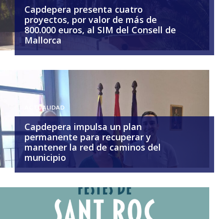
Capdepera presenta cuatro
proyectos, por valor de más de
800.000 euros, al SIM del Consell de
Mallorca
ACTUALIDAD
Capdepera impulsa un plan
permanente para recuperar y
mantener la red de caminos del
municipio