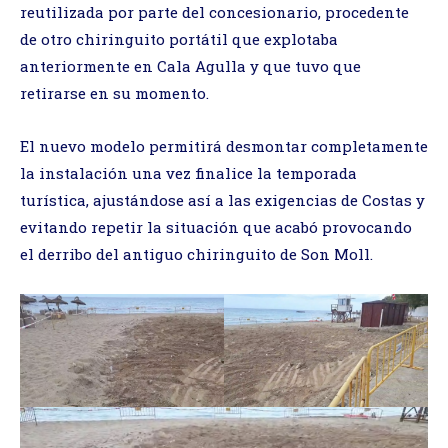
reutilizada por parte del concesionario, procedente
de otro chiringuito portátil que explotaba
anteriormente en Cala Agulla y que tuvo que
retirarse en su momento.
El nuevo modelo permitirá desmontar completamente
la instalación una vez finalice la temporada
turística, ajustándose así a las exigencias de Costas y
evitando repetir la situación que acabó provocando
el derribo del antiguo chiringuito de Son Moll.