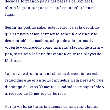
décadas formando parte del paisaje de Son Moll,
ahora la gran pregunta es qué se instalará en su
lugar.
Según ha podido saber este medio, ya está decidido
que el nuevo establecimiento será un chiringuito
desmontable de madera, adaptado a la normativa
vigente y concebido como una instalación de quita y
pon, similar a las que funcionan en otras playas de
Mallorca.
La nueva estructura tendrá unas dimensiones más
reducidas que el antiguo inmueble. Está previsto que
disponga de unos 30 metros cuadrados de superficie y
alrededor de 50 metros de terraza.
Por lo visto, se trataría además de una instalación