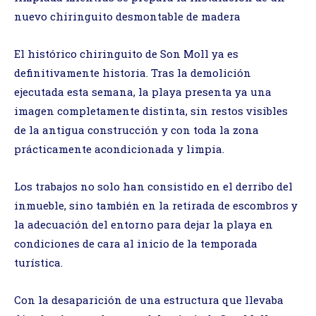
nuevo chiringuito desmontable de madera
El histórico chiringuito de Son Moll ya es
definitivamente historia. Tras la demolición
ejecutada esta semana, la playa presenta ya una
imagen completamente distinta, sin restos visibles
de la antigua construcción y con toda la zona
prácticamente acondicionada y limpia.
Los trabajos no solo han consistido en el derribo del
inmueble, sino también en la retirada de escombros y
la adecuación del entorno para dejar la playa en
condiciones de cara al inicio de la temporada
turística.
Con la desaparición de una estructura que llevaba