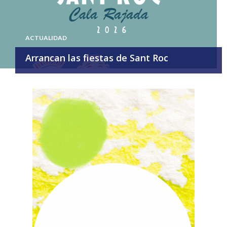
ACTUALIDAD
Arrancan las fiestas de Sant Roc