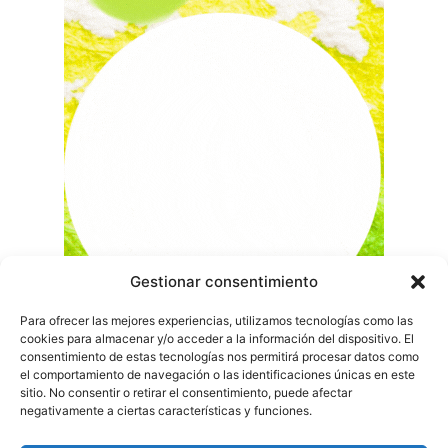
Gestionar consentimiento
Para ofrecer las mejores experiencias, utilizamos tecnologías como las
cookies para almacenar y/o acceder a la información del dispositivo. El
consentimiento de estas tecnologías nos permitirá procesar datos como
el comportamiento de navegación o las identificaciones únicas en este
sitio. No consentir o retirar el consentimiento, puede afectar
negativamente a ciertas características y funciones.