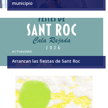
municipio
ACTUALIDAD
Arrancan las fiestas de Sant Roc