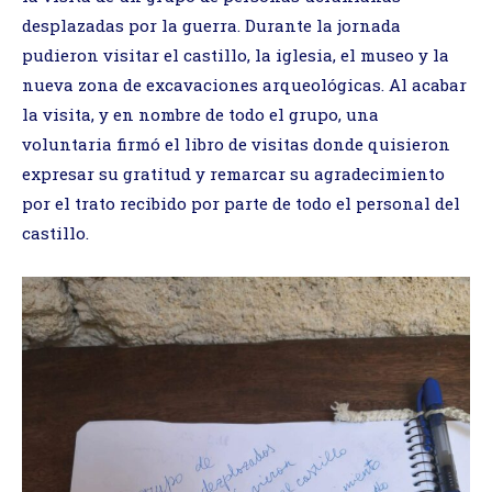
desplazadas por la guerra. Durante la jornada
pudieron visitar el castillo, la iglesia, el museo y la
nueva zona de excavaciones arqueológicas. Al acabar
la visita, y en nombre de todo el grupo, una
voluntaria firmó el libro de visitas donde quisieron
expresar su gratitud y remarcar su agradecimiento
por el trato recibido por parte de todo el personal del
castillo.