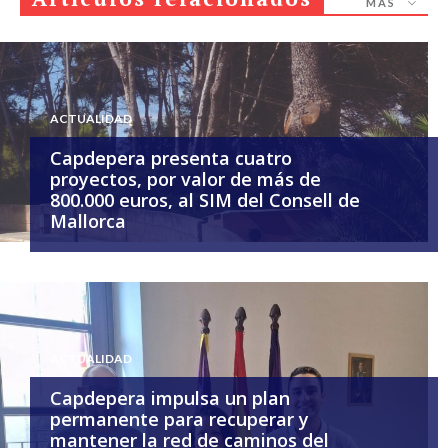
MÁS
ACTUALIDAD
Capdepera presenta cuatro
proyectos, por valor de más de
800.000 euros, al SIM del Consell de
Mallorca
ACTUALIDAD
Capdepera impulsa un plan
permanente para recuperar y
mantener la red de caminos del