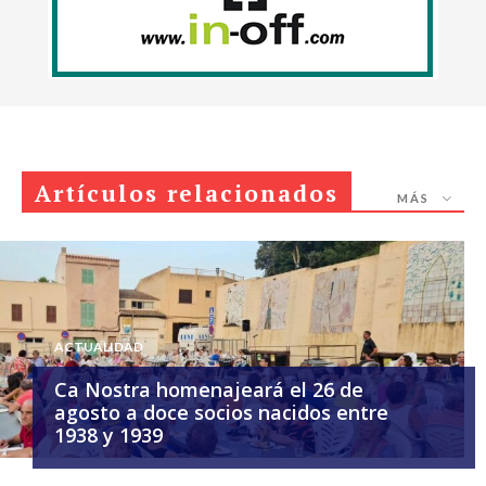
Artículos relacionados
MÁS
ACTUALIDAD
Ca Nostra homenajeará el 26 de
agosto a doce socios nacidos entre
1938 y 1939