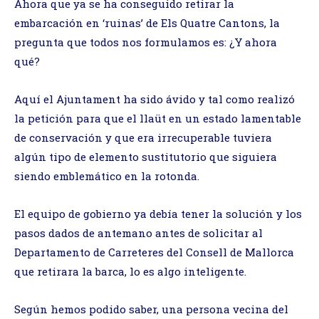
Ahora que ya se ha conseguido retirar la
embarcación en ‘ruinas’ de Els Quatre Cantons, la
pregunta que todos nos formulamos es: ¿Y ahora
qué?
Aquí el Ajuntament ha sido ávido y tal como realizó
la petición para que el llaüt en un estado lamentable
de conservación y que era irrecuperable tuviera
algún tipo de elemento sustitutorio que siguiera
siendo emblemático en la rotonda.
El equipo de gobierno ya debía tener la solución y los
pasos dados de antemano antes de solicitar al
Departamento de Carreteres del Consell de Mallorca
que retirara la barca, lo es algo inteligente.
Según hemos podido saber, una persona vecina del