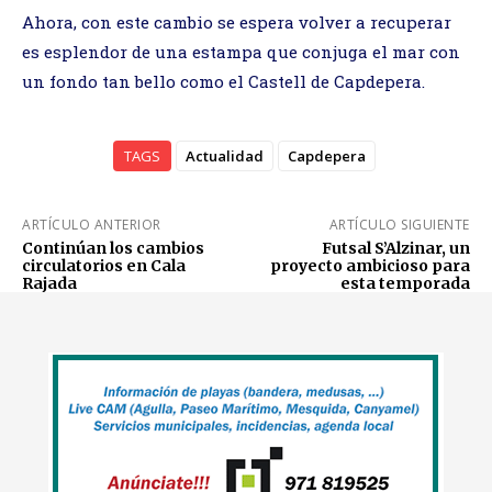
Ahora, con este cambio se espera volver a recuperar
es esplendor de una estampa que conjuga el mar con
un fondo tan bello como el Castell de Capdepera.
TAGS
Actualidad
Capdepera
ARTÍCULO ANTERIOR
ARTÍCULO SIGUIENTE
Continúan los cambios
Futsal S’Alzinar, un
circulatorios en Cala
proyecto ambicioso para
Rajada
esta temporada