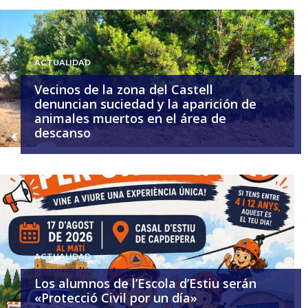
ACTUALIDAD
Vecinos de la zona del Castell
denuncian suciedad y la aparición de
animales muertos en el área de
descanso
ACTUALIDAD
Los alumnos de l’Escola d’Estiu serán
«Protecció Civil por un día»