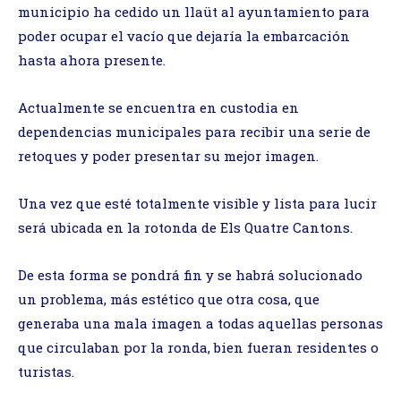
municipio ha cedido un llaüt al ayuntamiento para
poder ocupar el vacío que dejaría la embarcación
hasta ahora presente.
Actualmente se encuentra en custodia en
dependencias municipales para recibir una serie de
retoques y poder presentar su mejor imagen.
Una vez que esté totalmente visible y lista para lucir
será ubicada en la rotonda de Els Quatre Cantons.
De esta forma se pondrá fin y se habrá solucionado
un problema, más estético que otra cosa, que
generaba una mala imagen a todas aquellas personas
que circulaban por la ronda, bien fueran residentes o
turistas.