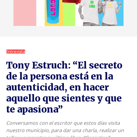
Entrevista
Tony Estruch: “El secreto
de la persona está en la
autenticidad, en hacer
aquello que sientes y que
te apasiona”
Conversamos con el escritor que estos días visita
nuestro municipio, para dar una charla, realizar un