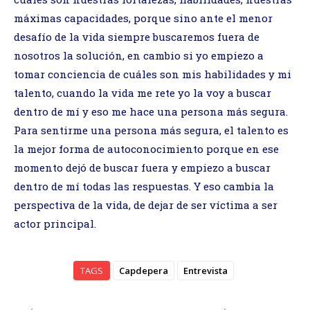
máximas capacidades, porque sino ante el menor
desafío de la vida siempre buscaremos fuera de
nosotros la solución, en cambio si yo empiezo a
tomar conciencia de cuáles son mis habilidades y mi
talento, cuando la vida me rete yo la voy a buscar
dentro de mí y eso me hace una persona más segura.
Para sentirme una persona más segura, el talento es
la mejor forma de autoconocimiento porque en ese
momento dejó de buscar fuera y empiezo a buscar
dentro de mí todas las respuestas. Y eso cambia la
perspectiva de la vida, de dejar de ser víctima a ser
actor principal.
TAGS
Capdepera
Entrevista