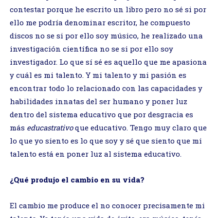
contestar porque he escrito un libro pero no sé si por
ello me podría denominar escritor, he compuesto
discos no se si por ello soy músico, he realizado una
investigación científica no se si por ello soy
investigador. Lo que sí sé es aquello que me apasiona
y cuál es mi talento. Y mi talento y mi pasión es
encontrar todo lo relacionado con las capacidades y
habilidades innatas del ser humano y poner luz
dentro del sistema educativo que por desgracia es
más
educastrativo
que educativo. Tengo muy claro que
lo que yo siento es lo que soy y sé que siento que mi
talento está en poner luz al sistema educativo.
¿Qué produjo el cambio en su vida?
El cambio me produce el no conocer precisamente mi