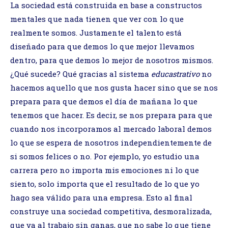
La sociedad está construida en base a constructos
mentales que nada tienen que ver con lo que
realmente somos. Justamente el talento está
diseñado para que demos lo que mejor llevamos
dentro, para que demos lo mejor de nosotros mismos.
¿Qué sucede? Qué gracias al sistema
educastrativo
no
hacemos aquello que nos gusta hacer sino que se nos
prepara para que demos el día de mañana lo que
tenemos que hacer. Es decir, se nos prepara para que
cuando nos incorporamos al mercado laboral demos
lo que se espera de nosotros independientemente de
si somos felices o no. Por ejemplo, yo estudio una
carrera pero no importa mis emociones ni lo que
siento, solo importa que el resultado de lo que yo
hago sea válido para una empresa. Esto al final
construye una sociedad competitiva, desmoralizada,
que va al trabajo sin ganas, que no sabe lo que tiene