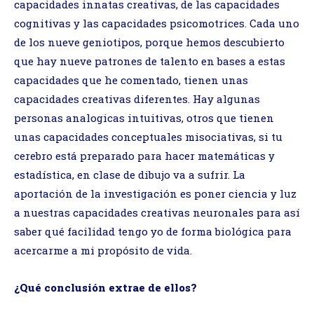
capacidades innatas creativas, de las capacidades
cognitivas y las capacidades psicomotrices. Cada uno
de los nueve geniotipos, porque hemos descubierto
que hay nueve patrones de talento en bases a estas
capacidades que he comentado, tienen unas
capacidades creativas diferentes. Hay algunas
personas analogicas intuitivas, otros que tienen
unas capacidades conceptuales misociativas, si tu
cerebro está preparado para hacer matemáticas y
estadística, en clase de dibujo va a sufrir. La
aportación de la investigación es poner ciencia y luz
a nuestras capacidades creativas neuronales para así
saber qué facilidad tengo yo de forma biológica para
acercarme a mi propósito de vida.
¿Qué conclusión extrae de ellos?