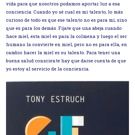
vida para que nosotros podamos aportar luz a esa
conciencia. Cuando yo sé cual es mi talento, lo más
curioso de todo es que ese talento no es para mí, sino
que es para los demás. Fíjate que una abeja cuando
hace miel, esta miel es para la colmena y luego el ser
humano la convierte en miel, pero no es para ella, en
cambio hacer la miel es su talento. Para tener una
buena salud consciente hay que darse cuenta de que
yo estoy al servicio de la conciencia.