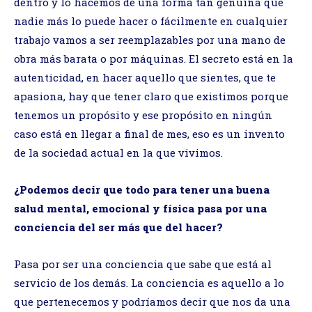
dentro y lo hacemos de una forma tan genuina que
nadie más lo puede hacer o fácilmente en cualquier
trabajo vamos a ser reemplazables por una mano de
obra más barata o por máquinas. El secreto está en la
autenticidad, en hacer aquello que sientes, que te
apasiona, hay que tener claro que existimos porque
tenemos un propósito y ese propósito en ningún
caso está en llegar a final de mes, eso es un invento
de la sociedad actual en la que vivimos.
¿Podemos decir que todo para tener una buena
salud mental, emocional y física pasa por una
conciencia del ser más que del hacer?
Pasa por ser una conciencia que sabe que está al
servicio de los demás. La conciencia es aquello a lo
que pertenecemos y podríamos decir que nos da una