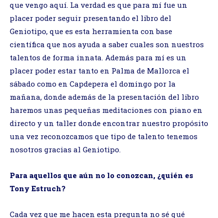
que vengo aquí. La verdad es que para mí fue un
placer poder seguir presentando el libro del
Geniotipo, que es esta herramienta con base
científica que nos ayuda a saber cuales son nuestros
talentos de forma innata. Además para mí es un
placer poder estar tanto en Palma de Mallorca el
sábado como en Capdepera el domingo por la
mañana, donde además de la presentación del libro
haremos unas pequeñas meditaciones con piano en
directo y un taller donde encontrar nuestro propósito
una vez reconozcamos que tipo de talento tenemos
nosotros gracias al Geniotipo.
Para aquellos que aún no lo conozcan, ¿quién es
Tony Estruch?
Cada vez que me hacen esta pregunta no sé qué