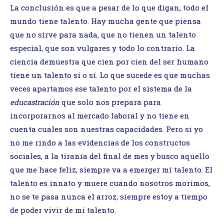
La conclusión es que a pesar de lo que digan, todo el
mundo tiene talento. Hay mucha gente que piensa
que no sirve para nada, que no tienen un talento
especial, que son vulgares y todo lo contrario. La
ciencia demuestra que cien por cien del ser humano
tiene un talento sí o sí. Lo que sucede es que muchas
veces apartamos ese talento por el sistema de la
educastración
que solo nos prepara para
incorporarnos al mercado laboral y no tiene en
cuenta cuales son nuestras capacidades. Pero si yo
no me rindo a las evidencias de los constructos
sociales, a la tiranía del final de mes y busco aquello
que me hace feliz, siempre va a emerger mi talento. El
talento es innato y muere cuando nosotros morimos,
no se te pasa nunca el arroz, siempre estoy a tiempo
de poder vivir de mi talento.