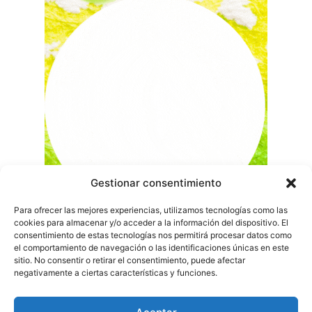
Gestionar consentimiento
Para ofrecer las mejores experiencias, utilizamos tecnologías como las
cookies para almacenar y/o acceder a la información del dispositivo. El
consentimiento de estas tecnologías nos permitirá procesar datos como
el comportamiento de navegación o las identificaciones únicas en este
sitio. No consentir o retirar el consentimiento, puede afectar
negativamente a ciertas características y funciones.