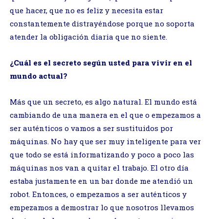
que hacer, que no es feliz y necesita estar
constantemente distrayéndose porque no soporta
atender la obligación diaria que no siente.
¿Cuál es el secreto según usted para vivir en el
mundo actual?
Más que un secreto, es algo natural. El mundo está
cambiando de una manera en el que o empezamos a
ser auténticos o vamos a ser sustituidos por
máquinas. No hay que ser muy inteligente para ver
que todo se está informatizando y poco a poco las
máquinas nos van a quitar el trabajo. El otro día
estaba justamente en un bar donde me atendió un
robot. Entonces, o empezamos a ser auténticos y
empezamos a demostrar lo que nosotros llevamos