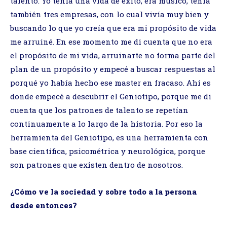
talento. Yo tenía una vida de éxito, era músico, tenía
también tres empresas, con lo cual vivía muy bien y
buscando lo que yo creía que era mi propósito de vida
me arruiné. En ese momento me di cuenta que no era
el propósito de mi vida, arruinarte no forma parte del
plan de un propósito y empecé a buscar respuestas al
porqué yo había hecho ese master en fracaso. Ahí es
donde empecé a descubrir el Geniotipo, porque me di
cuenta que los patrones de talento se repetían
continuamente a lo largo de la historia. Por eso la
herramienta del Geniotipo, es una herramienta con
base científica, psicométrica y neurológica, porque
son patrones que existen dentro de nosotros.
¿Cómo ve la sociedad y sobre todo a la persona
desde entonces?