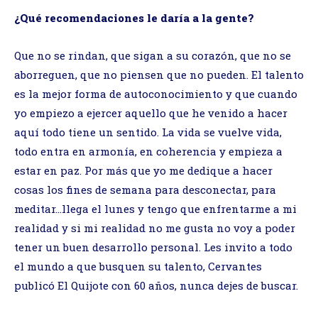
¿Qué recomendaciones le daría a la gente?
Que no se rindan, que sigan a su corazón, que no se
aborreguen, que no piensen que no pueden. El talento
es la mejor forma de autoconocimiento y que cuando
yo empiezo a ejercer aquello que he venido a hacer
aquí todo tiene un sentido. La vida se vuelve vida,
todo entra en armonía, en coherencia y empieza a
estar en paz. Por más que yo me dedique a hacer
cosas los fines de semana para desconectar, para
meditar…llega el lunes y tengo que enfrentarme a mi
realidad y si mi realidad no me gusta no voy a poder
tener un buen desarrollo personal. Les invito a todo
el mundo a que busquen su talento, Cervantes
publicó El Quijote con 60 años, nunca dejes de buscar.