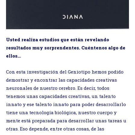
Usted realiza estudios que están revelando
resultados muy sorprendentes. Cuéntenos algo de
ellos…
Con esta investigación del Geniotipo hemos podido
demostrar y encontrar las capacidades creativas
neuronales de nuestro cerebro. Es decir, todos
tenemos unas capacidades creativas, un talento
innato y ese talento innato para poder desarrollarlo
tiene una tecnología biológica, nuestro cuerpo y
mente está preparada para desarrollar unas tareas u
otras. Eso depende, entre otras cosas, de las