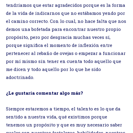
tendríamos que estar agradecidos porque es la forma
de la vida de indicarnos que no estábamos yendo por
el camino correcto. Con lo cual, no hace falta que nos
demos una bofetada para encontrar nuestro propio
propósito, pero por desgracia muchas veces sí,
porque significa el momento de inflexión entre
pertenecer al rebaño de ovejas o empezar a funcionar
por mí mismo sin tener en cuenta todo aquello que
me dicen y todo aquello por lo que he sido
adoctrinado.
¿Le gustaría comentar algo más?
Siempre estaremos a tiempo, el talento es lo que da
sentido a nuestra vida, qué existimos porque
tenemos un propósito y que es muy necesario saber
cuales son nuestras fortalezas, habilidades, nuestras