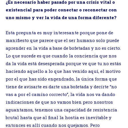
¿Es necesario haber pasado por una crisis vital o
existencial para poder conectar o reconectar con
uno mismo y ver la vida de una forma diferente?
Esta pregunta es muy interesante porque pone de
manifiesto que parece que el ser humano solo puede
aprender en la vida a base de bofetadas y no es cierto.
Lo que sucede es que cuando la conciencia que nos
da la vida está desesperada porque ve que tu no estás
haciendo aquello a lo que has venido aquí, el motivo
por el que has sido engendrado, la única forma que
tiene de avisarte es darte una bofetada y decirte “no
vas a por el camino correcto”, la vida nos va dando
indicaciones de que no vamos bien pero nosotros
aguantamos, tenemos una capacidad de resistencia
brutal hasta que al final la hostia es inevitable y
entonces es allí cuando nos quejamos. Pero