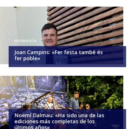
ENTREVISTA
Joan Campins: «Fer festa també és
fer poble»
ENTREVISTA
Noemí Dalmau: «Ha sido una de las
ediciones más completas de los
últimos años»