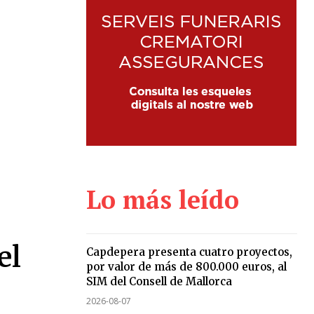
Lo más leído
el
Capdepera presenta cuatro proyectos,
por valor de más de 800.000 euros, al
SIM del Consell de Mallorca
2026-08-07