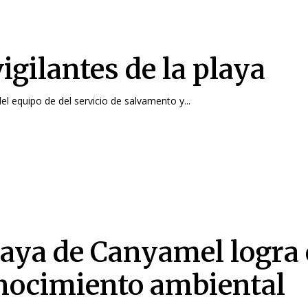
igilantes de la playa
el equipo de del servicio de salvamento y...
laya de Canyamel logra 
nocimiento ambiental