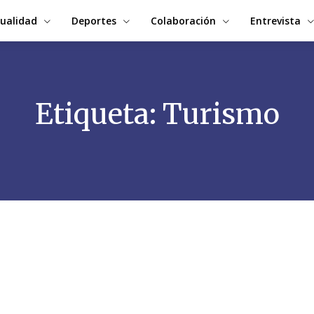
ualidad
Deportes
Colaboración
Entrevista
Etiqueta:
Turismo