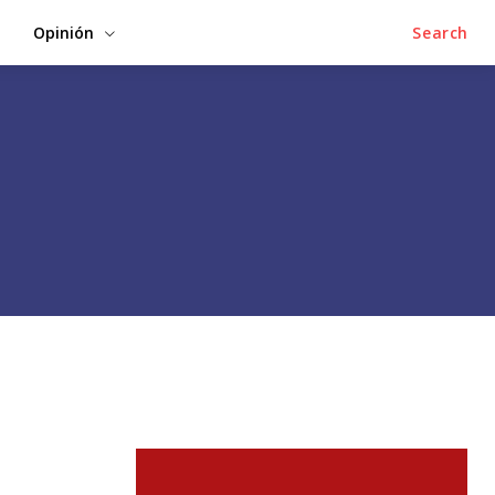
Opinión
Search