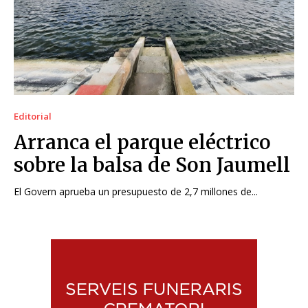
Editorial
Arranca el parque eléctrico
sobre la balsa de Son Jaumell
El Govern aprueba un presupuesto de 2,7 millones de...