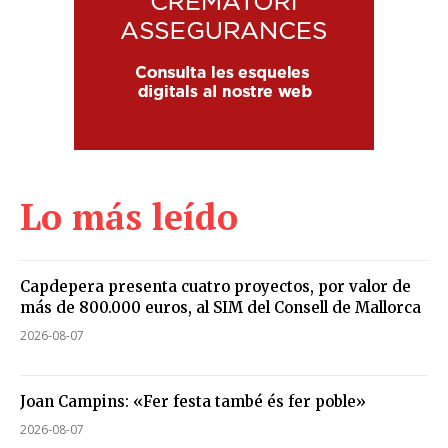
Lo más leído
Capdepera presenta cuatro proyectos, por valor de
más de 800.000 euros, al SIM del Consell de Mallorca
2026-08-07
Joan Campins: «Fer festa també és fer poble»
2026-08-07