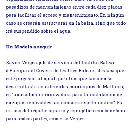
pasadizos de mantenimiento entre cada diez placas
para facilitar el acceso y mantenimiento. En ningún
caso se crearán estructuras en la balsa, sino que todo
irá suspendido sobre el agua.
Un Modelo a seguir
Xavier Vergés, jefe de servicio del Institut Balear
d’Energia del Govern de les Illes Balears, destaca que
este proyecto, al igual que otros que también se
desarrollarán en diferentes municipios de Mallorca,
es “una solución innovadora para la instalación de
energías renovables sin consumir suelo rústico”. Es
un uso del regadío agrario y energético con beneficio
para ambas partes, comenta Vergés.