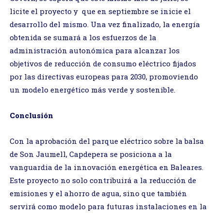
licite el proyecto y que en septiembre se inicie el
desarrollo del mismo. Una vez finalizado, la energía
obtenida se sumará a los esfuerzos de la
administración autonómica para alcanzar los
objetivos de reducción de consumo eléctrico fijados
por las directivas europeas para 2030, promoviendo
un modelo energético más verde y sostenible.
Conclusión
Con la aprobación del parque eléctrico sobre la balsa
de Son Jaumell, Capdepera se posiciona a la
vanguardia de la innovación energética en Baleares.
Este proyecto no solo contribuirá a la reducción de
emisiones y el ahorro de agua, sino que también
servirá como modelo para futuras instalaciones en la