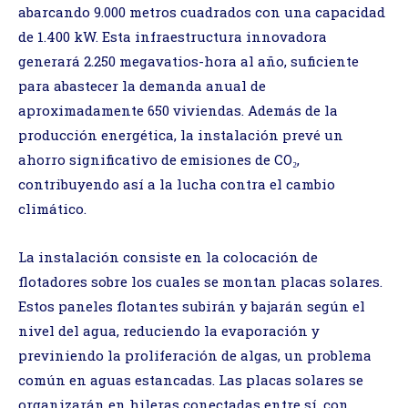
abarcando 9.000 metros cuadrados con una capacidad
de 1.400 kW. Esta infraestructura innovadora
generará 2.250 megavatios-hora al año, suficiente
para abastecer la demanda anual de
aproximadamente 650 viviendas. Además de la
producción energética, la instalación prevé un
ahorro significativo de emisiones de CO₂,
contribuyendo así a la lucha contra el cambio
climático.
La instalación consiste en la colocación de
flotadores sobre los cuales se montan placas solares.
Estos paneles flotantes subirán y bajarán según el
nivel del agua, reduciendo la evaporación y
previniendo la proliferación de algas, un problema
común en aguas estancadas. Las placas solares se
organizarán en hileras conectadas entre sí, con