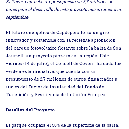
El Govern aprueba un presupuesto de 2,7 millones de
euros para el desarrollo de este proyecto que arrancará en
septiembre
El futuro energético de Capdepera toma un giro
innovador y sostenible con la reciente aprobación
del parque fotovoltaico flotante sobre la balsa de Son
Jaumell, un proyecto pionero en la región. Este
viernes (14 de julio), el Consell de Govern ha dado luz
verde a esta iniciativa, que cuenta con un
presupuesto de 2,7 millones de euros, financiados a
través del Factor de Insularidad del Fondo de
Transición y Resiliencia de la Unión Europea.
Detalles del Proyecto
El parque ocupará el 50% de la superficie de la balsa,