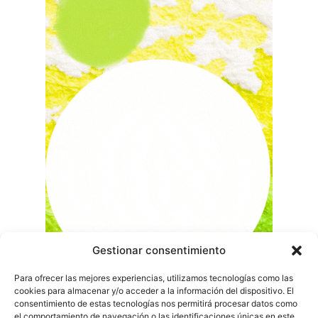
Gestionar consentimiento
Para ofrecer las mejores experiencias, utilizamos tecnologías como las
cookies para almacenar y/o acceder a la información del dispositivo. El
consentimiento de estas tecnologías nos permitirá procesar datos como
el comportamiento de navegación o las identificaciones únicas en este