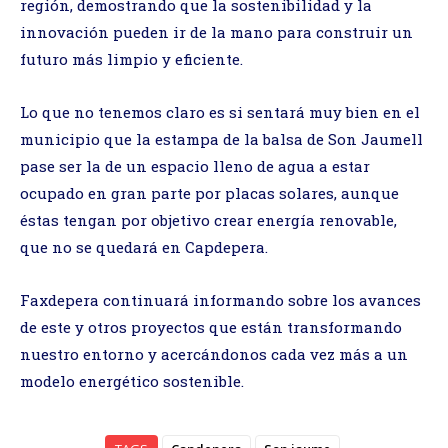
región, demostrando que la sostenibilidad y la
innovación pueden ir de la mano para construir un
futuro más limpio y eficiente.
Lo que no tenemos claro es si sentará muy bien en el
municipio que la estampa de la balsa de Son Jaumell
pase ser la de un espacio lleno de agua a estar
ocupado en gran parte por placas solares, aunque
éstas tengan por objetivo crear energía renovable,
que no se quedará en Capdepera.
Faxdepera continuará informando sobre los avances
de este y otros proyectos que están transformando
nuestro entorno y acercándonos cada vez más a un
modelo energético sostenible.