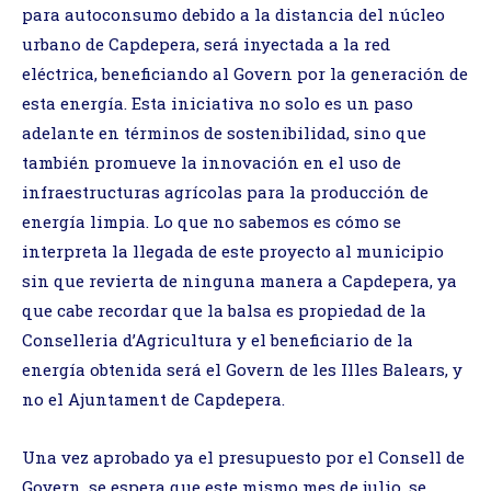
para autoconsumo debido a la distancia del núcleo
urbano de Capdepera, será inyectada a la red
eléctrica, beneficiando al Govern por la generación de
esta energía. Esta iniciativa no solo es un paso
adelante en términos de sostenibilidad, sino que
también promueve la innovación en el uso de
infraestructuras agrícolas para la producción de
energía limpia. Lo que no sabemos es cómo se
interpreta la llegada de este proyecto al municipio
sin que revierta de ninguna manera a Capdepera, ya
que cabe recordar que la balsa es propiedad de la
Conselleria d’Agricultura y el beneficiario de la
energía obtenida será el Govern de les Illes Balears, y
no el Ajuntament de Capdepera.
Una vez aprobado ya el presupuesto por el Consell de
Govern, se espera que este mismo mes de julio, se