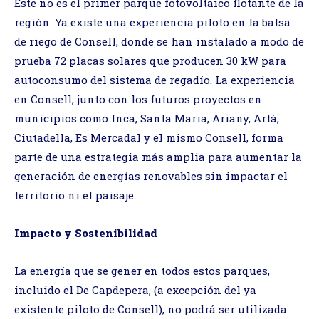
Este no es el primer parque fotovoltaico flotante de la
región. Ya existe una experiencia piloto en la balsa
de riego de Consell, donde se han instalado a modo de
prueba 72 placas solares que producen 30 kW para
autoconsumo del sistema de regadío. La experiencia
en Consell, junto con los futuros proyectos en
municipios como Inca, Santa Maria, Ariany, Artà,
Ciutadella, Es Mercadal y el mismo Consell, forma
parte de una estrategia más amplia para aumentar la
generación de energías renovables sin impactar el
territorio ni el paisaje.
Impacto y Sostenibilidad
La energía que se gener en todos estos parques,
incluido el De Capdepera, (a excepción del ya
existente piloto de Consell), no podrá ser utilizada