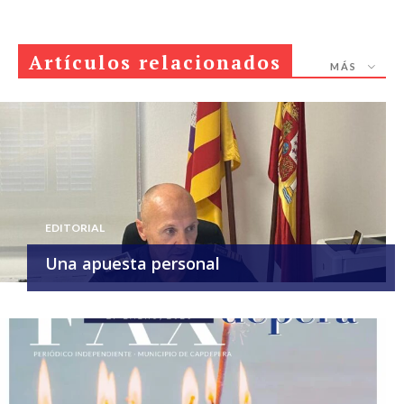
Artículos relacionados
MÁS
EDITORIAL
Una apuesta personal