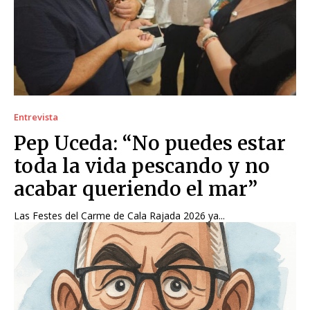
Entrevista
Pep Uceda: “No puedes estar
toda la vida pescando y no
acabar queriendo el mar”
Las Festes del Carme de Cala Rajada 2026 ya...