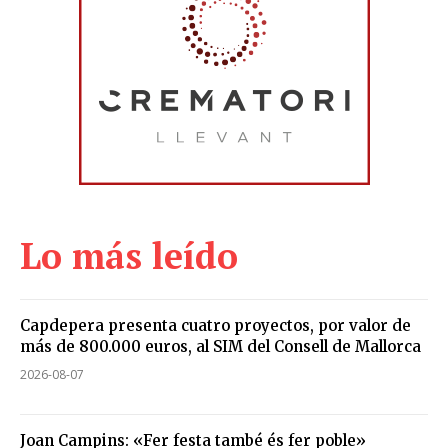
Lo más leído
Capdepera presenta cuatro proyectos, por valor de
más de 800.000 euros, al SIM del Consell de Mallorca
2026-08-07
Joan Campins: «Fer festa també és fer poble»