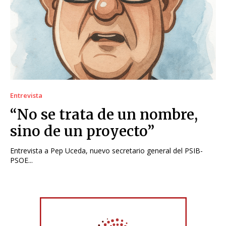
Entrevista
“No se trata de un nombre,
sino de un proyecto”
Entrevista a Pep Uceda, nuevo secretario general del PSIB-
PSOE...