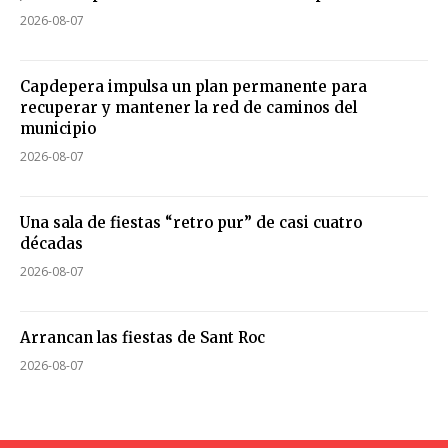
2026-08-07
Capdepera impulsa un plan permanente para
recuperar y mantener la red de caminos del
municipio
2026-08-07
Una sala de fiestas “retro pur” de casi cuatro
décadas
2026-08-07
Arrancan las fiestas de Sant Roc
2026-08-07