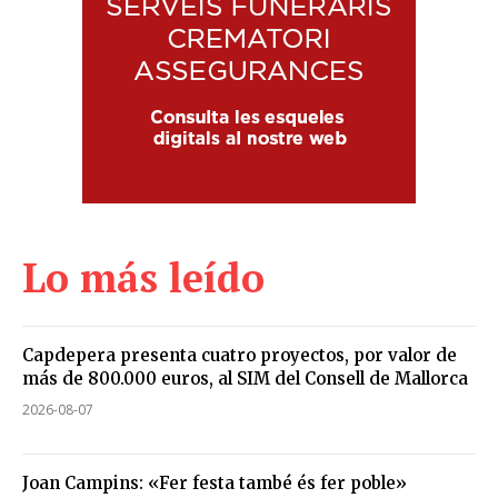
Lo más leído
Capdepera presenta cuatro proyectos, por valor de
más de 800.000 euros, al SIM del Consell de Mallorca
2026-08-07
Joan Campins: «Fer festa també és fer poble»