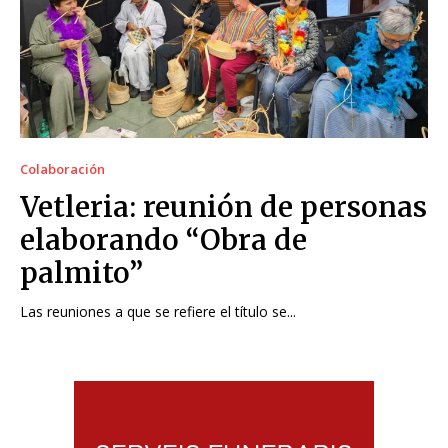
Colaboración
Vetleria: reunión de personas
elaborando “Obra de
palmito”
Las reuniones a que se refiere el título se...