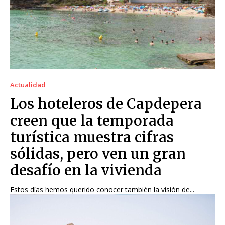
Actualidad
Los hoteleros de Capdepera
creen que la temporada
turística muestra cifras
sólidas, pero ven un gran
desafío en la vivienda
Estos días hemos querido conocer también la visión de...