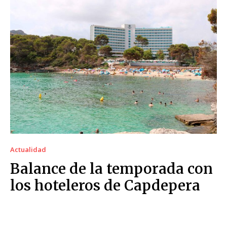
Actualidad
Balance de la temporada con
los hoteleros de Capdepera