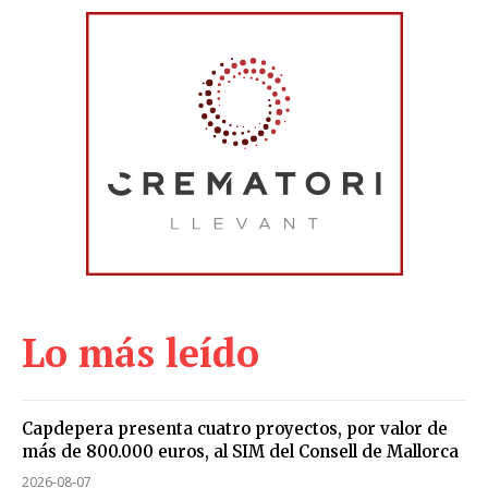
Lo más leído
Capdepera presenta cuatro proyectos, por valor de
más de 800.000 euros, al SIM del Consell de Mallorca
2026-08-07