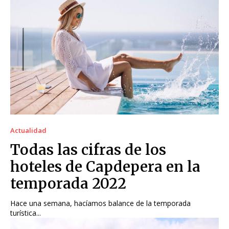
Actualidad
Todas las cifras de los
hoteles de Capdepera en la
temporada 2022
Hace una semana, hacíamos balance de la temporada
turística...