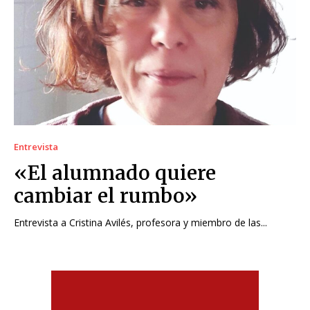
Entrevista
«El alumnado quiere
cambiar el rumbo»
Entrevista a Cristina Avilés, profesora y miembro de las...