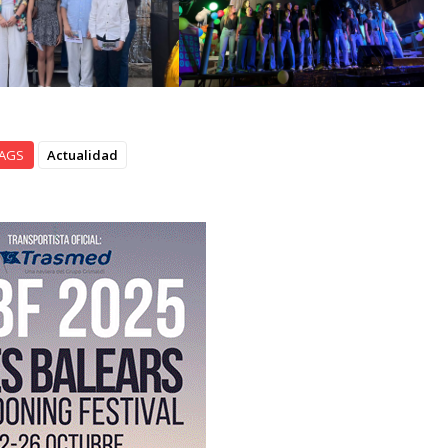
AGS
Actualidad