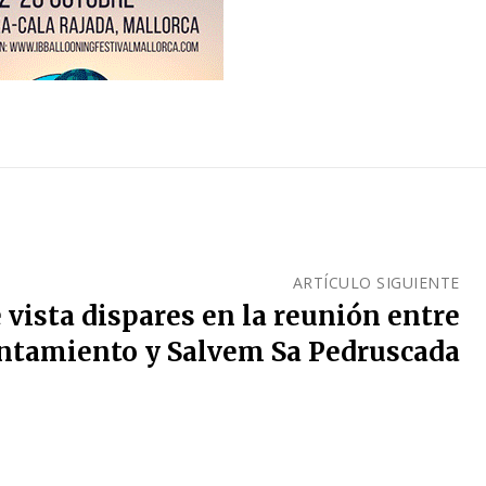
ARTÍCULO SIGUIENTE
 vista dispares en la reunión entre
ntamiento y Salvem Sa Pedruscada