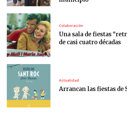
Colaboración
Una sala de fiestas “ret
de casi cuatro décadas
Actualidad
Arrancan las fiestas de