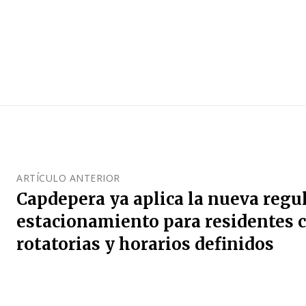
ARTÍCULO ANTERIOR
Capdepera ya aplica la nueva regu
estacionamiento para residentes 
rotatorias y horarios definidos