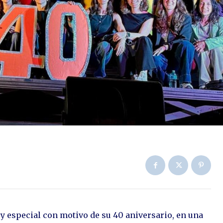
y especial con motivo de su 40 aniversario, en una