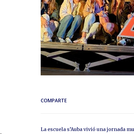
COMPARTE
La escuela s’Auba vivió una jornada mu