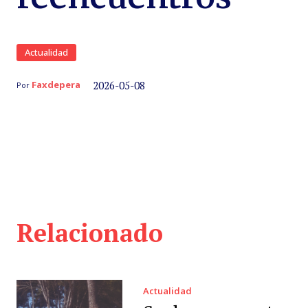
Actualidad
2026-05-08
Faxdepera
Por
Relacionado
Actualidad