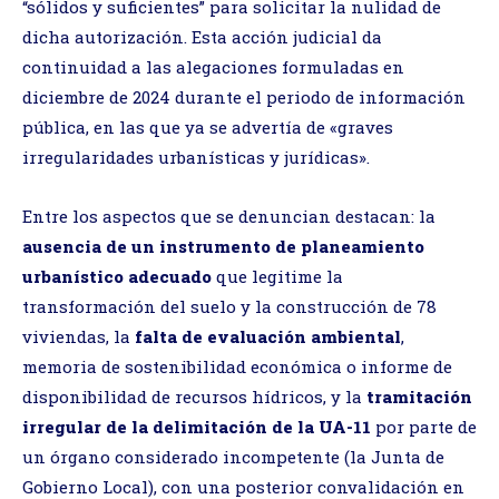
“sólidos y suficientes” para solicitar la nulidad de
dicha autorización. Esta acción judicial da
continuidad a las alegaciones formuladas en
diciembre de 2024 durante el periodo de información
pública, en las que ya se advertía de «graves
irregularidades urbanísticas y jurídicas».
Entre los aspectos que se denuncian destacan: la
ausencia de un instrumento de planeamiento
urbanístico adecuado
que legitime la
transformación del suelo y la construcción de 78
viviendas, la
falta de evaluación ambiental
,
memoria de sostenibilidad económica o informe de
disponibilidad de recursos hídricos, y la
tramitación
irregular de la delimitación de la UA-11
por parte de
un órgano considerado incompetente (la Junta de
Gobierno Local), con una posterior convalidación en