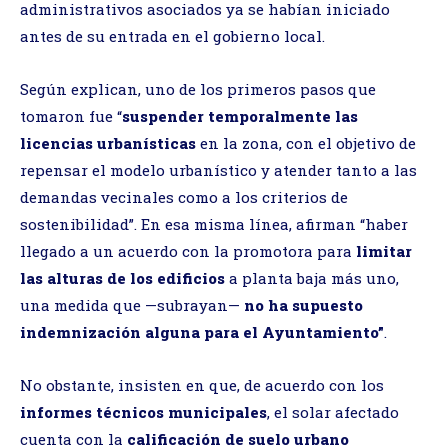
administrativos asociados ya se habían iniciado
antes de su entrada en el gobierno local.
Según explican, uno de los primeros pasos que
tomaron fue “
suspender temporalmente las
licencias urbanísticas
en la zona, con el objetivo de
repensar el modelo urbanístico y atender tanto a las
demandas vecinales como a los criterios de
sostenibilidad”. En esa misma línea, afirman “haber
llegado a un acuerdo con la promotora para
limitar
las alturas de los edificios
a planta baja más uno,
una medida que —subrayan—
no ha supuesto
indemnización alguna para el Ayuntamiento”
.
No obstante, insisten en que, de acuerdo con los
informes técnicos municipales
, el solar afectado
cuenta con la
calificación de suelo urbano