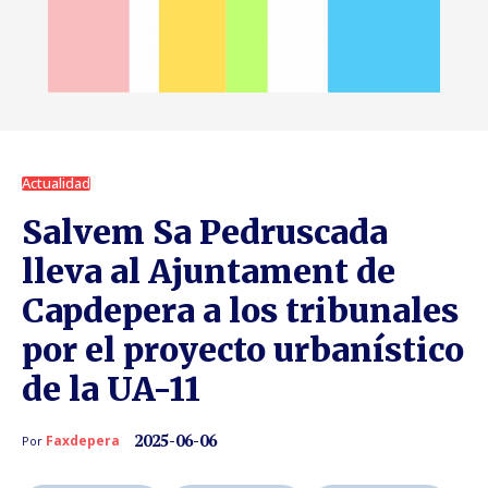
Actualidad
Salvem Sa Pedruscada
lleva al Ajuntament de
Capdepera a los tribunales
por el proyecto urbanístico
de la UA-11
2025-06-06
Faxdepera
Por