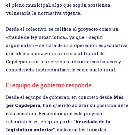
el pleno municipal, algo que según sostienen,
vulneraría la normativa vigente.
Desde el colectivo, se califica el proyecto como un
«fraude de ley urbanística», ya que —según
argumentan— se trata de una operación especulativa
que afecta a una zona próxima al litoral de
Capdepera sin los servicios urbanísticos básicos y
considerada tradicionalmente como suelo rural.
El equipo de gobierno responde
Desde el equipo de gobierno, en concreto desde
Més
per Capdepera
, han querido aclarar su posición ante
esta cuestión. Recuerdan que este proyecto
urbanístico es, en gran parte, “
heredado de la
legislatura anterior”
, dado que los trámites