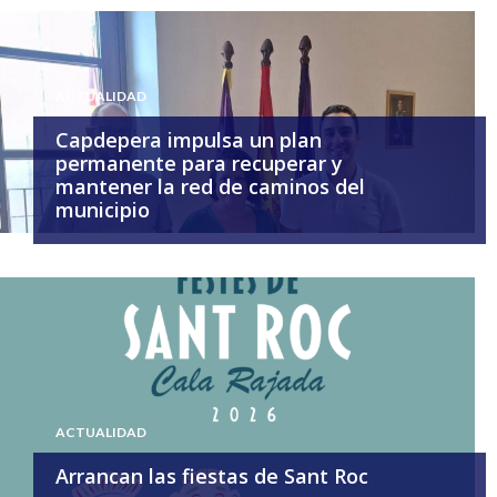
ACTUALIDAD
Capdepera impulsa un plan
permanente para recuperar y
mantener la red de caminos del
municipio
ACTUALIDAD
Arrancan las fiestas de Sant Roc