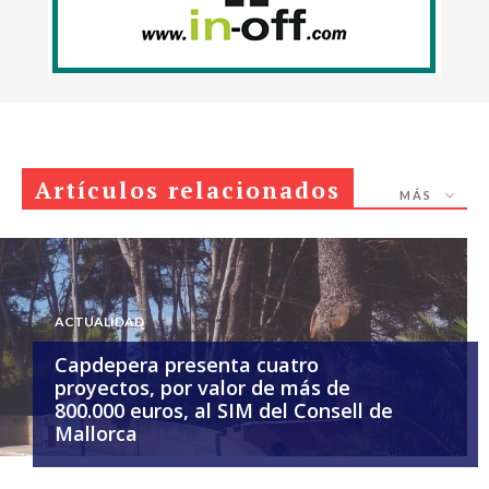
Artículos relacionados
MÁS
ACTUALIDAD
Capdepera presenta cuatro
proyectos, por valor de más de
800.000 euros, al SIM del Consell de
Mallorca