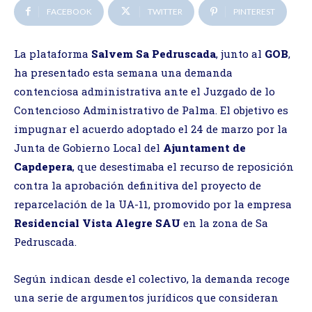
FACEBOOK
TWITTER
PINTEREST
La plataforma
Salvem Sa Pedruscada
, junto al
GOB
,
ha presentado esta semana una demanda
contenciosa administrativa ante el Juzgado de lo
Contencioso Administrativo de Palma. El objetivo es
impugnar el acuerdo adoptado el 24 de marzo por la
Junta de Gobierno Local del
Ajuntament de
Capdepera
, que desestimaba el recurso de reposición
contra la aprobación definitiva del proyecto de
reparcelación de la UA-11, promovido por la empresa
Residencial Vista Alegre SAU
en la zona de Sa
Pedruscada.
Según indican desde el colectivo, la demanda recoge
una serie de argumentos jurídicos que consideran