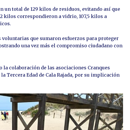
on un total de 129 kilos de residuos, evitando así que
 2 kilos correspondieron a vidrio, 107,5 kilos a
icos.
s voluntarias que sumaron esfuerzos para proteger
emostrando una vez más el compromiso ciudadano con
o la colaboración de las asociaciones Cranques
la Tercera Edad de Cala Rajada, por su implicación