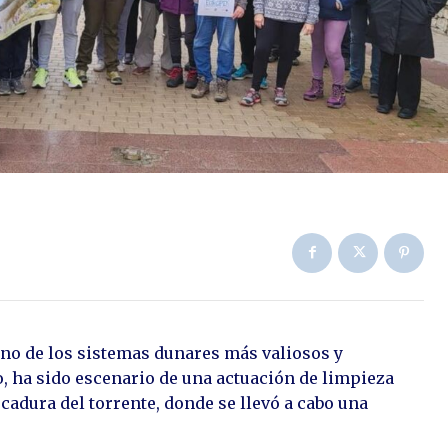
uno de los sistemas dunares más valiosos y
, ha sido escenario de una actuación de limpieza
adura del torrente, donde se llevó a cabo una