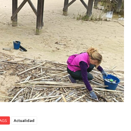
AGS
Actualidad