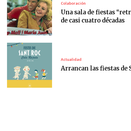
Colaboración
Una sala de fiestas “ret
de casi cuatro décadas
Actualidad
Arrancan las fiestas de