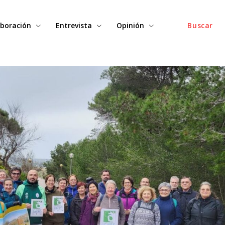
boración
Entrevista
Opinión
Buscar