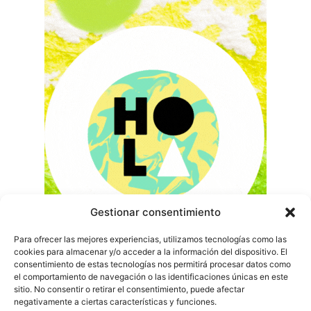
Gestionar consentimiento
Para ofrecer las mejores experiencias, utilizamos tecnologías como las
cookies para almacenar y/o acceder a la información del dispositivo. El
consentimiento de estas tecnologías nos permitirá procesar datos como
el comportamiento de navegación o las identificaciones únicas en este
sitio. No consentir o retirar el consentimiento, puede afectar
negativamente a ciertas características y funciones.