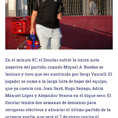
En el minuto 87, el Escolar sufrió la única nota
negativa del partido, cuando Miquel A. Ruedas se
lesionó y tuvo que ser sustituido por Sergi Vanrell. El
jugador se suma a la larga lista de bajas del equipo,
que ya cuenta con Joan Sard, Hugo Sayago, Adrià
Manuel López y Alejandro Venera en el dique seco. El
Escolar tendrá dos semanas de descanso para
recuperar efectivos y afrontar el último partido de la
primera vuelta, que será el 7 de enero contra el