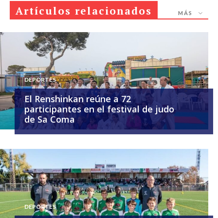
Artículos relacionados
MÁS
DEPORTES
El Renshinkan reúne a 72
participantes en el festival de judo
de Sa Coma
DEPORTES