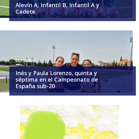
Alevín A, Infantil B, Infantil A y
Cadete
DEPORTES
Inés y Paula Lorenzo, quinta y
séptima en el Campeonato de
España sub-20