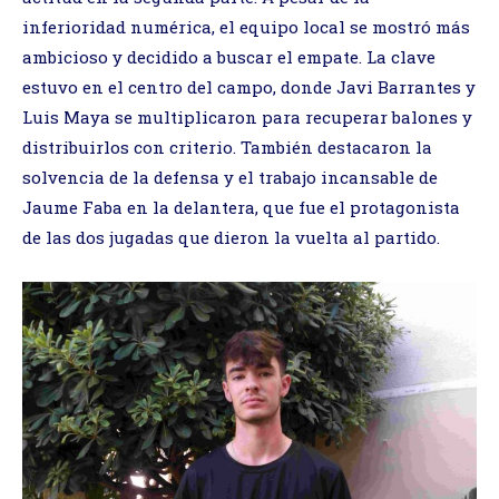
inferioridad numérica, el equipo local se mostró más
ambicioso y decidido a buscar el empate. La clave
estuvo en el centro del campo, donde Javi Barrantes y
Luis Maya se multiplicaron para recuperar balones y
distribuirlos con criterio. También destacaron la
solvencia de la defensa y el trabajo incansable de
Jaume Faba en la delantera, que fue el protagonista
de las dos jugadas que dieron la vuelta al partido.