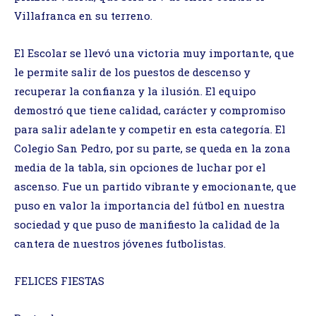
Villafranca en su terreno.
El Escolar se llevó una victoria muy importante, que
le permite salir de los puestos de descenso y
recuperar la confianza y la ilusión. El equipo
demostró que tiene calidad, carácter y compromiso
para salir adelante y competir en esta categoría. El
Colegio San Pedro, por su parte, se queda en la zona
media de la tabla, sin opciones de luchar por el
ascenso. Fue un partido vibrante y emocionante, que
puso en valor la importancia del fútbol en nuestra
sociedad y que puso de manifiesto la calidad de la
cantera de nuestros jóvenes futbolistas.
FELICES FIESTAS