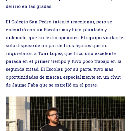
delirio en las gradas.
El Colegio San Pedro intentó reaccionar, pero se
encontró con un Escolar muy bien plantado y
ordenado, que no le dio opciones. El equipo visitante
solo dispuso de un par de tiros lejanos que no
inquietaron a Toni López, que hizo una excelente
parada en el primer tiempo y tuvo poco trabajo en la
segunda mitad. El Escolar, por su parte, tuvo más
oportunidades de marcar, especialmente en un chut
de Jaume Faba que se estrelló en el poste.