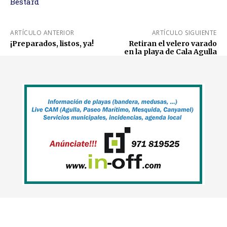
Bestard
ARTÍCULO ANTERIOR
ARTÍCULO SIGUIENTE
¡Preparados, listos, ya!
Retiran el velero varado
en la playa de Cala Agulla