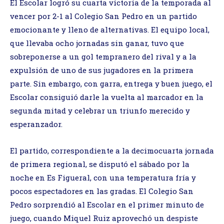
El Escolar logró su cuarta victoria de la temporada al
vencer por 2-1 al Colegio San Pedro en un partido
emocionante y lleno de alternativas. El equipo local,
que llevaba ocho jornadas sin ganar, tuvo que
sobreponerse a un gol tempranero del rival y a la
expulsión de uno de sus jugadores en la primera
parte. Sin embargo, con garra, entrega y buen juego, el
Escolar consiguió darle la vuelta al marcador en la
segunda mitad y celebrar un triunfo merecido y
esperanzador.
El partido, correspondiente a la decimocuarta jornada
de primera regional, se disputó el sábado por la
noche en Es Figueral, con una temperatura fría y
pocos espectadores en las gradas. El Colegio San
Pedro sorprendió al Escolar en el primer minuto de
juego, cuando Miquel Ruiz aprovechó un despiste