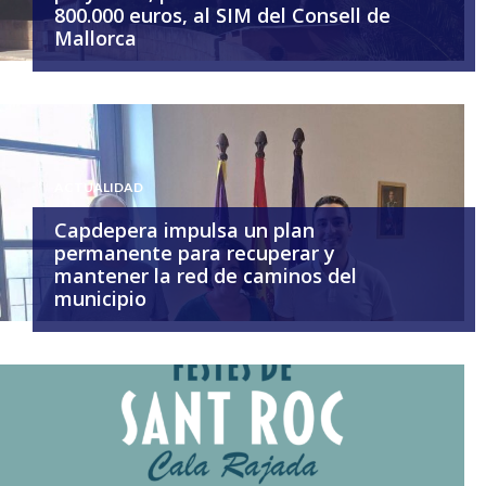
800.000 euros, al SIM del Consell de
Mallorca
ACTUALIDAD
Capdepera impulsa un plan
permanente para recuperar y
mantener la red de caminos del
municipio