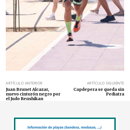
ARTÍCULO ANTERIOR
ARTÍCULO SIGUIENTE
Juan Brunet Alcazar,
Capdepera se queda sin
nuevo cinturón negro por
Pediatra
el Judo Renshikan