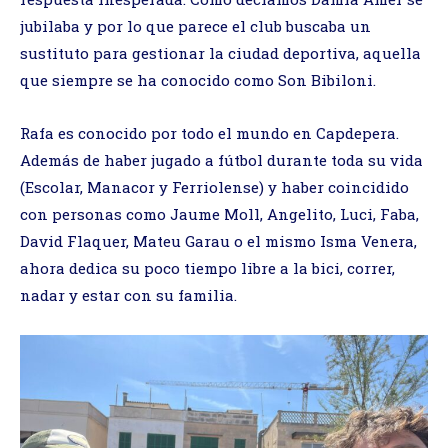
jubilaba y por lo que parece el club buscaba un
sustituto para gestionar la ciudad deportiva, aquella
que siempre se ha conocido como Son Bibiloni.
Rafa es conocido por todo el mundo en Capdepera.
Además de haber jugado a fútbol durante toda su vida
(Escolar, Manacor y Ferriolense) y haber coincidido
con personas como Jaume Moll, Angelito, Luci, Faba,
David Flaquer, Mateu Garau o el mismo Isma Venera,
ahora dedica su poco tiempo libre a la bici, correr,
nadar y estar con su familia.