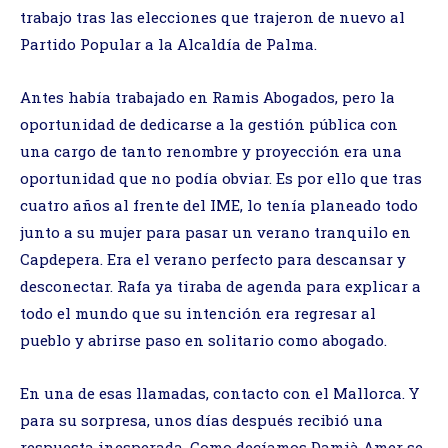
trabajo tras las elecciones que trajeron de nuevo al
Partido Popular a la Alcaldía de Palma.
Antes había trabajado en Ramis Abogados, pero la
oportunidad de dedicarse a la gestión pública con
una cargo de tanto renombre y proyección era una
oportunidad que no podía obviar. Es por ello que tras
cuatro años al frente del IME, lo tenía planeado todo
junto a su mujer para pasar un verano tranquilo en
Capdepera. Era el verano perfecto para descansar y
desconectar. Rafa ya tiraba de agenda para explicar a
todo el mundo que su intención era regresar al
pueblo y abrirse paso en solitario como abogado.
En una de esas llamadas, contacto con el Mallorca. Y
para su sorpresa, unos días después recibió una
respuesta inesperada. Como decíamos Damià Amer se