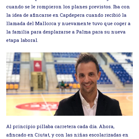
cuando se le rompieron los planes previstos. Iba con
la idea de afincarse en Capdepera cuando recibió la
llamada del Mallorca y nuevamente tuvo que coger a
la familia para desplazarse a Palma para su nueva
etapa laboral.
Al principio pillaba carretera cada día. Ahora,
afincado en Ciutat, y con las niñas escolarizadas en