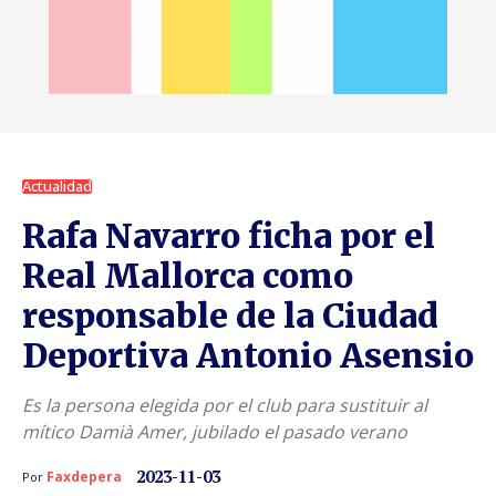
Actualidad
Rafa Navarro ficha por el
Real Mallorca como
responsable de la Ciudad
Deportiva Antonio Asensio
Es la persona elegida por el club para sustituir al
mítico Damià Amer, jubilado el pasado verano
2023-11-03
Faxdepera
Por