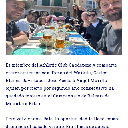
Es miembro del Athletic Club Capdepera y comparte
entrenamientos con Tomás del Waikiki, Carlos
Blanes, Javi López, José Acedo o Ángel Murillo
(quien por cierto por segundo año consecutivo ha
quedado tercero en el Campeonato de Balears de
Mountain Bike).
Pero volviendo a Rafa, la oportunidad le llegó, como
decíamos el pasado verano. Era el mes de agosto