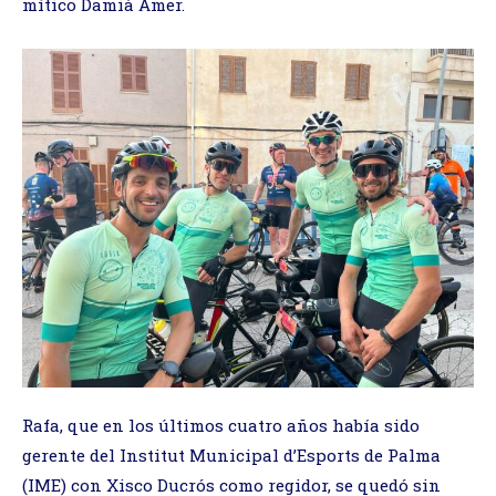
mítico Damià Amer.
Rafa, que en los últimos cuatro años había sido
gerente del Institut Municipal d’Esports de Palma
(IME) con Xisco Ducrós como regidor, se quedó sin