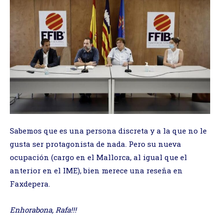
Sabemos que es una persona discreta y a la que no le
gusta ser protagonista de nada. Pero su nueva
ocupación (cargo en el Mallorca, al igual que el
anterior en el IME), bien merece una reseña en
Faxdepera.
Enhorabona, Rafa!!!