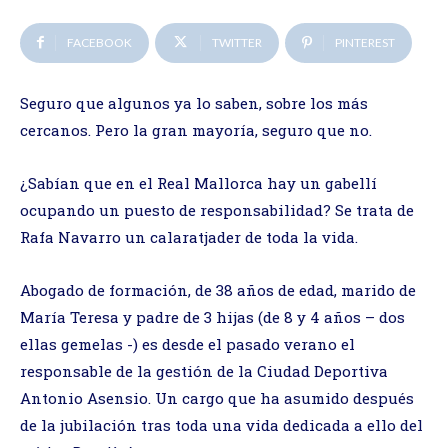
FACEBOOK
TWITTER
PINTEREST
Seguro que algunos ya lo saben, sobre los más
cercanos. Pero la gran mayoría, seguro que no.
¿Sabían que en el Real Mallorca hay un gabellí
ocupando un puesto de responsabilidad? Se trata de
Rafa Navarro un calaratjader de toda la vida.
Abogado de formación, de 38 años de edad, marido de
María Teresa y padre de 3 hijas (de 8 y 4 años – dos
ellas gemelas -) es desde el pasado verano el
responsable de la gestión de la Ciudad Deportiva
Antonio Asensio. Un cargo que ha asumido después
de la jubilación tras toda una vida dedicada a ello del