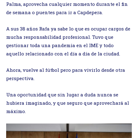
Palma, aprovecha cualquier momento durante el fin
de semana o puentes para ir a Capdepera.
A sus 38 años Rafa ya sabe lo que es ocupar cargos de
mucha responsabilidad profesional. Tuvo que
gestionar toda una pandemia en el IME y todo
aquello relacionado con el día a día de la ciudad.
Ahora, vuelve al fútbol pero para vivirlo desde otra
perspectiva.
Una oportunidad que sin lugar a duda nunca se
hubiera imaginado, y que seguro que aprovechará al
máximo.