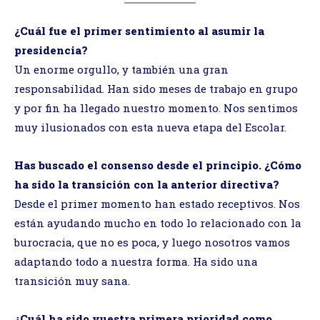
¿Cuál fue el primer sentimiento al asumir la
presidencia?
Un enorme orgullo, y también una gran
responsabilidad. Han sido meses de trabajo en grupo
y por fin ha llegado nuestro momento. Nos sentimos
muy ilusionados con esta nueva etapa del Escolar.
Has buscado el consenso desde el principio. ¿Cómo
ha sido la transición con la anterior directiva?
Desde el primer momento han estado receptivos. Nos
están ayudando mucho en todo lo relacionado con la
burocracia, que no es poca, y luego nosotros vamos
adaptando todo a nuestra forma. Ha sido una
transición muy sana.
¿Cuál ha sido vuestra primera prioridad como