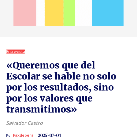
Entrevista
«Queremos que del
Escolar se hable no solo
por los resultados, sino
por los valores que
transmitimos»
Salvador Castro
2025-07-04
Faxdepera
Por