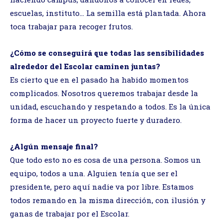
escuelas, instituto… La semilla está plantada. Ahora
toca trabajar para recoger frutos.
¿Cómo se conseguirá que todas las sensibilidades
alrededor del Escolar caminen juntas?
Es cierto que en el pasado ha habido momentos
complicados. Nosotros queremos trabajar desde la
unidad, escuchando y respetando a todos. Es la única
forma de hacer un proyecto fuerte y duradero.
¿Algún mensaje final?
Que todo esto no es cosa de una persona. Somos un
equipo, todos a una. Alguien tenía que ser el
presidente, pero aquí nadie va por libre. Estamos
todos remando en la misma dirección, con ilusión y
ganas de trabajar por el Escolar.