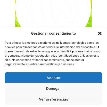
Gestionar consentimiento
Para ofrecer las mejores experiencias, utilizamos tecnologías como las
cookies para almacenar y/o acceder a la información del dispositivo. El
consentimiento de estas tecnologías nos permitirá procesar datos como
el comportamiento de navegación o las identificaciones únicas en este
sitio. No consentir o retirar el consentimiento, puede afectar
negativamente a ciertas características y funciones.
Aceptar
Denegar
Ver preferencias