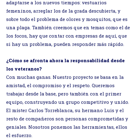
adaptarse a los nuevos tiempos: vestuarios
femeninos, arreglar los de la grada descubierta, y
sobre todo el problema de olores y mosquitos, que es
una plaga. También creemos que en temas como el de
los focos, hay que contar con empresas de aquí, que
si hay un problema, pueden responder más rápido.
¿Cómo se afronta ahora la responsabilidad desde
los veteranos?
Con muchas ganas. Nuestro proyecto se basa en la
amistad, el compromiso y el respeto. Queremos
trabajar desde la base, pero también con el primer
equipo, construyendo un grupo competitivo y unido.
El míster Carlos Torreblanca, su hermano Luis y el
resto de compañeros son personas comprometidas y
geniales. Nosotros ponemos las herramientas, ellos
el esfuerzo.