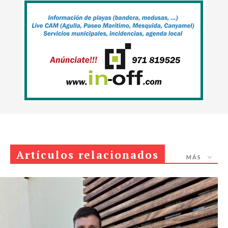
Artículos relacionados
MÁS