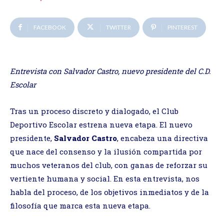
FACEBOOK
TWITTER
PINTEREST
Entrevista con Salvador Castro, nuevo presidente del C.D.
Escolar
Tras un proceso discreto y dialogado, el Club
Deportivo Escolar estrena nueva etapa. El nuevo
presidente,
Salvador Castro
, encabeza una directiva
que nace del consenso y la ilusión compartida por
muchos veteranos del club, con ganas de reforzar su
vertiente humana y social. En esta entrevista, nos
habla del proceso, de los objetivos inmediatos y de la
filosofía que marca esta nueva etapa.