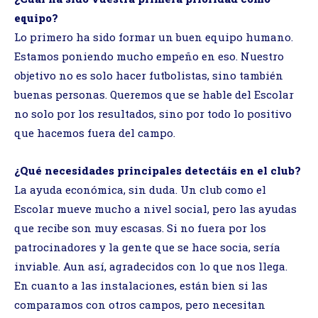
equipo?
Lo primero ha sido formar un buen equipo humano.
Estamos poniendo mucho empeño en eso. Nuestro
objetivo no es solo hacer futbolistas, sino también
buenas personas. Queremos que se hable del Escolar
no solo por los resultados, sino por todo lo positivo
que hacemos fuera del campo.
¿Qué necesidades principales detectáis en el club?
La ayuda económica, sin duda. Un club como el
Escolar mueve mucho a nivel social, pero las ayudas
que recibe son muy escasas. Si no fuera por los
patrocinadores y la gente que se hace socia, sería
inviable. Aun así, agradecidos con lo que nos llega.
En cuanto a las instalaciones, están bien si las
comparamos con otros campos, pero necesitan