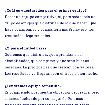
¿Cuál es vuestra idea para el primer equipo?
Hacer un equipo competitivo, sí, pero sobre todo un
grupo de amigos que disfruten de lo que hacen. Que
haya compromiso y compañerismo. Si hay eso, los
resultados llegarán solos.
¿Y para el fútbol base?
Queremos que disfruten, que aprendan a ser
disciplinados, que compitan y que sean buenas
personas. La prioridad es que crezcan con valores.
Los resultados ya llegarán con el trabajo bien hecho.
¿Tendremos equipo femenino?
Es complicado por nuestra ubicación geográfica, pero
estamos luchando por conseguirlo. Estamos
haciendo campus, dándonos a conocer en redes,