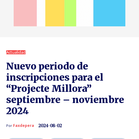
Actualidad
Nuevo periodo de
inscripciones para el
“Projecte Millora”
septiembre – noviembre
2024
2024-08-02
Faxdepera
Por