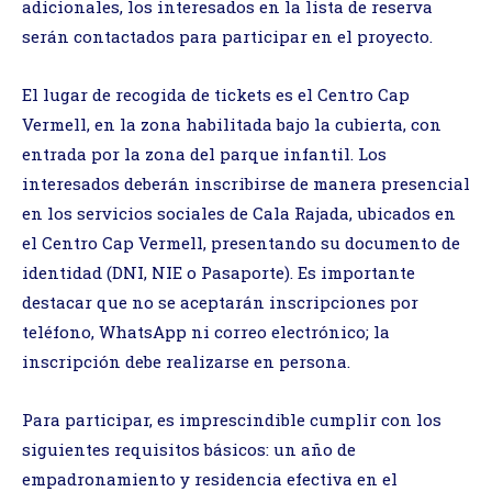
adicionales, los interesados en la lista de reserva
serán contactados para participar en el proyecto.
El lugar de recogida de tickets es el Centro Cap
Vermell, en la zona habilitada bajo la cubierta, con
entrada por la zona del parque infantil. Los
interesados deberán inscribirse de manera presencial
en los servicios sociales de Cala Rajada, ubicados en
el Centro Cap Vermell, presentando su documento de
identidad (DNI, NIE o Pasaporte). Es importante
destacar que no se aceptarán inscripciones por
teléfono, WhatsApp ni correo electrónico; la
inscripción debe realizarse en persona.
Para participar, es imprescindible cumplir con los
siguientes requisitos básicos: un año de
empadronamiento y residencia efectiva en el