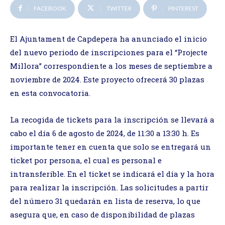
FACEBOOK
TWITTER
PINTEREST
El Ajuntament de Capdepera ha anunciado el inicio
del nuevo periodo de inscripciones para el “Projecte
Millora” correspondiente a los meses de septiembre a
noviembre de 2024. Este proyecto ofrecerá 30 plazas
en esta convocatoria.
La recogida de tickets para la inscripción se llevará a
cabo el día 6 de agosto de 2024, de 11:30 a 13:30 h. Es
importante tener en cuenta que solo se entregará un
ticket por persona, el cual es personal e
intransferible. En el ticket se indicará el día y la hora
para realizar la inscripción. Las solicitudes a partir
del número 31 quedarán en lista de reserva, lo que
asegura que, en caso de disponibilidad de plazas