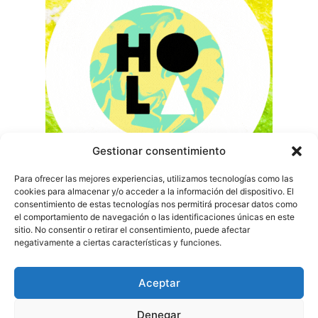
Gestionar consentimiento
Para ofrecer las mejores experiencias, utilizamos tecnologías como las
cookies para almacenar y/o acceder a la información del dispositivo. El
consentimiento de estas tecnologías nos permitirá procesar datos como
el comportamiento de navegación o las identificaciones únicas en este
sitio. No consentir o retirar el consentimiento, puede afectar
negativamente a ciertas características y funciones.
Aceptar
Denegar