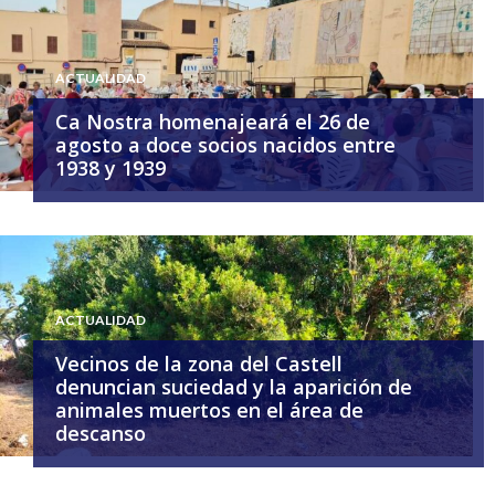
ACTUALIDAD
Ca Nostra homenajeará el 26 de
agosto a doce socios nacidos entre
1938 y 1939
ACTUALIDAD
Vecinos de la zona del Castell
denuncian suciedad y la aparición de
animales muertos en el área de
descanso