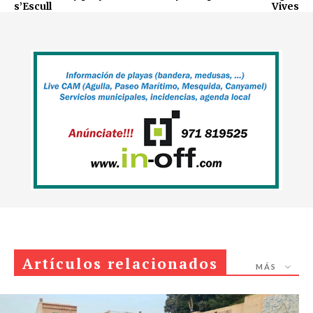
s’Escull
Vives
Artículos relacionados
MÁS