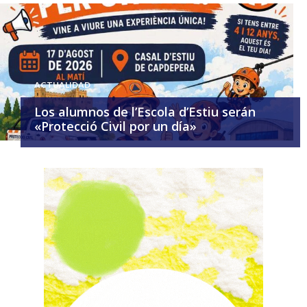
ACTUALIDAD
Los alumnos de l’Escola d’Estiu serán
«Protecció Civil por un día»