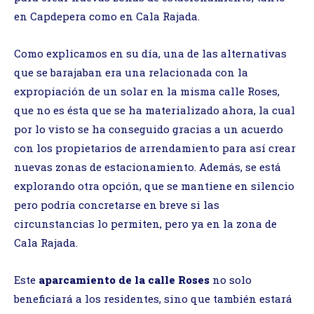
en Capdepera como en Cala Rajada.
Como explicamos en su día, una de las alternativas
que se barajaban era una relacionada con la
expropiación de un solar en la misma calle Roses,
que no es ésta que se ha materializado ahora, la cual
por lo visto se ha conseguido gracias a un acuerdo
con los propietarios de arrendamiento para así crear
nuevas zonas de estacionamiento. Además, se está
explorando otra opción, que se mantiene en silencio
pero podría concretarse en breve si las
circunstancias lo permiten, pero ya en la zona de
Cala Rajada.
Este
aparcamiento de la calle Roses
no solo
beneficiará a los residentes, sino que también estará