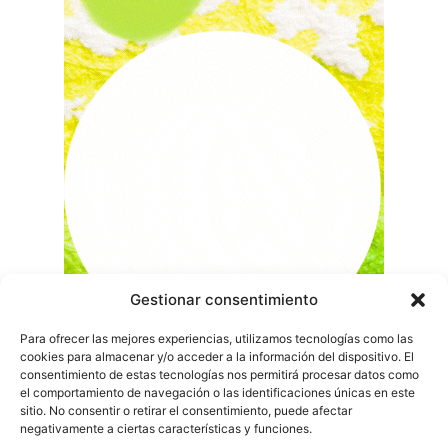
Gestionar consentimiento
Para ofrecer las mejores experiencias, utilizamos tecnologías como las
cookies para almacenar y/o acceder a la información del dispositivo. El
consentimiento de estas tecnologías nos permitirá procesar datos como
el comportamiento de navegación o las identificaciones únicas en este
sitio. No consentir o retirar el consentimiento, puede afectar
negativamente a ciertas características y funciones.