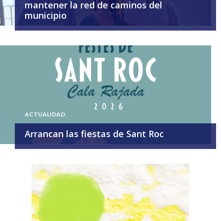
mantener la red de caminos del
municipio
ACTUALIDAD
Arrancan las fiestas de Sant Roc