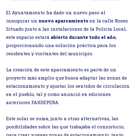
El Ayuntamiento ha dado un nuevo paso al
inaugurar un
nuevo aparcamiento
en la calle Roses.
Situado junto a las instalaciones de la Policía Local,
este espacio estará
abierto durante todo el año
,
proporcionando una solución práctica para los
residentes y visitantes del municipio.
La creación de este aparcamiento es parte de un
proyecto más amplio que busca adaptar las zonas de
estacionamiento y ajustar los sentidos de circulación
en el pueblo, tal y como anunció en ediciones
anteriores FAXDEPERA.
Este solar se suma, junto a otras alternativas, las
posibilidades sobre las que trabajaba el consistorio,
para crear nuevas zonas de estacionamiento, tanto