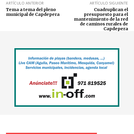
ARTÍCULO ANTERIOR
ARTÍCULO SIGUIENTE
Tema a tema del pleno
Cuadruplican el
municipal de Capdepera
presupuesto para el
mantenimiento de la red
de caminos rurales de
Capdepera