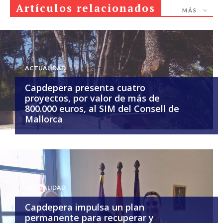
Artículos relacionados
MÁS
ACTUALIDAD
Capdepera presenta cuatro
proyectos, por valor de más de
800.000 euros, al SIM del Consell de
Mallorca
ACTUALIDAD
Capdepera impulsa un plan
permanente para recuperar y