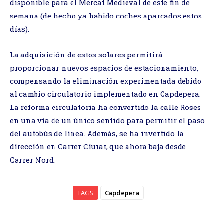
disponible para el Mercat Medieval de este fin de
semana (de hecho ya habido coches aparcados estos
días).
La adquisición de estos solares permitirá
proporcionar nuevos espacios de estacionamiento,
compensando la eliminación experimentada debido
al cambio circulatorio implementado en Capdepera.
La reforma circulatoria ha convertido la calle Roses
en una vía de un único sentido para permitir el paso
del autobús de línea. Además, se ha invertido la
dirección en Carrer Ciutat, que ahora baja desde
Carrer Nord.
TAGS
Capdepera