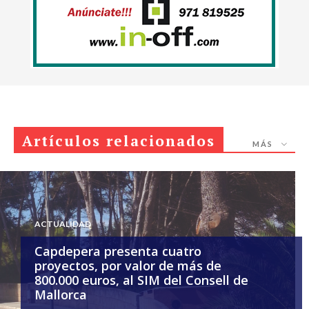
Artículos relacionados
MÁS
ACTUALIDAD
Capdepera presenta cuatro
proyectos, por valor de más de
800.000 euros, al SIM del Consell de
Mallorca