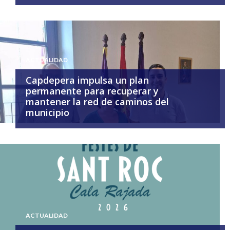
ACTUALIDAD
Capdepera impulsa un plan
permanente para recuperar y
mantener la red de caminos del
municipio
ACTUALIDAD