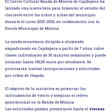
El Centre Cultural Banda de Música de Capdepera ha
lanzado una nueva beca para fomentar el estudio del
clarinete entre los niños y niñas del municipio
durante el curso 2025-2026, en colaboración con la
Escola Municipal de Música.
La ayuda económica, dirigida a alumnado
empadronado en Capdepera a partir de 7 años, cubre
clases individuales de 30 minutos semanales y puede
alcanzar hasta 190,55 euros por estudiante. Se
priorizarán nuevas incorporaciones y solicitudes
por orden de llegada.
El objetivo de la iniciativa es potenciar los
instrumentos de viento y asegurar el relevo
generacional en la Banda de Música.
Las solicitudes pueden presentarse hasta el
viernes