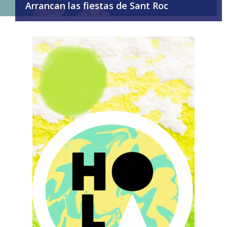
Arrancan las fiestas de Sant Roc