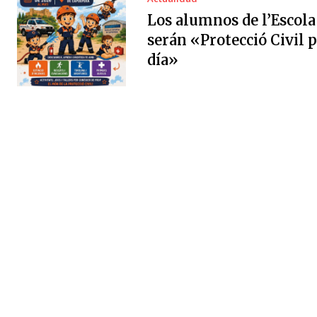
Los alumnos de l’Escola
serán «Protecció Civil 
día»