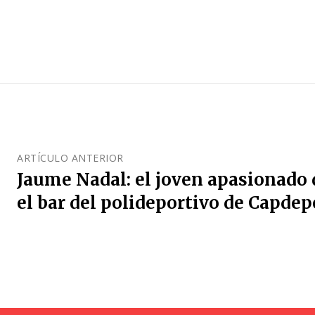
ARTÍCULO ANTERIOR
Jaume Nadal: el joven apasionado
el bar del polideportivo de Capdep