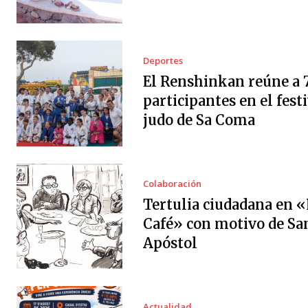
Deportes
El Renshinkan reúne a 
participantes en el festi
judo de Sa Coma
Colaboración
Tertulia ciudadana en «
Café» con motivo de Sa
Apóstol
Actualidad