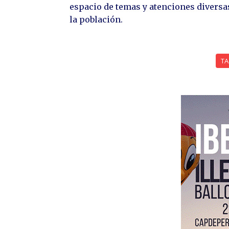
espacio de temas y atenciones diversa
la población.
T