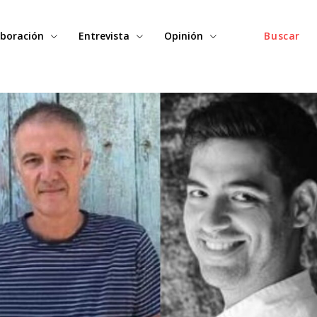
boración
Entrevista
Opinión
Buscar