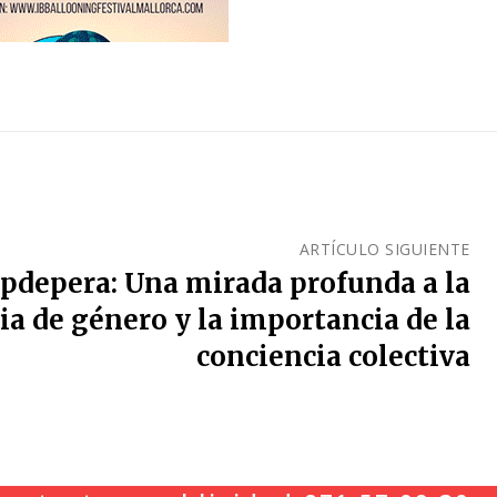
ARTÍCULO SIGUIENTE
apdepera: Una mirada profunda a la
ia de género y la importancia de la
conciencia colectiva