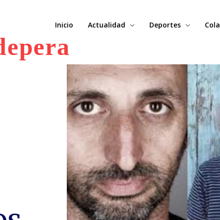
Inicio
Actualidad
Deportes
Cola
depera