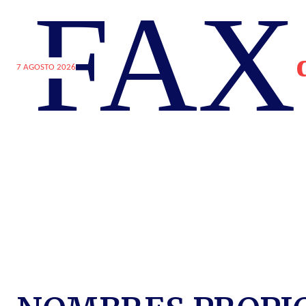
FAX
7 AGOSTO 2026