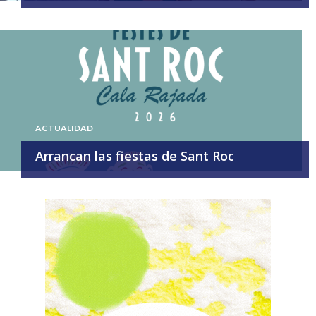
ACTUALIDAD
Arrancan las fiestas de Sant Roc