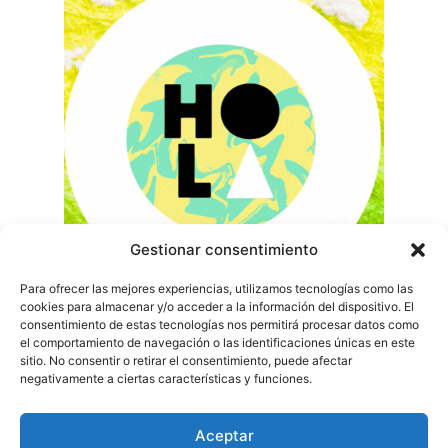
Gestionar consentimiento
Para ofrecer las mejores experiencias, utilizamos tecnologías como las
cookies para almacenar y/o acceder a la información del dispositivo. El
consentimiento de estas tecnologías nos permitirá procesar datos como
el comportamiento de navegación o las identificaciones únicas en este
sitio. No consentir o retirar el consentimiento, puede afectar
negativamente a ciertas características y funciones.
Aceptar