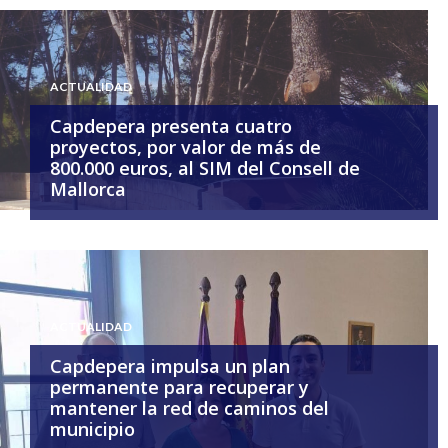
ACTUALIDAD
Capdepera presenta cuatro
proyectos, por valor de más de
800.000 euros, al SIM del Consell de
Mallorca
ACTUALIDAD
Capdepera impulsa un plan
permanente para recuperar y
mantener la red de caminos del
municipio