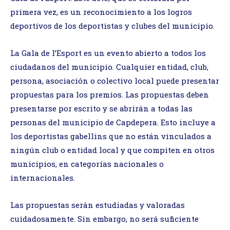
primera vez, es un reconocimiento a los logros
deportivos de los deportistas y clubes del municipio.
La Gala de l’Esport es un evento abierto a todos los
ciudadanos del municipio. Cualquier entidad, club,
persona, asociación o colectivo local puede presentar
propuestas para los premios. Las propuestas deben
presentarse por escrito y se abrirán a todas las
personas del municipio de Capdepera. Esto incluye a
los deportistas gabellins que no están vinculados a
ningún club o entidad local y que compiten en otros
municipios, en categorías nacionales o
internacionales.
Las propuestas serán estudiadas y valoradas
cuidadosamente. Sin embargo, no será suficiente