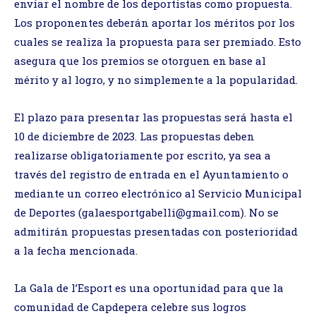
enviar el nombre de los deportistas como propuesta.
Los proponentes deberán aportar los méritos por los
cuales se realiza la propuesta para ser premiado. Esto
asegura que los premios se otorguen en base al
mérito y al logro, y no simplemente a la popularidad.
El plazo para presentar las propuestas será hasta el
10 de diciembre de 2023. Las propuestas deben
realizarse obligatoriamente por escrito, ya sea a
través del registro de entrada en el Ayuntamiento o
mediante un correo electrónico al Servicio Municipal
de Deportes (galaesportgabelli@gmail.com). No se
admitirán propuestas presentadas con posterioridad
a la fecha mencionada.
La Gala de l’Esport es una oportunidad para que la
comunidad de Capdepera celebre sus logros