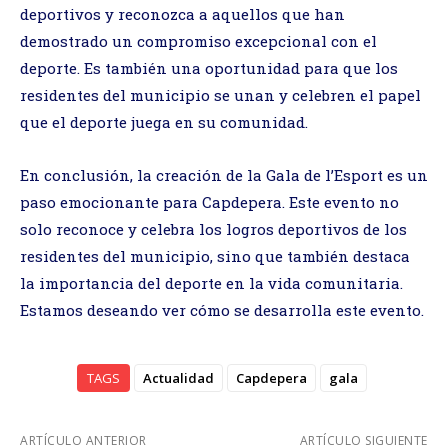
deportivos y reconozca a aquellos que han
demostrado un compromiso excepcional con el
deporte. Es también una oportunidad para que los
residentes del municipio se unan y celebren el papel
que el deporte juega en su comunidad.
En conclusión, la creación de la Gala de l’Esport es un
paso emocionante para Capdepera. Este evento no
solo reconoce y celebra los logros deportivos de los
residentes del municipio, sino que también destaca
la importancia del deporte en la vida comunitaria.
Estamos deseando ver cómo se desarrolla este evento.
TAGS
Actualidad
Capdepera
gala
ARTÍCULO ANTERIOR
ARTÍCULO SIGUIENTE