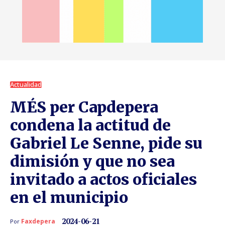
Actualidad
MÉS per Capdepera
condena la actitud de
Gabriel Le Senne, pide su
dimisión y que no sea
invitado a actos oficiales
en el municipio
2024-06-21
Faxdepera
Por