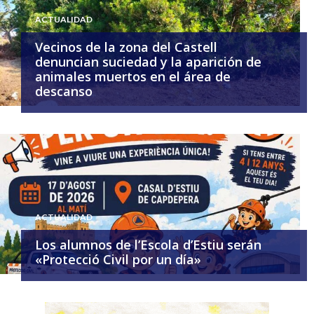
ACTUALIDAD
Vecinos de la zona del Castell
denuncian suciedad y la aparición de
animales muertos en el área de
descanso
ACTUALIDAD
Los alumnos de l’Escola d’Estiu serán
«Protecció Civil por un día»