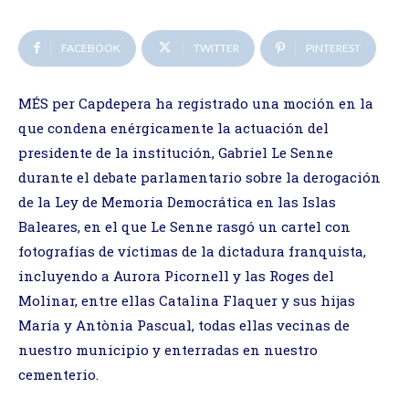
FACEBOOK
TWITTER
PINTEREST
MÉS per Capdepera ha registrado una moción en la
que condena enérgicamente la actuación del
presidente de la institución, Gabriel Le Senne
durante el debate parlamentario sobre la derogación
de la Ley de Memoria Democrática en las Islas
Baleares, en el que Le Senne rasgó un cartel con
fotografías de víctimas de la dictadura franquista,
incluyendo a Aurora Picornell y las Roges del
Molinar, entre ellas Catalina Flaquer y sus hijas
María y Antònia Pascual, todas ellas vecinas de
nuestro municipio y enterradas en nuestro
cementerio.