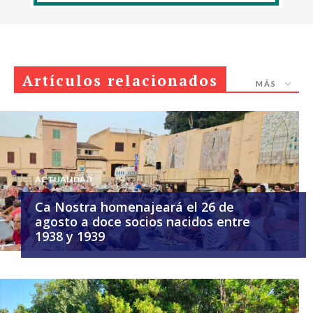
Artículos relacionados
MÁS
ACTUALIDAD
Ca Nostra homenajeará el 26 de
agosto a doce socios nacidos entre
1938 y 1939