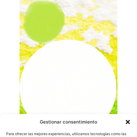
Gestionar consentimiento
Para ofrecer las mejores experiencias, utilizamos tecnologías como las