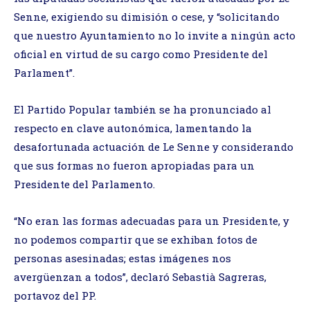
Senne, exigiendo su dimisión o cese, y “solicitando
que nuestro Ayuntamiento no lo invite a ningún acto
oficial en virtud de su cargo como Presidente del
Parlament”.
El Partido Popular también se ha pronunciado al
respecto en clave autonómica, lamentando la
desafortunada actuación de Le Senne y considerando
que sus formas no fueron apropiadas para un
Presidente del Parlamento.
“No eran las formas adecuadas para un Presidente, y
no podemos compartir que se exhiban fotos de
personas asesinadas; estas imágenes nos
avergüenzan a todos”, declaró Sebastià Sagreras,
portavoz del PP.