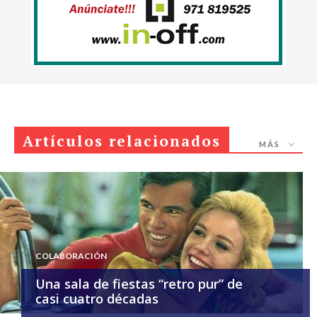
Artículos relacionados
MÁS
COLABORACIÓN
Una sala de fiestas “retro pur” de
casi cuatro décadas