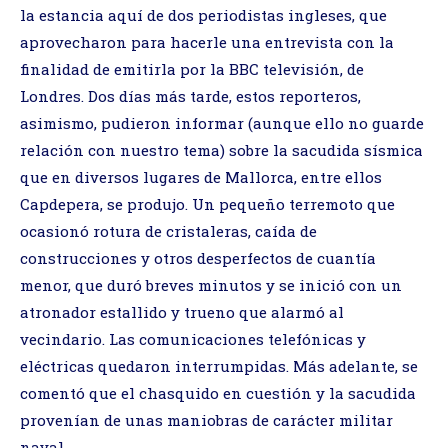
la estancia aquí de dos periodistas ingleses, que
aprovecharon para hacerle una entrevista con la
finalidad de emitirla por la BBC televisión, de
Londres. Dos días más tarde, estos reporteros,
asimismo, pudieron informar (aunque ello no guarde
relación con nuestro tema) sobre la sacudida sísmica
que en diversos lugares de Mallorca, entre ellos
Capdepera, se produjo. Un pequeño terremoto que
ocasionó rotura de cristaleras, caída de
construcciones y otros desperfectos de cuantía
menor, que duró breves minutos y se inició con un
atronador estallido y trueno que alarmó al
vecindario. Las comunicaciones telefónicas y
eléctricas quedaron interrumpidas. Más adelante, se
comentó que el chasquido en cuestión y la sacudida
provenían de unas maniobras de carácter militar
naval.