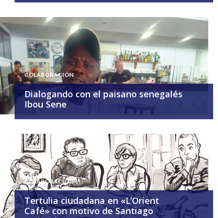
COLABORACIÓN
Dialogando con el paisano senegalés
Ibou Sene
COLABORACIÓN
Tertulia ciudadana en «L’Orient
Café» con motivo de Santiago