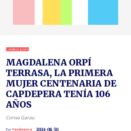
Colaboración
MAGDALENA ORPÍ
TERRASA, LA PRIMERA
MUJER CENTENARIA DE
CAPDEPERA TENÍA 106
AÑOS
Conxa Garau
2024-08-30
Faxdepera
Por