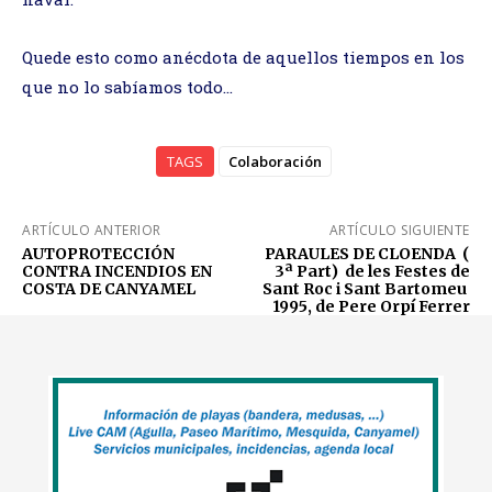
Quede esto como anécdota de aquellos tiempos en los
que no lo sabíamos todo…
TAGS
Colaboración
ARTÍCULO ANTERIOR
ARTÍCULO SIGUIENTE
AUTOPROTECCIÓN
PARAULES DE CLOENDA (
CONTRA INCENDIOS EN
3ª Part) de les Festes de
COSTA DE CANYAMEL
Sant Roc i Sant Bartomeu
1995, de Pere Orpí Ferrer