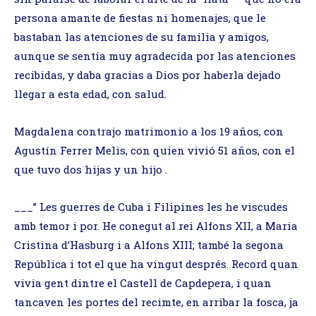
persona amante de fiestas ni homenajes, que le
bastaban las atenciones de su familia y amigos,
aunque se sentía muy agradecida por las atenciones
recibidas, y daba gracias a Dios por haberla dejado
llegar a esta edad, con salud.
Magdalena contrajo matrimonio a los 19 años, con
Agustín Ferrer Melis, con quien vivió 51 años, con el
que tuvo dos hijas y un hijo .
___” Les guerres de Cuba i Filipines les he viscudes
amb temor i por. He conegut al rei Alfons XII, a Maria
Cristina d’Hasburg i a Alfons XIII; també la segona
República i tot el que ha vingut després. Record quan
vivia gent dintre el Castell de Capdepera, i quan
tancaven les portes del recimte, en arribar la fosca, ja