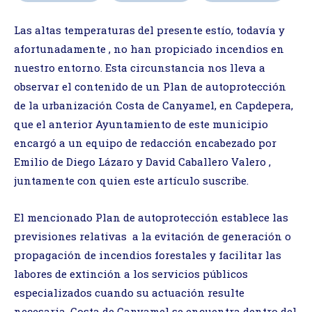
Las altas temperaturas del presente estío, todavía y
afortunadamente , no han propiciado incendios en
nuestro entorno. Esta circunstancia nos lleva a
observar el contenido de un Plan de autoprotección
de la urbanización Costa de Canyamel, en Capdepera,
que el anterior Ayuntamiento de este municipio
encargó a un equipo de redacción encabezado por
Emilio de Diego Lázaro y David Caballero Valero ,
juntamente con quien este artículo suscribe.
El mencionado Plan de autoprotección establece las
previsiones relativas a la evitación de generación o
propagación de incendios forestales y facilitar las
labores de extinción a los servicios públicos
especializados cuando su actuación resulte
necesaria. Costa de Canyamel se encuentra dentro del