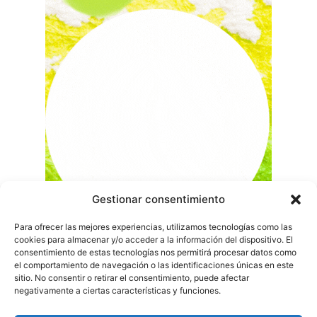
Gestionar consentimiento
Para ofrecer las mejores experiencias, utilizamos tecnologías como las
cookies para almacenar y/o acceder a la información del dispositivo. El
consentimiento de estas tecnologías nos permitirá procesar datos como
el comportamiento de navegación o las identificaciones únicas en este
sitio. No consentir o retirar el consentimiento, puede afectar
negativamente a ciertas características y funciones.