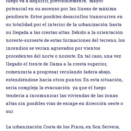
fuego va a adquirir, previsiblemente, mayor
potencial en su ascenso por las líneas de máxima
pendiente. Estos posibles desarrollos transcurren en
su totalidad por el interior de la urbanización hasta
su llegada a las crestas altas. Debido a la orientación
noreste-suroeste de estas formaciones del terreno, los
incendios se verían agravados por vientos
procedentes del norte o noreste. En tal caso, una vez
llegado el frente de llama a la cresta superior,
comenzaría a progresar reculando ladera abajo,
extendiéndose hacia otros puntos. En esta situación,
sería compleja la evacuación ya que el fuego
tendería a incomunicar las viviendas de las zonas
altas sin posibles vías de escape en dirección oeste o
sur.
La urbanización Costa de los Pinos, en Son Servera,