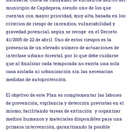
municipio de Capdepera, siendo uno de los que
cuentan con mayor prioridad, muy alta, basada en los
criterios de riesgo de incendios, vulnerabilidad y
gravedad potencial, según se recoge en el Decreto
41/2005 de 22 de abril. Uno de estos riesgos es la
presencia de un elevado número de actuaciones de
interfase urbano-forestal, por lo que debe cuidarse
que al finalizar cada temporada no exista una sola
casa aislada ni urbanización sin las necesarias
medidas de autoprotección.
El objetivo de este Plan es complementar las labores
de prevención, vigilancia y detección previstas en el
mismo, facilitando tareas de extinción y organizar
medios humanos y materiales disponibles para una
primera intervención, garantizando la posible