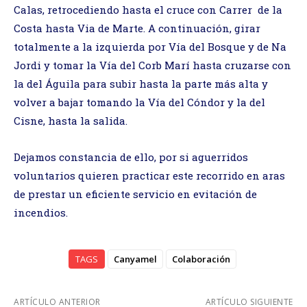
Calas, retrocediendo hasta el cruce con Carrer de la
Costa hasta Via de Marte. A continuación, girar
totalmente a la izquierda por Vía del Bosque y de Na
Jordi y tomar la Vía del Corb Marí hasta cruzarse con
la del Águila para subir hasta la parte más alta y
volver a bajar tomando la Vía del Cóndor y la del
Cisne, hasta la salida.
Dejamos constancia de ello, por si aguerridos
voluntarios quieren practicar este recorrido en aras
de prestar un eficiente servicio en evitación de
incendios.
TAGS
Canyamel
Colaboración
ARTÍCULO ANTERIOR
ARTÍCULO SIGUIENTE