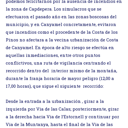
podemos felicitarnos por la ausencia de incendios en
la zona de Capdepera. Los simulacros que se
efectuaron el pasado año en las zonas boscosas del
municipio, y en Canyamel concretamente, evitaron
que incendios como el procedente de la Costa de los
Pinos no afectara a la vecina urbanización de Costa
de Canyamel. En época de alto riesgo se efectúa en
aquellas inmediaciones, entre otros puntos
conflictivos, una ruta de vigilancia centrando el
recorrido dentro del interior mismo de la montaña,
durante la franja horaria de mayor peligro (12,00 a
17,00 horas), que sigue el siguiente recorrido:
Desde la entrada a la urbanización , girar a la
izquierda por Via de las Calas; posteriormente, girar
a la derecha hacia Via de l’Estornell y continuar por
Via de la Muntanya, hasta el final de la Via de las