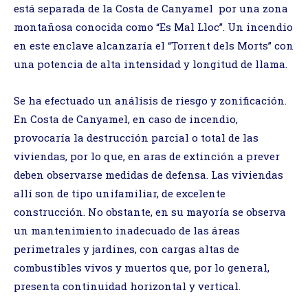
está separada de la Costa de Canyamel por una zona
montañosa conocida como “Es Mal Lloc”. Un incendio
en este enclave alcanzaría el “Torrent dels Morts” con
una potencia de alta intensidad y longitud de llama.
Se ha efectuado un análisis de riesgo y zonificación.
En Costa de Canyamel, en caso de incendio,
provocaría la destrucción parcial o total de las
viviendas, por lo que, en aras de extinción a prever
deben observarse medidas de defensa. Las viviendas
allí son de tipo unifamiliar, de excelente
construcción. No obstante, en su mayoría se observa
un mantenimiento inadecuado de las áreas
perimetrales y jardines, con cargas altas de
combustibles vivos y muertos que, por lo general,
presenta continuidad horizontal y vertical.