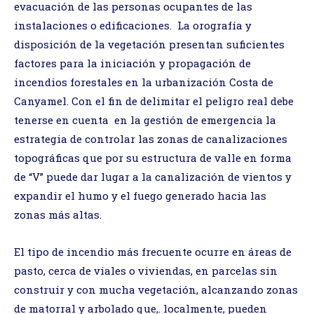
evacuación de las personas ocupantes de las
instalaciones o edificaciones. La orografía y
disposición de la vegetación presentan suficientes
factores para la iniciación y propagación de
incendios forestales en la urbanización Costa de
Canyamel. Con el fin de delimitar el peligro real debe
tenerse en cuenta en la gestión de emergencia la
estrategia de controlar las zonas de canalizaciones
topográficas que por su estructura de valle en forma
de “V” puede dar lugar a la canalización de vientos y
expandir el humo y el fuego generado hacia las
zonas más altas.
El tipo de incendio más frecuente ocurre en áreas de
pasto, cerca de viales o viviendas, en parcelas sin
construir y con mucha vegetación, alcanzando zonas
de matorral y arbolado que,. localmente, pueden