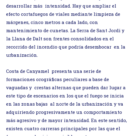
desarrollar más intensidad. Hay que ampliar el
efecto cortafuegos de viales mediante limpieza de
márgenes, cinco metros a cada lado, con
mantenimiento de cunetas. La Serra de Sant Jordi y
la Llana de Dalt son frentes consolidados en el
recorrido del incendio que podría desembocar en la
urbanización.
Costa de Canyamel presenta una serie de
formaciones orográficas peculiares a base de
vaguadas y crestas alternas que pueden dar lugar a
este tipo de escenarios en los que el fuego se inicia
en las zonas bajas al norte de la urbanización y va
adquiriendo progresivamente un comportamiento
más agresivo y de mayor intensidad. En este sentido,
existen cuatro carreras principales por las que el