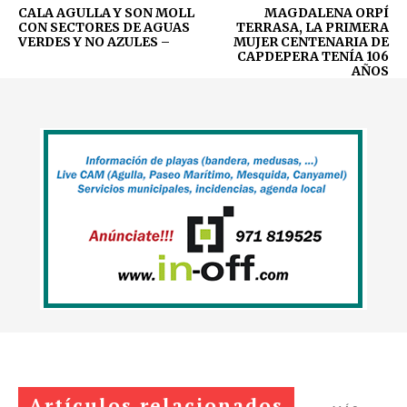
CALA AGULLA Y SON MOLL
MAGDALENA ORPÍ
CON SECTORES DE AGUAS
TERRASA, LA PRIMERA
VERDES Y NO AZULES –
MUJER CENTENARIA DE
CAPDEPERA TENÍA 106
AÑOS
Artículos relacionados