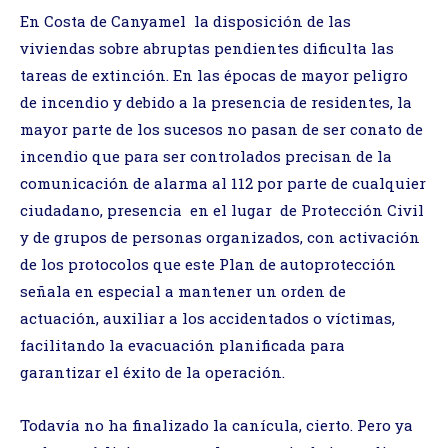
En Costa de Canyamel la disposición de las
viviendas sobre abruptas pendientes dificulta las
tareas de extinción. En las épocas de mayor peligro
de incendio y debido a la presencia de residentes, la
mayor parte de los sucesos no pasan de ser conato de
incendio que para ser controlados precisan de la
comunicación de alarma al 112 por parte de cualquier
ciudadano, presencia en el lugar de Protección Civil
y de grupos de personas organizados, con activación
de los protocolos que este Plan de autoprotección
señala en especial a mantener un orden de
actuación, auxiliar a los accidentados o víctimas,
facilitando la evacuación planificada para
garantizar el éxito de la operación.
Todavía no ha finalizado la canícula, cierto. Pero ya