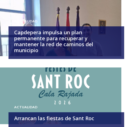
ACTUALIDAD
Capdepera impulsa un plan
permanente para recuperar y
mantener la red de caminos del
municipio
ACTUALIDAD
Arrancan las fiestas de Sant Roc