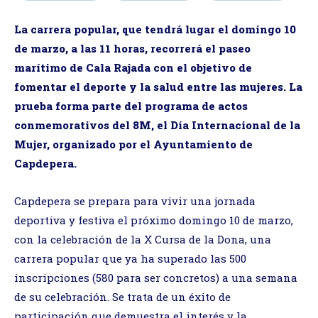
La carrera popular, que tendrá lugar el domingo 10
de marzo, a las 11 horas, recorrerá el paseo
marítimo de Cala Rajada con el objetivo de
fomentar el deporte y la salud entre las mujeres. La
prueba forma parte del programa de actos
conmemorativos del 8M, el Día Internacional de la
Mujer, organizado por el Ayuntamiento de
Capdepera.
Capdepera se prepara para vivir una jornada
deportiva y festiva el próximo domingo 10 de marzo,
con la celebración de la X Cursa de la Dona, una
carrera popular que ya ha superado las 500
inscripciones (580 para ser concretos) a una semana
de su celebración. Se trata de un éxito de
participación que demuestra el interés y la