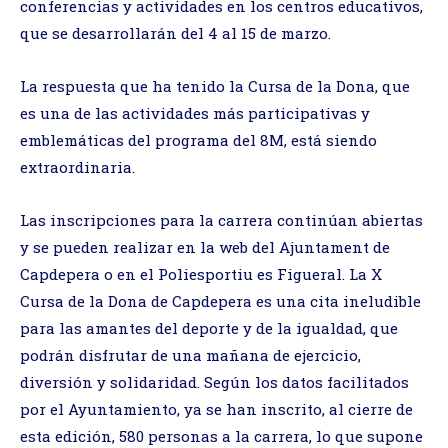
conferencias y actividades en los centros educativos,
que se desarrollarán del 4 al 15 de marzo.
La respuesta que ha tenido la Cursa de la Dona, que
es una de las actividades más participativas y
emblemáticas del programa del 8M, está siendo
extraordinaria.
Las inscripciones para la carrera continúan abiertas
y se pueden realizar en la web del Ajuntament de
Capdepera o en el Poliesportiu es Figueral. La X
Cursa de la Dona de Capdepera es una cita ineludible
para las amantes del deporte y de la igualdad, que
podrán disfrutar de una mañana de ejercicio,
diversión y solidaridad. Según los datos facilitados
por el Ayuntamiento, ya se han inscrito, al cierre de
esta edición, 580 personas a la carrera, lo que supone