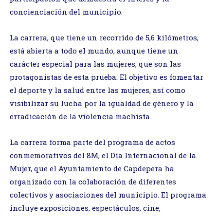
concienciación del municipio.
La carrera, que tiene un recorrido de 5,6 kilómetros,
está abierta a todo el mundo, aunque tiene un
carácter especial para las mujeres, que son las
protagonistas de esta prueba. El objetivo es fomentar
el deporte y la salud entre las mujeres, así como
visibilizar su lucha por la igualdad de género y la
erradicación de la violencia machista.
La carrera forma parte del programa de actos
conmemorativos del 8M, el Día Internacional de la
Mujer, que el Ayuntamiento de Capdepera ha
organizado con la colaboración de diferentes
colectivos y asociaciones del municipio. El programa
incluye exposiciones, espectáculos, cine,