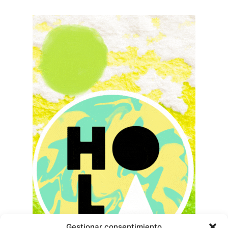
Gestionar consentimiento