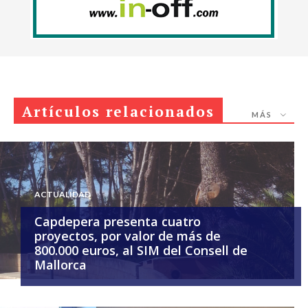
Artículos relacionados
MÁS
ACTUALIDAD
Capdepera presenta cuatro
proyectos, por valor de más de
800.000 euros, al SIM del Consell de
Mallorca