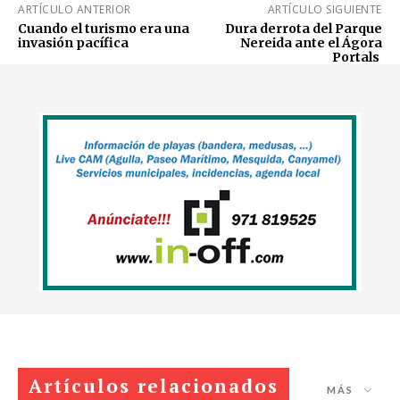
ARTÍCULO ANTERIOR
ARTÍCULO SIGUIENTE
Cuando el turismo era una
Dura derrota del Parque
invasión pacífica
Nereida ante el Ágora
Portals
Artículos relacionados
MÁS