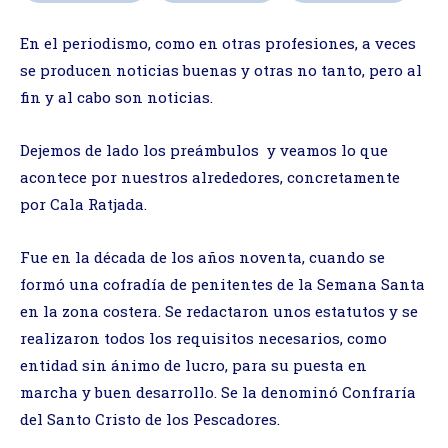
En el periodismo, como en otras profesiones, a veces
se producen noticias buenas y otras no tanto, pero al
fin y al cabo son noticias.
Dejemos de lado los preámbulos y veamos lo que
acontece por nuestros alrededores, concretamente
por Cala Ratjada.
Fue en la década de los años noventa, cuando se
formó una cofradía de penitentes de la Semana Santa
en la zona costera. Se redactaron unos estatutos y se
realizaron todos los requisitos necesarios, como
entidad sin ánimo de lucro, para su puesta en
marcha y buen desarrollo. Se la denominó Confraría
del Santo Cristo de los Pescadores.