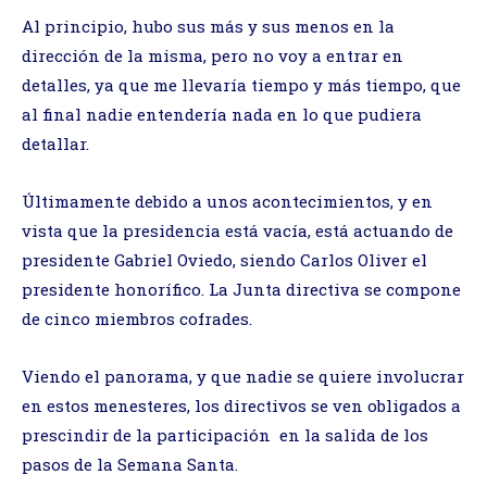
Al principio, hubo sus más y sus menos en la
dirección de la misma, pero no voy a entrar en
detalles, ya que me llevaría tiempo y más tiempo, que
al final nadie entendería nada en lo que pudiera
detallar.
Últimamente debido a unos acontecimientos, y en
vista que la presidencia está vacía, está actuando de
presidente Gabriel Oviedo, siendo Carlos Oliver el
presidente honorífico. La Junta directiva se compone
de cinco miembros cofrades.
Viendo el panorama, y que nadie se quiere involucrar
en estos menesteres, los directivos se ven obligados a
prescindir de la participación en la salida de los
pasos de la Semana Santa.