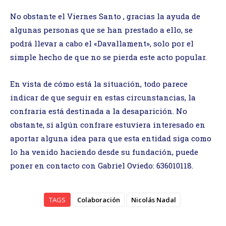
No obstante el Viernes Santo , gracias la ayuda de
algunas personas que se han prestado a ello, se
podrá llevar a cabo el «Davallament», solo por el
simple hecho de que no se pierda este acto popular.
En vista de cómo está la situación, todo parece
indicar de que seguir en estas circunstancias, la
confraria está destinada a la desaparición. No
obstante, si algún confrare estuviera interesado en
aportar alguna idea para que esta entidad siga como
lo ha venido haciendo desde su fundación, puede
poner en contacto con Gabriel Oviedo: 636010118.
TAGS
Colaboración
Nicolás Nadal