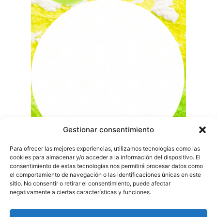
Gestionar consentimiento
Para ofrecer las mejores experiencias, utilizamos tecnologías como las
cookies para almacenar y/o acceder a la información del dispositivo. El
consentimiento de estas tecnologías nos permitirá procesar datos como
el comportamiento de navegación o las identificaciones únicas en este
sitio. No consentir o retirar el consentimiento, puede afectar
negativamente a ciertas características y funciones.