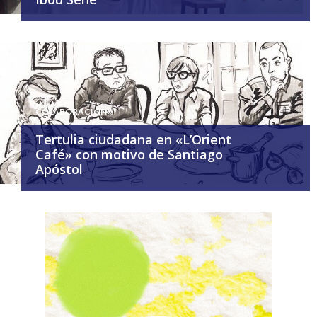
COLABORACIÓN
Tertulia ciudadana en «L’Orient
Café» con motivo de Santiago
Apóstol