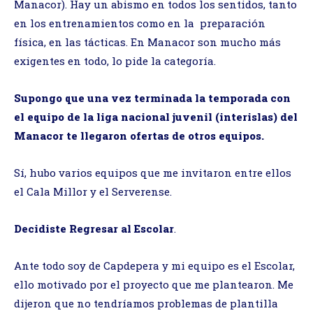
Manacor). Hay un abismo en todos los sentidos, tanto
en los entrenamientos como en la preparación
física, en las tácticas. En Manacor son mucho más
exigentes en todo, lo pide la categoría.
Supongo que una vez terminada la temporada con
el equipo de la liga nacional juvenil (interislas) del
Manacor te llegaron ofertas de otros equipos.
Sí, hubo varios equipos que me invitaron entre ellos
el Cala Millor y el Serverense.
Decidiste Regresar al Escolar
.
Ante todo soy de Capdepera y mi equipo es el Escolar,
ello motivado por el proyecto que me plantearon. Me
dijeron que no tendríamos problemas de plantilla