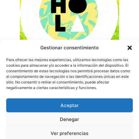
Gestionar consentimiento
Para ofrecer las mejores experiencias, utilizamos tecnologías como las
cookies para almacenar y/o acceder a la información del dispositivo. El
consentimiento de estas tecnologías nos permitirá procesar datos como
el comportamiento de navegación o las identificaciones únicas en este
sitio. No consentir o retirar el consentimiento, puede afectar
negativamente a ciertas características y funciones.
Aceptar
Denegar
Ver preferencias