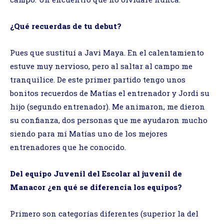
¿Qué recuerdas de tu debut?
Pues que sustituí a Javi Maya. En el calentamiento
estuve muy nervioso, pero al saltar al campo me
tranquilice. De este primer partido tengo unos
bonitos recuerdos de Matías el entrenador y Jordi su
hijo (segundo entrenador). Me animaron, me dieron
su confianza, dos personas que me ayudaron mucho
siendo para mí Matías uno de los mejores
entrenadores que he conocido.
Del equipo Juvenil del Escolar al juvenil de
Manacor
¿en qué se diferencia los equipos?
Primero son categorías diferentes (superior la del