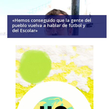
ENTREVISTA
«Hemos conseguido que la gente del
pueblo vuelva a hablar de fútbol y
del Escolar»