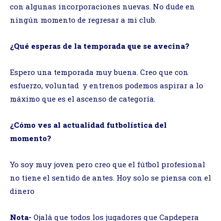
con algunas incorporaciones nuevas. No dude en
ningún momento de regresar a mi club.
¿Qué esperas de la temporada que se avecina?
Espero una temporada muy buena. Creo que con
esfuerzo, voluntad y entrenos podemos aspirar a lo
máximo que es el ascenso de categoría.
¿Cómo ves al actualidad futbolística del
momento?
Yo soy muy joven pero creo que el fútbol profesional
no tiene el sentido de antes. Hoy solo se piensa con el
dinero
Nota-
Ojalá que todos los jugadores que Capdepera