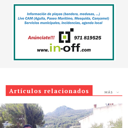
Artículos relacionados
MÁS