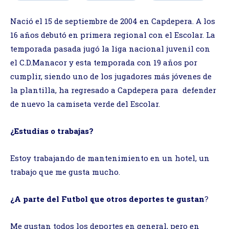
Nació el 15 de septiembre de 2004 en Capdepera. A los
16 años debutó en primera regional con el Escolar. La
temporada pasada jugó la liga nacional juvenil con
el C.D.Manacor y esta temporada con 19 años por
cumplir, siendo uno de los jugadores más jóvenes de
la plantilla, ha regresado a Capdepera para defender
de nuevo la camiseta verde del Escolar.
¿Estudias o trabajas?
Estoy trabajando de mantenimiento en un hotel, un
trabajo que me gusta mucho.
¿A parte del Futbol que otros deportes te gustan
?
Me gustan todos los deportes en general, pero en