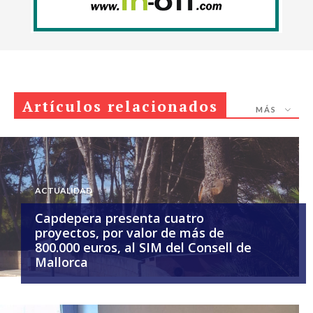
Artículos relacionados
MÁS
ACTUALIDAD
Capdepera presenta cuatro
proyectos, por valor de más de
800.000 euros, al SIM del Consell de
Mallorca