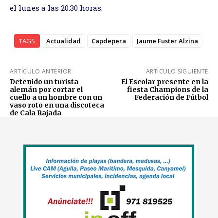
el lunes a las 20.30 horas.
TAGS
Actualidad
Capdepera
Jaume Fuster Alzina
ARTÍCULO ANTERIOR
ARTÍCULO SIGUIENTE
Detenido un turista
El Escolar presente en la
alemán por cortar el
fiesta Champions de la
cuello a un hombre con un
Federación de Fútbol
vaso roto en una discoteca
de Cala Rajada