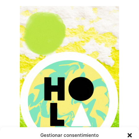
Gestionar consentimiento