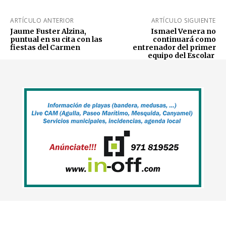
ARTÍCULO ANTERIOR
ARTÍCULO SIGUIENTE
Jaume Fuster Alzina,
Ismael Venera no
puntual en su cita con las
continuará como
fiestas del Carmen
entrenador del primer
equipo del Escolar