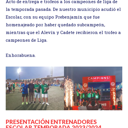
Acto de entrega e trofeos a los campeones de liga de
la temporada pasada. De nuestro municipio acudió el
Escolar, con su equipo Prebenjamín que fue
homenajeado por haber quedado subcampeón,
mientras que el Alevín y Cadete recibieron el trofeo a
campeones de Liga.
Enhorabuena.
PRESENTACIÓN ENTRENADORES
ESCOLAR TEMPORADA 2023/2024