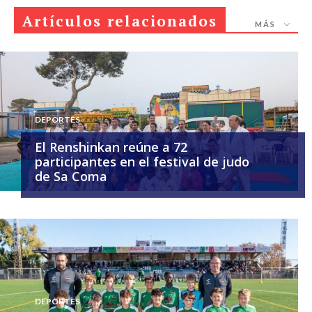
Artículos relacionados
MÁS
DEPORTES
El Renshinkan reúne a 72
participantes en el festival de judo
de Sa Coma
DEPORTES