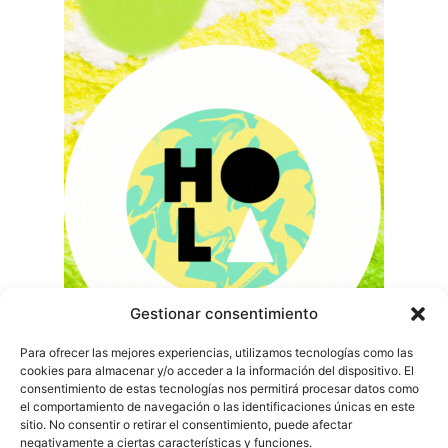
Gestionar consentimiento
Para ofrecer las mejores experiencias, utilizamos tecnologías como las
cookies para almacenar y/o acceder a la información del dispositivo. El
consentimiento de estas tecnologías nos permitirá procesar datos como
el comportamiento de navegación o las identificaciones únicas en este
sitio. No consentir o retirar el consentimiento, puede afectar
negativamente a ciertas características y funciones.