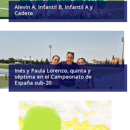
Alevín A, Infantil B, Infantil A y
Cadete
DEPORTES
Inés y Paula Lorenzo, quinta y
séptima en el Campeonato de
España sub-20