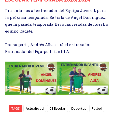
Presentamos al entrenador del Equipo Juvenil, para
la próxima temporada. Se trata de Angel Dominguez,
que la pasada temporada llevó las riendas de nuestro
equipo Cadete.
Por su parte, Andrés Alba, será el entrenador
Entrenador del Equipo Infantil A.
TAGS
Actualidad
CE Escolar
Deportes
Futbol