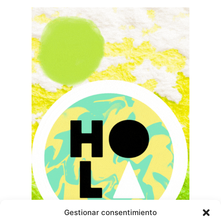
Gestionar consentimiento