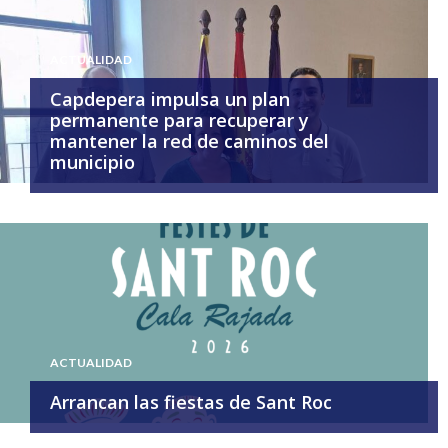
ACTUALIDAD
Capdepera impulsa un plan
permanente para recuperar y
mantener la red de caminos del
municipio
ACTUALIDAD
Arrancan las fiestas de Sant Roc