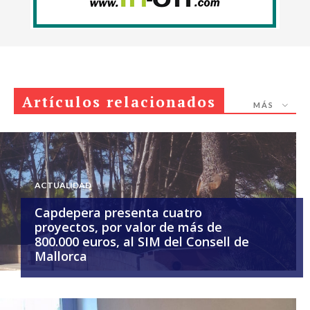
Artículos relacionados
MÁS
ACTUALIDAD
Capdepera presenta cuatro
proyectos, por valor de más de
800.000 euros, al SIM del Consell de
Mallorca