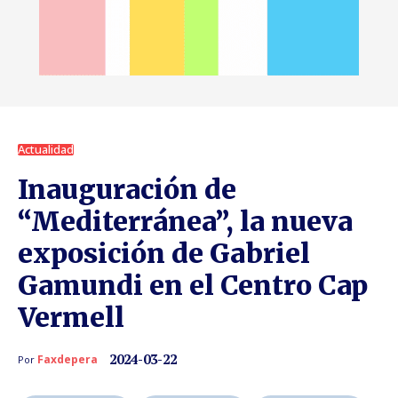
Actualidad
Inauguración de
“Mediterránea”, la nueva
exposición de Gabriel
Gamundi en el Centro Cap
Vermell
2024-03-22
Faxdepera
Por