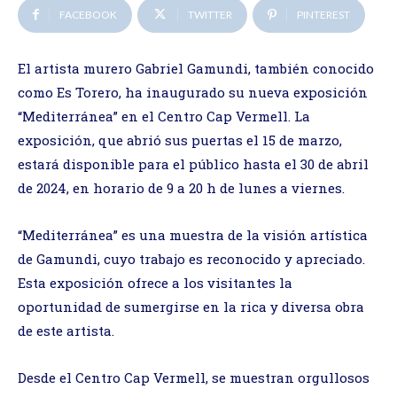
FACEBOOK
TWITTER
PINTEREST
El artista murero Gabriel Gamundi, también conocido
como Es Torero, ha inaugurado su nueva exposición
“Mediterránea” en el Centro Cap Vermell. La
exposición, que abrió sus puertas el 15 de marzo,
estará disponible para el público hasta el 30 de abril
de 2024, en horario de 9 a 20 h de lunes a viernes.
“Mediterránea” es una muestra de la visión artística
de Gamundi, cuyo trabajo es reconocido y apreciado.
Esta exposición ofrece a los visitantes la
oportunidad de sumergirse en la rica y diversa obra
de este artista.
Desde el Centro Cap Vermell, se muestran orgullosos