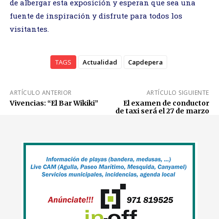
de albergar esta exposición y esperan que sea una
fuente de inspiración y disfrute para todos los
visitantes.
TAGS
Actualidad
Capdepera
ARTÍCULO ANTERIOR
ARTÍCULO SIGUIENTE
Vivencias: “El Bar Wikiki”
El examen de conductor
de taxi será el 27 de marzo