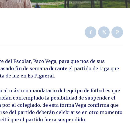
 del Escolar, Paco Vega, para que nos de sus
asado fin de semana durante el partido de Liga que
ta de luz en Es Figueral.
ro al máximo mandatario del equipo de fútbol es que
 habían contemplado la posibilidad de suspender el
 por el colegiado. de esta forma Vega confirma que
arse del partido deberán celebrarse en otro momento
citó que el partido fuera suspendido.