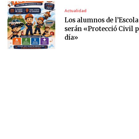
Actualidad
Los alumnos de l’Escola
serán «Protecció Civil 
día»