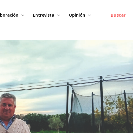
boración
Entrevista
Opinión
Buscar