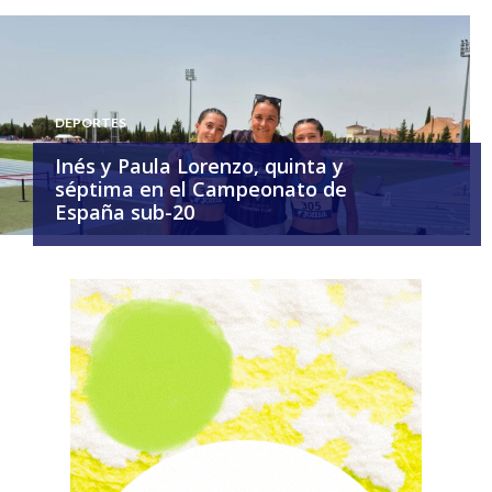
DEPORTES
Inés y Paula Lorenzo, quinta y
séptima en el Campeonato de
España sub-20