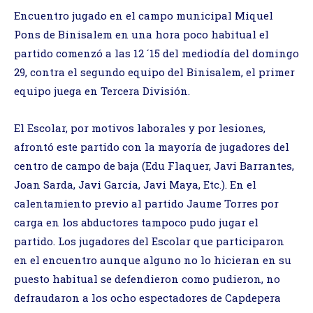
Encuentro jugado en el campo municipal Miquel
Pons de Binisalem en una hora poco habitual el
partido comenzó a las 12 ´15 del mediodía del domingo
29, contra el segundo equipo del Binisalem, el primer
equipo juega en Tercera División.
El Escolar, por motivos laborales y por lesiones,
afrontó este partido con la mayoría de jugadores del
centro de campo de baja (Edu Flaquer, Javi Barrantes,
Joan Sarda, Javi García, Javi Maya, Etc.). En el
calentamiento previo al partido Jaume Torres por
carga en los abductores tampoco pudo jugar el
partido. Los jugadores del Escolar que participaron
en el encuentro aunque alguno no lo hicieran en su
puesto habitual se defendieron como pudieron, no
defraudaron a los ocho espectadores de Capdepera