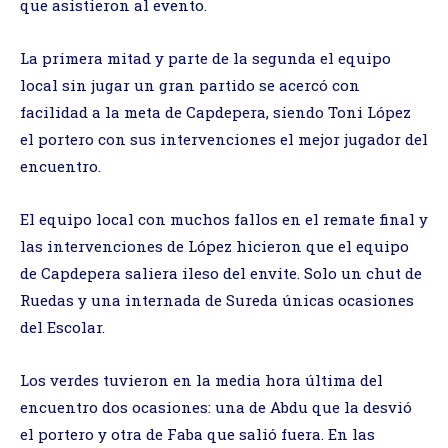
que asistieron al evento.
La primera mitad y parte de la segunda el equipo
local sin jugar un gran partido se acercó con
facilidad a la meta de Capdepera, siendo Toni López
el portero con sus intervenciones el mejor jugador del
encuentro.
El equipo local con muchos fallos en el remate final y
las intervenciones de López hicieron que el equipo
de Capdepera saliera ileso del envite. Solo un chut de
Ruedas y una internada de Sureda únicas ocasiones
del Escolar.
Los verdes tuvieron en la media hora última del
encuentro dos ocasiones: una de Abdu que la desvió
el portero y otra de Faba que salió fuera. En las