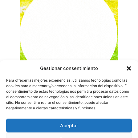
Gestionar consentimiento
Para ofrecer las mejores experiencias, utilizamos tecnologías como las
cookies para almacenar y/o acceder a la información del dispositivo. El
consentimiento de estas tecnologías nos permitirá procesar datos como
el comportamiento de navegación o las identificaciones únicas en este
sitio. No consentir o retirar el consentimiento, puede afectar
negativamente a ciertas características y funciones.
Aceptar