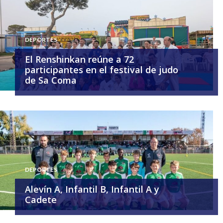
DEPORTES
El Renshinkan reúne a 72
participantes en el festival de judo
de Sa Coma
DEPORTES
Alevín A, Infantil B, Infantil A y
Cadete