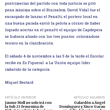
postrimerías del partido con toda justicia se pitó
pena máxima sobre el Binisalem. David Vidal fue el
encargado de lanzar el Penalti, el portero local en
una buena parada envió la pelota a córner de haber
logrado acertar en el penalti el equipo de Capdepera
se hubiera alzado con los tres puntos colocándose
tercero en la clasificación.
El sábado 4 de noviembre a las 5 de la tarde el Escolar
recibe en Es Figueral a La Unión equipo líder
imbatido de la categoría.
Miquel Bestard
ARTÍCULO ANTERIOR
ARTÍCULO SIGUIENTE
Jaume Moll no solo irá con
Galardón a Ángel
la Sub 23 femenina de
Domínguez y Xisco Garau