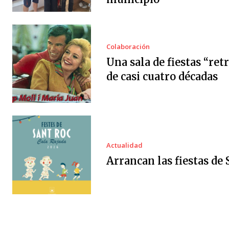
Colaboración
Una sala de fiestas “ret
de casi cuatro décadas
Actualidad
Arrancan las fiestas de