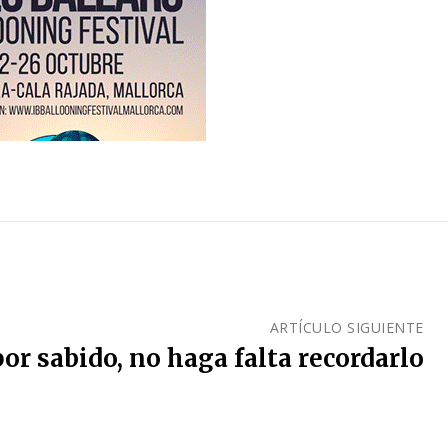
ARTÍCULO SIGUIENTE
or sabido, no haga falta recordarlo