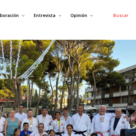
boración
Entrevista
Opinión
Buscar