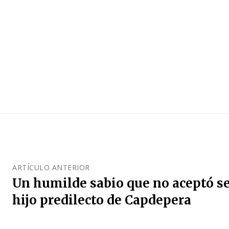
ARTÍCULO ANTERIOR
Un humilde sabio que no aceptó 
hijo predilecto de Capdepera