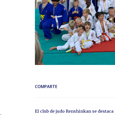
COMPARTE
El club de judo Renshinkan se destaca