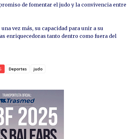
romiso de fomentar el judo y la convivencia entre
 una vez más, su capacidad para unir a su
s enriquecedoras tanto dentro como fuera del
S
Deportes
judo