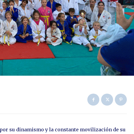
 por su dinamismo y la constante movilización de su