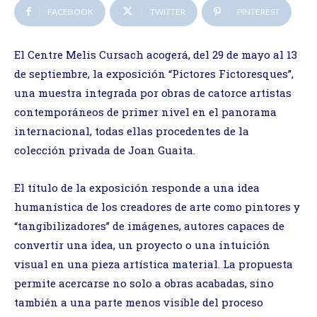
FACEBOOK
TWITTER
PINTEREST
El Centre Melis Cursach acogerá, del 29 de mayo al 13
de septiembre, la exposición “Pictores Fictoresques”,
una muestra integrada por obras de catorce artistas
contemporáneos de primer nivel en el panorama
internacional, todas ellas procedentes de la
colección privada de Joan Guaita.
El título de la exposición responde a una idea
humanística de los creadores de arte como pintores y
“tangibilizadores” de imágenes, autores capaces de
convertir una idea, un proyecto o una intuición
visual en una pieza artística material. La propuesta
permite acercarse no solo a obras acabadas, sino
también a una parte menos visible del proceso