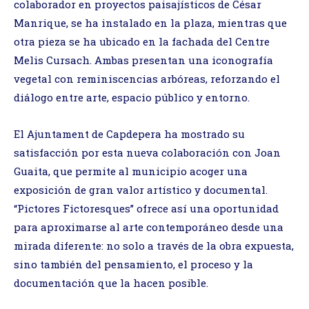
colaborador en proyectos paisajísticos de César
Manrique, se ha instalado en la plaza, mientras que
otra pieza se ha ubicado en la fachada del Centre
Melis Cursach. Ambas presentan una iconografía
vegetal con reminiscencias arbóreas, reforzando el
diálogo entre arte, espacio público y entorno.
El Ajuntament de Capdepera ha mostrado su
satisfacción por esta nueva colaboración con Joan
Guaita, que permite al municipio acoger una
exposición de gran valor artístico y documental.
“Pictores Fictoresques” ofrece así una oportunidad
para aproximarse al arte contemporáneo desde una
mirada diferente: no solo a través de la obra expuesta,
sino también del pensamiento, el proceso y la
documentación que la hacen posible.