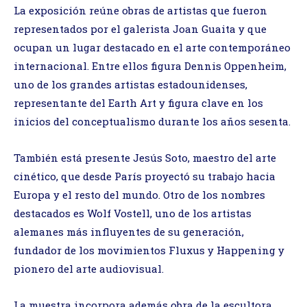
La exposición reúne obras de artistas que fueron
representados por el galerista Joan Guaita y que
ocupan un lugar destacado en el arte contemporáneo
internacional. Entre ellos figura Dennis Oppenheim,
uno de los grandes artistas estadounidenses,
representante del Earth Art y figura clave en los
inicios del conceptualismo durante los años sesenta.
También está presente Jesús Soto, maestro del arte
cinético, que desde París proyectó su trabajo hacia
Europa y el resto del mundo. Otro de los nombres
destacados es Wolf Vostell, uno de los artistas
alemanes más influyentes de su generación,
fundador de los movimientos Fluxus y Happening y
pionero del arte audiovisual.
La muestra incorpora además obra de la escultora