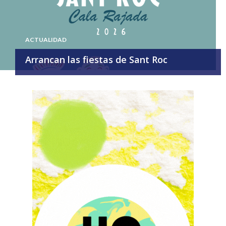
ACTUALIDAD
Arrancan las fiestas de Sant Roc