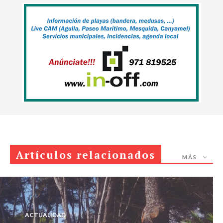
Artículos relacionados
MÁS
ACTUALIDAD