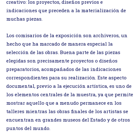
creativo: los proyectos, diseños previos e
indicaciones que preceden a la materialización de
muchas piezas.
Los comisarios de la exposición son archiveros, un
hecho que ha marcado de manera especial la
selección de las obras. Buena parte de las piezas
elegidas son precisamente proyectos o diseños
preparatorios, acompañados de las indicaciones
correspondientes para su realización. Este aspecto
documental, previo a la ejecución artística, es uno de
los elementos centrales de la muestra, ya que permite
mostrar aquello que a menudo permanece en los
talleres mientras las obras finales de los artistas se
encuentran en grandes museos del Estado y de otros
puntos del mundo.