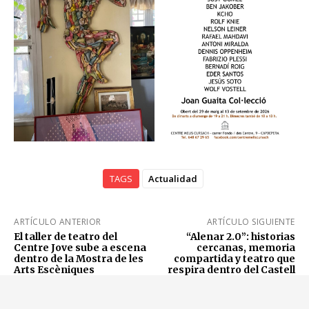
TAGS
Actualidad
ARTÍCULO ANTERIOR
ARTÍCULO SIGUIENTE
El taller de teatro del
“Alenar 2.0”: historias
Centre Jove sube a escena
cercanas, memoria
dentro de la Mostra de les
compartida y teatro que
Arts Escèniques
respira dentro del Castell