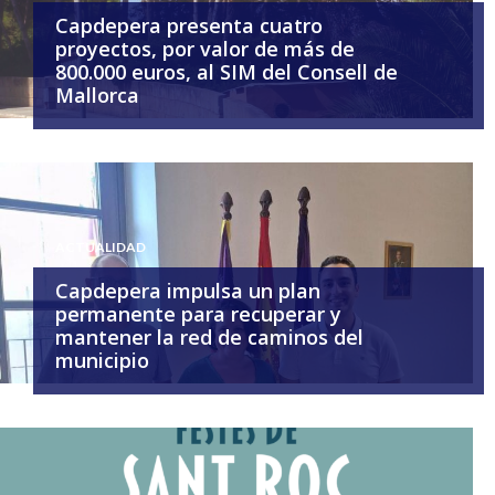
Capdepera presenta cuatro
proyectos, por valor de más de
800.000 euros, al SIM del Consell de
Mallorca
ACTUALIDAD
Capdepera impulsa un plan
permanente para recuperar y
mantener la red de caminos del
municipio