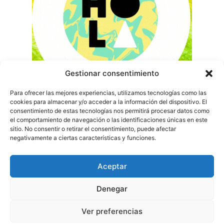
Gestionar consentimiento
Para ofrecer las mejores experiencias, utilizamos tecnologías como las
cookies para almacenar y/o acceder a la información del dispositivo. El
consentimiento de estas tecnologías nos permitirá procesar datos como
el comportamiento de navegación o las identificaciones únicas en este
sitio. No consentir o retirar el consentimiento, puede afectar
negativamente a ciertas características y funciones.
Aceptar
Denegar
Ver preferencias