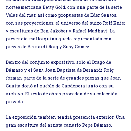
norteamericana Betty Gold, con una parte de la serie
Velas del mar, así como propuestas de Eder Santos,
con sus proyecciones; el universo del suizo Rolf Knie;
y esculturas de Ben Jakober y Rafael Madhavi. La
presencia mallorquina queda representada con
piezas de Bernardí Roig y Susy Gómez.
Dentro del conjunto expositivo, solo el Drago de
Dámaso y el Sant Joan Baptista de Bernardí Roig
forman parte de la serie de grandes piezas que Joan
Guaita donó al pueblo de Capdepera junto con su
archivo. El resto de obras proceden de su colección
privada.
La exposición también tendrá presencia exterior. Una
gran escultura del artista canario Pepe Dámaso,