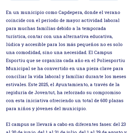
En un municipio como Capdepera, donde el verano
coincide con el periodo de mayor actividad laboral
para muchas familias debido a la temporada
turística, contar con una alternativa educativa,
lúdica y accesible para los más pequeños no es solo
una comodidad, sino una necesidad. El Campus
Esportiu que se organiza cada año en el Poliesportiu
Municipal se ha convertido en una pieza clave para
conciliar la vida laboral y familiar durante los meses
estivales. Este 2025, el Ayuntamiento, a través de la
regiduría de Joventut, ha reforzado su compromiso
con esta iniciativa ofreciendo un total de 600 plazas
para niños y jóvenes del municipio.
El campus se llevará a cabo en diferentes fases: del 23
al 30 de junio, del 1 al 31 de julio, del 1 al 29 de agosto y