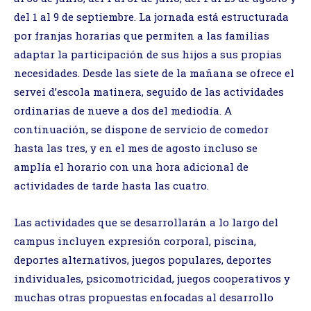
del 1 al 9 de septiembre. La jornada está estructurada
por franjas horarias que permiten a las familias
adaptar la participación de sus hijos a sus propias
necesidades. Desde las siete de la mañana se ofrece el
servei d’escola matinera, seguido de las actividades
ordinarias de nueve a dos del mediodía. A
continuación, se dispone de servicio de comedor
hasta las tres, y en el mes de agosto incluso se
amplía el horario con una hora adicional de
actividades de tarde hasta las cuatro.
Las actividades que se desarrollarán a lo largo del
campus incluyen expresión corporal, piscina,
deportes alternativos, juegos populares, deportes
individuales, psicomotricidad, juegos cooperativos y
muchas otras propuestas enfocadas al desarrollo