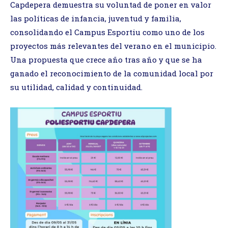
Capdepera demuestra su voluntad de poner en valor
las políticas de infancia, juventud y familia,
consolidando el Campus Esportiu como uno de los
proyectos más relevantes del verano en el municipio.
Una propuesta que crece año tras año y que se ha
ganado el reconocimiento de la comunidad local por
su utilidad, calidad y continuidad.