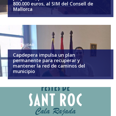
800.000 euros, al SIM del Consell de
Mallorca
ACTUALIDAD
Capdepera impulsa un plan
permanente para recuperar y
mantener la red de caminos del
municipio