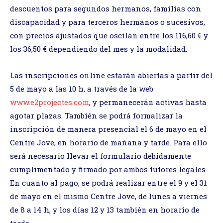
descuentos para segundos hermanos, familias con
discapacidad y para terceros hermanos o sucesivos,
con precios ajustados que oscilan entre los 116,60 € y
los 36,50 € dependiendo del mes y la modalidad.
Las inscripciones online estarán abiertas a partir del
5 de mayo a las 10 h, a través de la web
www.e2projectes.com
, y permanecerán activas hasta
agotar plazas. También se podrá formalizar la
inscripción de manera presencial el 6 de mayo en el
Centre Jove, en horario de mañana y tarde. Para ello
será necesario llevar el formulario debidamente
cumplimentado y firmado por ambos tutores legales.
En cuanto al pago, se podrá realizar entre el 9 y el 31
de mayo en el mismo Centre Jove, de lunes a viernes
de 8 a 14 h, y los días 12 y 13 también en horario de
tarde.