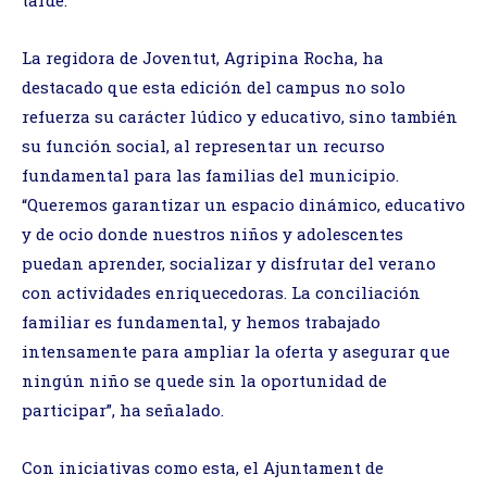
La regidora de Joventut, Agripina Rocha, ha
destacado que esta edición del campus no solo
refuerza su carácter lúdico y educativo, sino también
su función social, al representar un recurso
fundamental para las familias del municipio.
“Queremos garantizar un espacio dinámico, educativo
y de ocio donde nuestros niños y adolescentes
puedan aprender, socializar y disfrutar del verano
con actividades enriquecedoras. La conciliación
familiar es fundamental, y hemos trabajado
intensamente para ampliar la oferta y asegurar que
ningún niño se quede sin la oportunidad de
participar”, ha señalado.
Con iniciativas como esta, el Ajuntament de