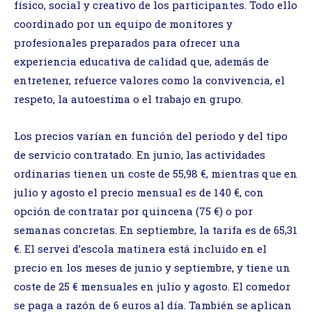
físico, social y creativo de los participantes. Todo ello
coordinado por un equipo de monitores y
profesionales preparados para ofrecer una
experiencia educativa de calidad que, además de
entretener, refuerce valores como la convivencia, el
respeto, la autoestima o el trabajo en grupo.
Los precios varían en función del periodo y del tipo
de servicio contratado. En junio, las actividades
ordinarias tienen un coste de 55,98 €, mientras que en
julio y agosto el precio mensual es de 140 €, con
opción de contratar por quincena (75 €) o por
semanas concretas. En septiembre, la tarifa es de 65,31
€. El servei d’escola matinera está incluido en el
precio en los meses de junio y septiembre, y tiene un
coste de 25 € mensuales en julio y agosto. El comedor
se paga a razón de 6 euros al día. También se aplican