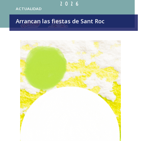
ACTUALIDAD
Arrancan las fiestas de Sant Roc