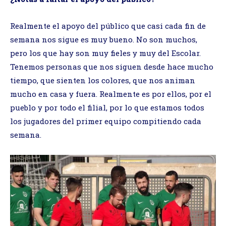
Realmente el apoyo del público que casi cada fin de
semana nos sigue es muy bueno. No son muchos,
pero los que hay son muy fieles y muy del Escolar.
Tenemos personas que nos siguen desde hace mucho
tiempo, que sienten los colores, que nos animan
mucho en casa y fuera. Realmente es por ellos, por el
pueblo y por todo el filial, por lo que estamos todos
los jugadores del primer equipo compitiendo cada
semana.