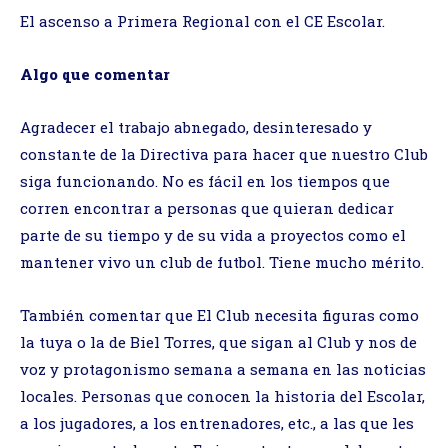
El ascenso a Primera Regional con el CE Escolar.
Algo que comentar
Agradecer el trabajo abnegado, desinteresado y
constante de la Directiva para hacer que nuestro Club
siga funcionando. No es fácil en los tiempos que
corren encontrar a personas que quieran dedicar
parte de su tiempo y de su vida a proyectos como el
mantener vivo un club de futbol. Tiene mucho mérito.
También comentar que El Club necesita figuras como
la tuya o la de Biel Torres, que sigan al Club y nos de
voz y protagonismo semana a semana en las noticias
locales. Personas que conocen la historia del Escolar,
a los jugadores, a los entrenadores, etc., a las que les