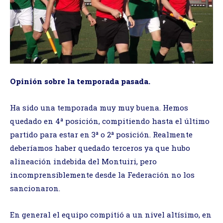
Opinión sobre la temporada pasada.
Ha sido una temporada muy muy buena. Hemos
quedado en 4ª posición, compitiendo hasta el último
partido para estar en 3ª o 2ª posición. Realmente
deberíamos haber quedado terceros ya que hubo
alineación indebida del Montuiri, pero
incomprensiblemente desde la Federación no los
sancionaron.
En general el equipo compitió a un nivel altísimo, en