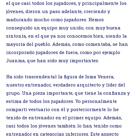
el que casi todos los jugadores, y principalmente los
jóvenes, dieron un paso adelante, creciendo y
madurando mucho como jugadores. Hemos
conseguido un equipo muy unido, con muy buena
sintonía, en el que ya nos conocemos bien, siendo la
mayoría del pueblo. Además, como comentaba, se han
incorporado jugadores de fuera, como por ejemplo
Juanma, que han sido muy importantes.
Ha sido trascendental la figura de Isma Venera,
nuestro entrenador, verdadero arquitecto y líder del
grupo. Una pieza importante, que tiene la confianza y
estima de todos los jugadores. Yo personalmente
compartí vestuario con él y posteriormente lo he
tenido de entrenador en el primer equipo. Además,
casi todos los jóvenes también lo han tenido como
entrenador en categorías inferiores. Este aspecto