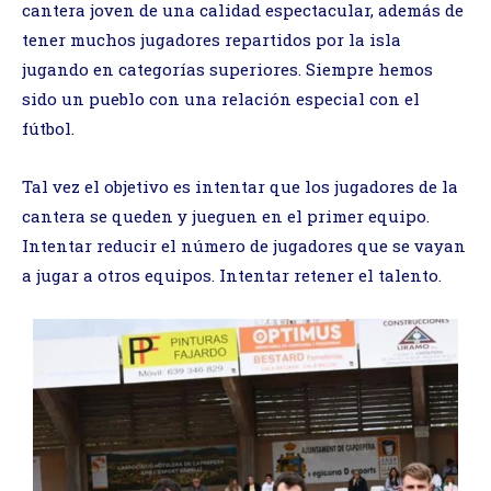
cantera joven de una calidad espectacular, además de
tener muchos jugadores repartidos por la isla
jugando en categorías superiores. Siempre hemos
sido un pueblo con una relación especial con el
fútbol.
Tal vez el objetivo es intentar que los jugadores de la
cantera se queden y jueguen en el primer equipo.
Intentar reducir el número de jugadores que se vayan
a jugar a otros equipos. Intentar retener el talento.