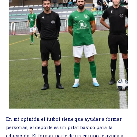
En mi opinión el futbol tiene que ayudar a formar
personas, el deporte es un pilar básico para la
educación. El formar parte de un equipo te ayuda a