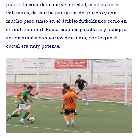
plantilla completa a nivel de edad, con bastantes
veteranos, de mucha jerarquía, del pueblo y con
mucho peso tanto en el ámbito futbolístico como en
el institucional. Había muchos jugadores y siempre
se combinaba con varios de afuera, por lo que el
cóctel era muy potente.