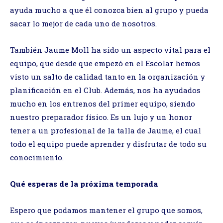
ayuda mucho a que él conozca bien al grupo y pueda
sacar lo mejor de cada uno de nosotros.
También Jaume Moll ha sido un aspecto vital para el
equipo, que desde que empezó en el Escolar hemos
visto un salto de calidad tanto en la organización y
planificación en el Club. Además, nos ha ayudados
mucho en los entrenos del primer equipo, siendo
nuestro preparador físico. Es un lujo y un honor
tener a un profesional de la talla de Jaume, el cual
todo el equipo puede aprender y disfrutar de todo su
conocimiento.
Qué esperas de la próxima temporada
Espero que podamos mantener el grupo que somos,