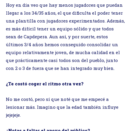
Hoy en día veo que hay menos jugadores que puedan
llegar a los 34/35 años, el que dificulta el poder tener
una plantilla con jugadores experimentados. Además,
es más difícil tener un equipo sólido y que todos
sean de Capdepera. Aun así, y por suerte, estos
últimos 3/4 años hemos conseguido consolidar un
equipo relativamente joven, de mucha calidad en el
que prácticamente casi todos son del pueblo, junto
con 2 o 3 de fuera que se han integrado muy bien.
¿Te costó coger el ritmo otra vez?
No me costó, pero sí que noté que me empecé a
lesionar más. Imagino que la edad también influye
jejejeje.
¿Notas a faltar el apoyo del público?