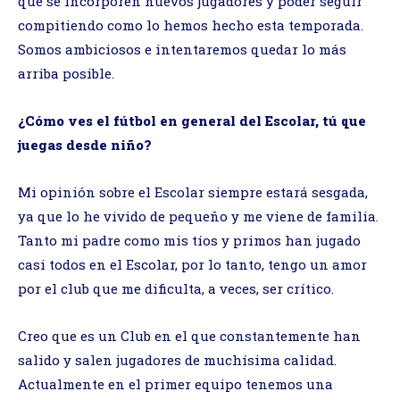
que se incorporen nuevos jugadores y poder seguir
compitiendo como lo hemos hecho esta temporada.
Somos ambiciosos e intentaremos quedar lo más
arriba posible.
¿Cómo ves el fútbol en general del Escolar, tú que
juegas desde niño?
Mi opinión sobre el Escolar siempre estará sesgada,
ya que lo he vivido de pequeño y me viene de familia.
Tanto mi padre como mis tíos y primos han jugado
casi todos en el Escolar, por lo tanto, tengo un amor
por el club que me dificulta, a veces, ser crítico.
Creo que es un Club en el que constantemente han
salido y salen jugadores de muchísima calidad.
Actualmente en el primer equipo tenemos una