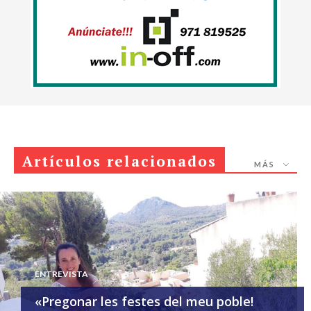
Artículos relacionados
MÁS
ENTREVISTA
«Pregonar les festes del meu poble!