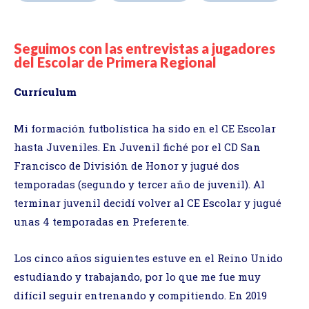
Seguimos con las entrevistas a jugadores
del Escolar de Primera Regional
Currículum
Mi formación futbolística ha sido en el CE Escolar
hasta Juveniles. En Juvenil fiché por el CD San
Francisco de División de Honor y jugué dos
temporadas (segundo y tercer año de juvenil). Al
terminar juvenil decidí volver al CE Escolar y jugué
unas 4 temporadas en Preferente.
Los cinco años siguientes estuve en el Reino Unido
estudiando y trabajando, por lo que me fue muy
difícil seguir entrenando y compitiendo. En 2019