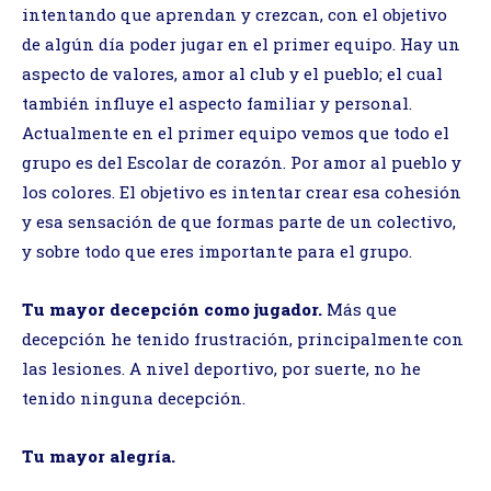
intentando que aprendan y crezcan, con el objetivo
de algún día poder jugar en el primer equipo. Hay un
aspecto de valores, amor al club y el pueblo; el cual
también influye el aspecto familiar y personal.
Actualmente en el primer equipo vemos que todo el
grupo es del Escolar de corazón. Por amor al pueblo y
los colores. El objetivo es intentar crear esa cohesión
y esa sensación de que formas parte de un colectivo,
y sobre todo que eres importante para el grupo.
Tu mayor decepción como jugador.
Más que
decepción he tenido frustración, principalmente con
las lesiones. A nivel deportivo, por suerte, no he
tenido ninguna decepción.
Tu mayor alegría.