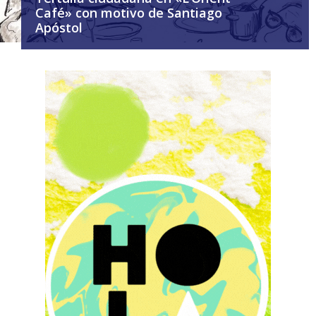
Café» con motivo de Santiago
Apóstol