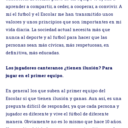
aprender a compartir, a ceder, a cooperar, a convivir. A
mí el futbol y el Escolar me han transmitido unos
valores y unos principios que son importantes en mi
vida diaria. La sociedad actual necesita más que
nunca al deporte y al futbol para hacer que las
personas sean más cívicas, más respetuosas, en
definitiva, más educadas.
Los jugadores canteranos ¿tienen ilusión? Para
jugar en el primer equipo.
En general los que suben al primer equipo del
Escolar sí que tienen ilusión y ganas. Aun así, es una
pregunta difícil de responder, ya que cada persona y
jugador es diferente y vive el fútbol de diferente
manera. Obviamente no es lo mismo que hace 10 años.