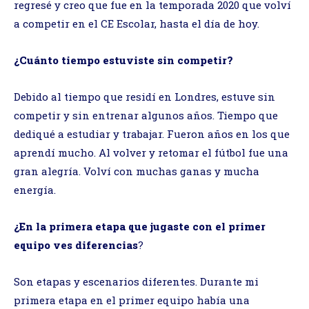
regresé y creo que fue en la temporada 2020 que volví
a competir en el CE Escolar, hasta el día de hoy.
¿Cuánto tiempo estuviste sin competir?
Debido al tiempo que residí en Londres, estuve sin
competir y sin entrenar algunos años. Tiempo que
dediqué a estudiar y trabajar. Fueron años en los que
aprendí mucho. Al volver y retomar el fútbol fue una
gran alegría. Volví con muchas ganas y mucha
energía.
¿En la primera etapa que jugaste con el primer
equipo ves diferencias
?
Son etapas y escenarios diferentes. Durante mi
primera etapa en el primer equipo había una