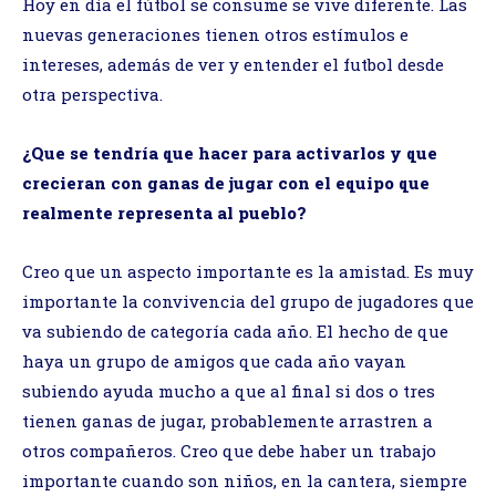
Hoy en día el fútbol se consume se vive diferente. Las
nuevas generaciones tienen otros estímulos e
intereses, además de ver y entender el futbol desde
otra perspectiva.
¿Que se tendría que hacer para activarlos y que
crecieran con ganas de jugar con el equipo que
realmente representa al pueblo?
Creo que un aspecto importante es la amistad. Es muy
importante la convivencia del grupo de jugadores que
va subiendo de categoría cada año. El hecho de que
haya un grupo de amigos que cada año vayan
subiendo ayuda mucho a que al final si dos o tres
tienen ganas de jugar, probablemente arrastren a
otros compañeros. Creo que debe haber un trabajo
importante cuando son niños, en la cantera, siempre