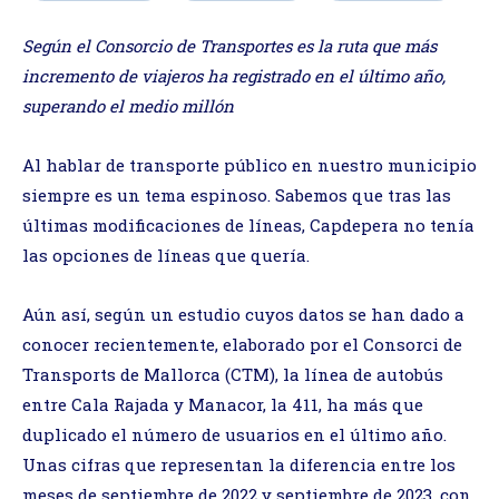
Según el Consorcio de Transportes es la ruta que más
incremento de viajeros ha registrado en el último año,
superando el medio millón
Al hablar de transporte público en nuestro municipio
siempre es un tema espinoso. Sabemos que tras las
últimas modificaciones de líneas, Capdepera no tenía
las opciones de líneas que quería.
Aún así, según un estudio cuyos datos se han dado a
conocer recientemente, elaborado por el Consorci de
Transports de Mallorca (CTM), la línea de autobús
entre Cala Rajada y Manacor, la 411, ha más que
duplicado el número de usuarios en el último año.
Unas cifras que representan la diferencia entre los
meses de septiembre de 2022 y septiembre de 2023, con