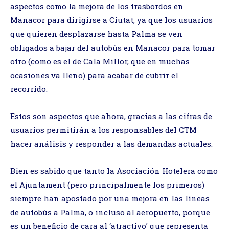
aspectos como la mejora de los trasbordos en
Manacor para dirigirse a Ciutat, ya que los usuarios
que quieren desplazarse hasta Palma se ven
obligados a bajar del autobús en Manacor para tomar
otro (como es el de Cala Millor, que en muchas
ocasiones va lleno) para acabar de cubrir el
recorrido.
Estos son aspectos que ahora, gracias a las cifras de
usuarios permitirán a los responsables del CTM
hacer análisis y responder a las demandas actuales.
Bien es sabido que tanto la Asociación Hotelera como
el Ajuntament (pero principalmente los primeros)
siempre han apostado por una mejora en las líneas
de autobús a Palma, o incluso al aeropuerto, porque
es un beneficio de cara al ‘atractivo’ que representa