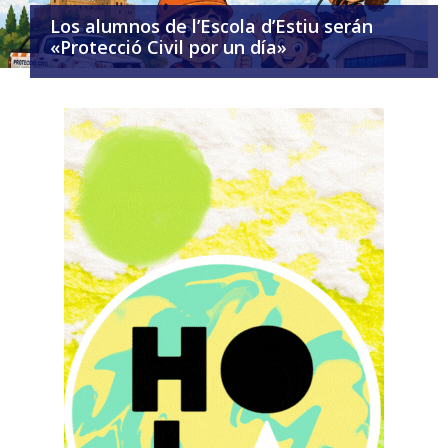
Los alumnos de l’Escola d’Estiu serán
«Protecció Civil por un día»