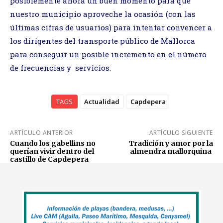
posiblemente ahora un buen momento para que
nuestro municipio aproveche la ocasión (con las
últimas cifras de usuarios) para intentar convencer a
los dirigentes del transporte público de Mallorca
para conseguir un posible incremento en el número
de frecuencias y servicios.
TAGS
Actualidad
Capdepera
ARTÍCULO ANTERIOR
ARTÍCULO SIGUIENTE
Cuando los gabellins no
Tradición y amor por la
querían vivir dentro del
almendra mallorquina
castillo de Capdepera