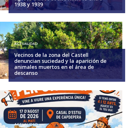
1938 y 1939
ACTUALIDAD
Vecinos de la zona del Castell
denuncian suciedad y la aparición de
animales muertos en el área de
descanso
ACTUALIDAD