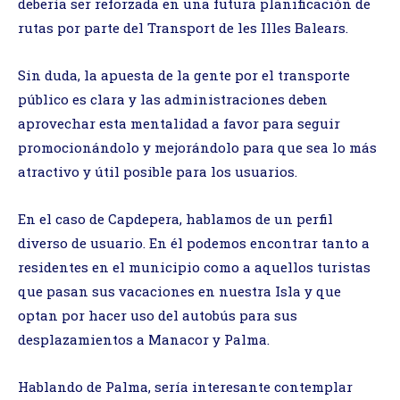
debería ser reforzada en una futura planificación de
rutas por parte del Transport de les Illes Balears.
Sin duda, la apuesta de la gente por el transporte
público es clara y las administraciones deben
aprovechar esta mentalidad a favor para seguir
promocionándolo y mejorándolo para que sea lo más
atractivo y útil posible para los usuarios.
En el caso de Capdepera, hablamos de un perfil
diverso de usuario. En él podemos encontrar tanto a
residentes en el municipio como a aquellos turistas
que pasan sus vacaciones en nuestra Isla y que
optan por hacer uso del autobús para sus
desplazamientos a Manacor y Palma.
Hablando de Palma, sería interesante contemplar