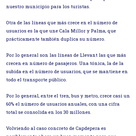
nuestro municipio para los turistas.
Otra de las líneas que más crece en el número de
usuarios es la que une Cala Millor y Palma, que
prácticamente también duplica su número.
Por lo general son las líneas de Llevant las que más
crecen en número de pasajeros. Una tónica, la de la
subida en el número de usuarios, que se mantiene en
todo el transporte público.
Por lo general, entre el tren, bus y metro, crece casi un
60% el número de usuarios anuales, con una cifra
total se consolida en los 30 millones.
Volviendo al caso concreto de Capdepera es