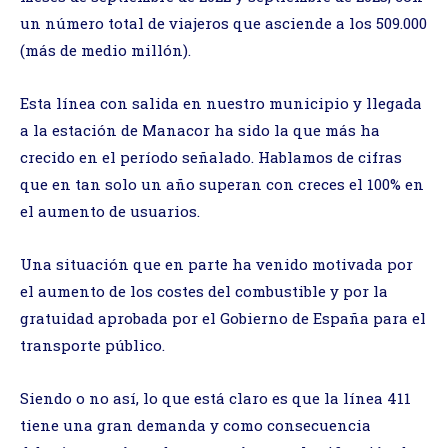
un número total de viajeros que asciende a los 509.000
(más de medio millón).
Esta línea con salida en nuestro municipio y llegada
a la estación de Manacor ha sido la que más ha
crecido en el período señalado. Hablamos de cifras
que en tan solo un año superan con creces el 100% en
el aumento de usuarios.
Una situación que en parte ha venido motivada por
el aumento de los costes del combustible y por la
gratuidad aprobada por el Gobierno de España para el
transporte público.
Siendo o no así, lo que está claro es que la línea 411
tiene una gran demanda y como consecuencia