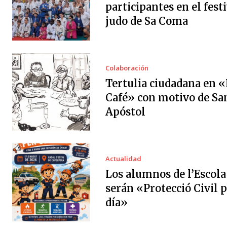
participantes en el festi
judo de Sa Coma
Colaboración
Tertulia ciudadana en «
Café» con motivo de Sa
Apóstol
Actualidad
Los alumnos de l’Escola
serán «Protecció Civil 
día»