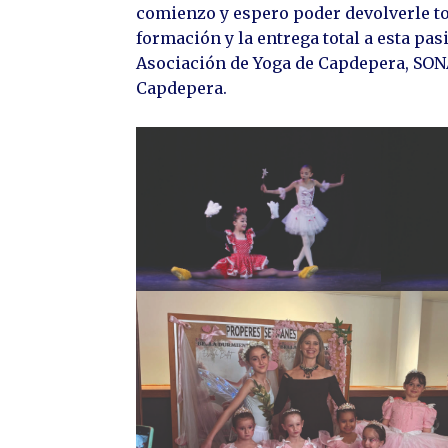
comienzo y espero poder devolverle todo
formación y la entrega total a esta pas
Asociación de Yoga de Capdepera, SON
Capdepera.