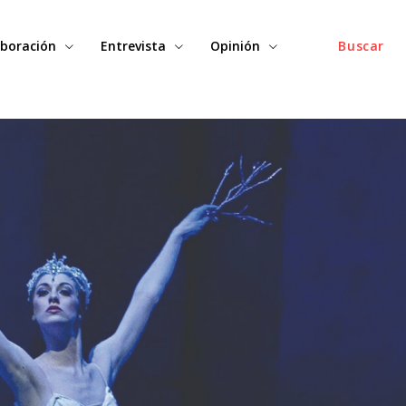
boración
Entrevista
Opinión
Buscar