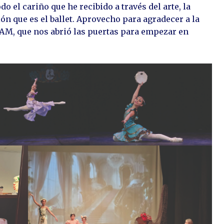
 el cariño que he recibido a través del arte, la
ión que es el ballet. Aprovecho para agradecer a la
AM, que nos abrió las puertas para empezar en