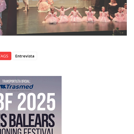
TAGS
Entrevista