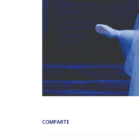
COMPARTE