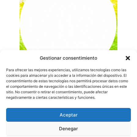
Gestionar consentimiento
Para ofrecer las mejores experiencias, utilizamos tecnologías como las
cookies para almacenar y/o acceder a la información del dispositivo. El
consentimiento de estas tecnologías nos permitirá procesar datos como
el comportamiento de navegación o las identificaciones únicas en este
sitio. No consentir o retirar el consentimiento, puede afectar
negativamente a ciertas características y funciones.
Aceptar
Denegar