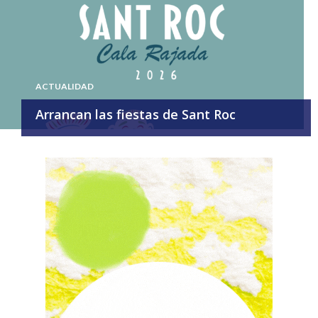
ACTUALIDAD
Arrancan las fiestas de Sant Roc