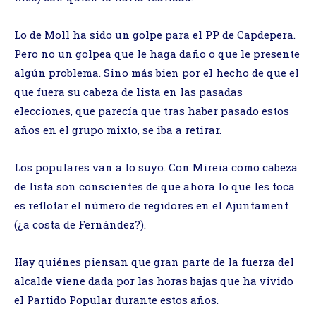
Lo de Moll ha sido un golpe para el PP de Capdepera.
Pero no un golpea que le haga daño o que le presente
algún problema. Sino más bien por el hecho de que el
que fuera su cabeza de lista en las pasadas
elecciones, que parecía que tras haber pasado estos
años en el grupo mixto, se iba a retirar.
Los populares van a lo suyo. Con Mireia como cabeza
de lista son conscientes de que ahora lo que les toca
es reflotar el número de regidores en el Ajuntament
(¿a costa de Fernández?).
Hay quiénes piensan que gran parte de la fuerza del
alcalde viene dada por las horas bajas que ha vivido
el Partido Popular durante estos años.