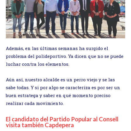
Además, en las últimas semanas ha surgido el
problema del polideportivo. Ya dicen que no se puede
luchar contra los elementos.
Aún así, nuestro alcalde es un perro viejo y se las
sabe todas. Y si por algo se caracteriza es por ser un
buen estratega y saber en qué momento preciso
realizar cada movimiento.
El candidato del Partido Popular al Consell
visita también Capdepera