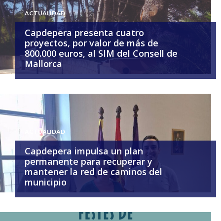
ACTUALIDAD
Capdepera presenta cuatro
proyectos, por valor de más de
800.000 euros, al SIM del Consell de
Mallorca
ACTUALIDAD
Capdepera impulsa un plan
permanente para recuperar y
mantener la red de caminos del
municipio