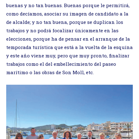
buenas y no tan buenas. Buenas porque le permitirá,
como decíamos, asociar su imagen de candidato a la
de alcalde; y no tan buena, porque se duplican los
trabajos y no podrá focalizar únicamente en las
elecciones, porque ha de pensar en el arranque de la
temporada turística que está a la vuelta de la esquina
y este año viene muy, pero que muy pronto, finalizar
trabajos como el del embellecimiento del paseo
marítimo o las obras de Son Moll, etc.