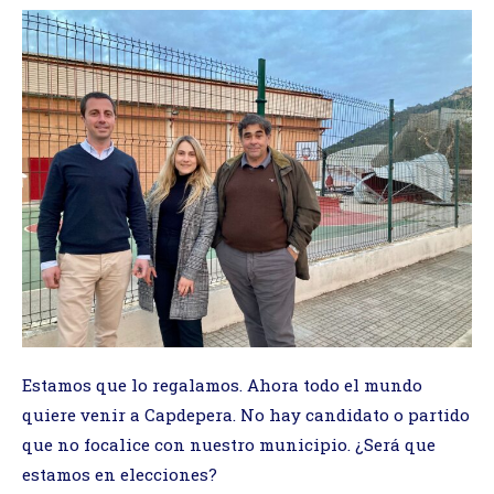
Estamos que lo regalamos. Ahora todo el mundo
quiere venir a Capdepera. No hay candidato o partido
que no focalice con nuestro municipio. ¿Será que
estamos en elecciones?