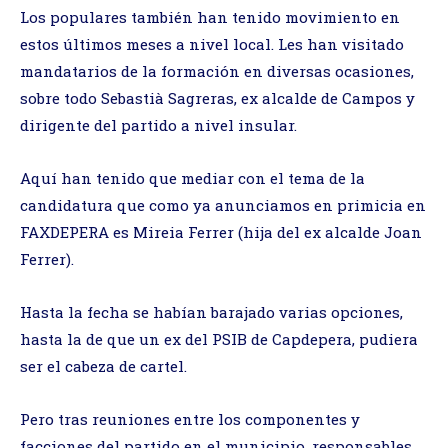
Los populares también han tenido movimiento en
estos últimos meses a nivel local. Les han visitado
mandatarios de la formación en diversas ocasiones,
sobre todo Sebastià Sagreras, ex alcalde de Campos y
dirigente del partido a nivel insular.
Aquí han tenido que mediar con el tema de la
candidatura que como ya anunciamos en primicia en
FAXDEPERA es Mireia Ferrer (hija del ex alcalde Joan
Ferrer).
Hasta la fecha se habían barajado varias opciones,
hasta la de que un ex del PSIB de Capdepera, pudiera
ser el cabeza de cartel.
Pero tras reuniones entre los componentes y
facciones del partido en el municipio, responsables