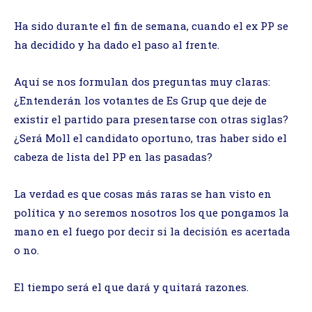
Ha sido durante el fin de semana, cuando el ex PP se
ha decidido y ha dado el paso al frente.
Aquí se nos formulan dos preguntas muy claras:
¿Entenderán los votantes de Es Grup que deje de
existir el partido para presentarse con otras siglas?
¿Será Moll el candidato oportuno, tras haber sido el
cabeza de lista del PP en las pasadas?
La verdad es que cosas más raras se han visto en
política y no seremos nosotros los que pongamos la
mano en el fuego por decir si la decisión es acertada
o no.
El tiempo será el que dará y quitará razones.