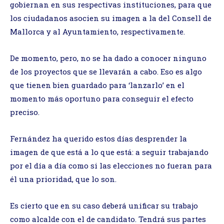
gobiernan en sus respectivas instituciones, para que
los ciudadanos asocien su imagen a la del Consell de
Mallorca y al Ayuntamiento, respectivamente.
De momento, pero, no se ha dado a conocer ninguno
de los proyectos que se llevarán a cabo. Eso es algo
que tienen bien guardado para ‘lanzarlo’ en el
momento más oportuno para conseguir el efecto
preciso.
Fernández ha querido estos días desprender la
imagen de que está a lo que está: a seguir trabajando
por el día a día como si las elecciones no fueran para
él una prioridad, que lo son.
Es cierto que en su caso deberá unificar su trabajo
como alcalde con el de candidato. Tendrá sus partes