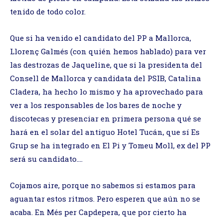
tenido de todo color.
Que si ha venido el candidato del PP a Mallorca,
Llorenç Galmés (con quién hemos hablado) para ver
las destrozas de Jaqueline, que si la presidenta del
Consell de Mallorca y candidata del PSIB, Catalina
Cladera, ha hecho lo mismo y ha aprovechado para
ver a los responsables de los bares de noche y
discotecas y presenciar en primera persona qué se
hará en el solar del antiguo Hotel Tucán, que sí Es
Grup se ha integrado en El Pi y Tomeu Moll, ex del PP
será su candidato….
Cojamos aire, porque no sabemos si estamos para
aguantar estos ritmos. Pero esperen que aún no se
acaba. En Més per Capdepera, que por cierto ha