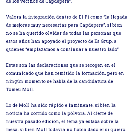
de los vecinos de Capdepera”.
Valora la integración dentro de El Pi como “la llegada
de mejoras muy necesarias para Capdepera”, si bien
no se ha querido olvidar de todas las personas que
estos años han apoyado el proyecto de Es Grup, a
quienes “emplazamos a continuar a nuestro lado”
Estas son las declaraciones que se recogen en el
comunicado que han remitido la formación, pero en
ningún momento se habla de la candidatura de
Tomeu Moll.
Lo de Moll ha sido rápido e inminente, si bien la
noticia ha corrido como la pólvora. Al cierre de
nuestra pasado edición, el tema ya estaba sobre la
mesa, si bien Moll todavía no había dado el sí quiero.