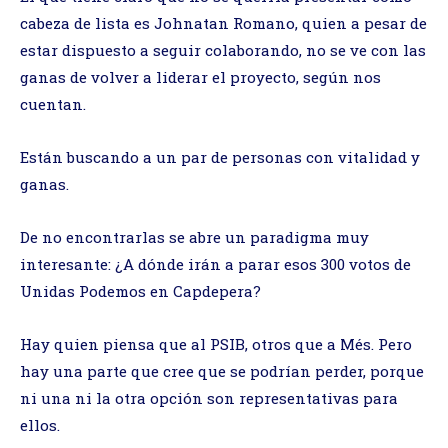
cabeza de lista es Johnatan Romano, quien a pesar de
estar dispuesto a seguir colaborando, no se ve con las
ganas de volver a liderar el proyecto, según nos
cuentan.
Están buscando a un par de personas con vitalidad y
ganas.
De no encontrarlas se abre un paradigma muy
interesante: ¿A dónde irán a parar esos 300 votos de
Unidas Podemos en Capdepera?
Hay quien piensa que al PSIB, otros que a Més. Pero
hay una parte que cree que se podrían perder, porque
ni una ni la otra opción son representativas para
ellos.