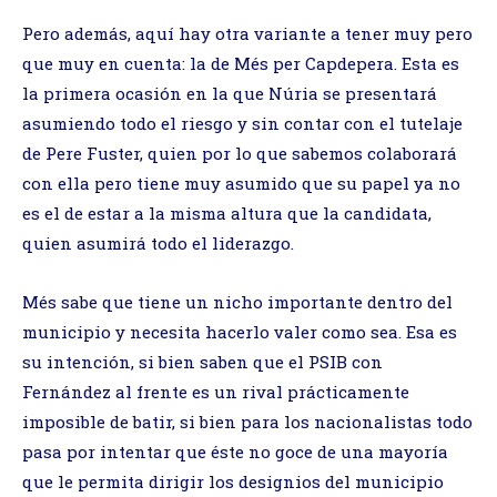
Pero además, aquí hay otra variante a tener muy pero
que muy en cuenta: la de Més per Capdepera. Esta es
la primera ocasión en la que Núria se presentará
asumiendo todo el riesgo y sin contar con el tutelaje
de Pere Fuster, quien por lo que sabemos colaborará
con ella pero tiene muy asumido que su papel ya no
es el de estar a la misma altura que la candidata,
quien asumirá todo el liderazgo.
Més sabe que tiene un nicho importante dentro del
municipio y necesita hacerlo valer como sea. Esa es
su intención, si bien saben que el PSIB con
Fernández al frente es un rival prácticamente
imposible de batir, si bien para los nacionalistas todo
pasa por intentar que éste no goce de una mayoría
que le permita dirigir los designios del municipio