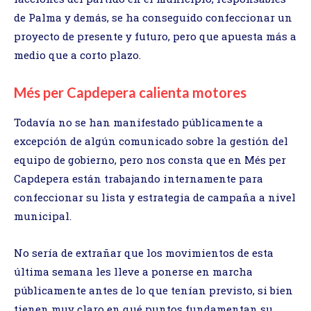
de Palma y demás, se ha conseguido confeccionar un
proyecto de presente y futuro, pero que apuesta más a
medio que a corto plazo.
Més per Capdepera calienta motores
Todavía no se han manifestado públicamente a
excepción de algún comunicado sobre la gestión del
equipo de gobierno, pero nos consta que en Més per
Capdepera están trabajando internamente para
confeccionar su lista y estrategia de campaña a nivel
municipal.
No sería de extrañar que los movimientos de esta
última semana les lleve a ponerse en marcha
públicamente antes de lo que tenían previsto, si bien
tienen muy claro en qué puntos fundamentan su