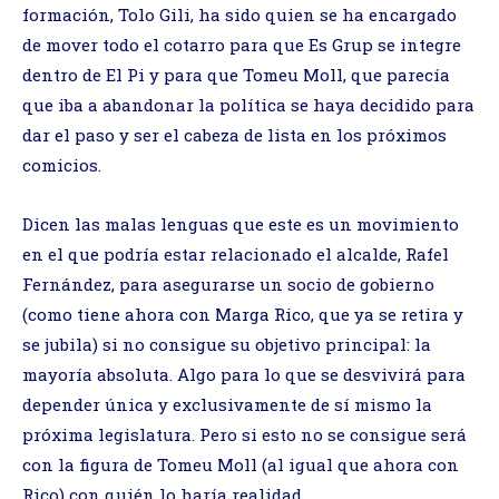
formación, Tolo Gili, ha sido quien se ha encargado
de mover todo el cotarro para que Es Grup se integre
dentro de El Pi y para que Tomeu Moll, que parecía
que iba a abandonar la política se haya decidido para
dar el paso y ser el cabeza de lista en los próximos
comicios.
Dicen las malas lenguas que este es un movimiento
en el que podría estar relacionado el alcalde, Rafel
Fernández, para asegurarse un socio de gobierno
(como tiene ahora con Marga Rico, que ya se retira y
se jubila) si no consigue su objetivo principal: la
mayoría absoluta. Algo para lo que se desvivirá para
depender única y exclusivamente de sí mismo la
próxima legislatura. Pero si esto no se consigue será
con la figura de Tomeu Moll (al igual que ahora con
Rico) con quién lo haría realidad.