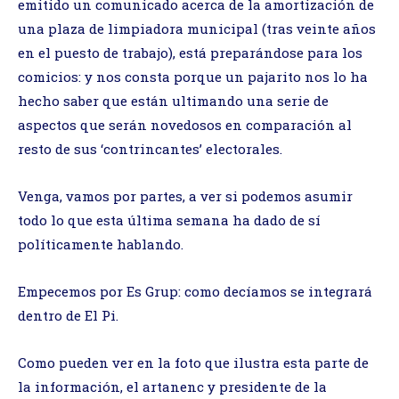
emitido un comunicado acerca de la amortización de
una plaza de limpiadora municipal (tras veinte años
en el puesto de trabajo), está preparándose para los
comicios: y nos consta porque un pajarito nos lo ha
hecho saber que están ultimando una serie de
aspectos que serán novedosos en comparación al
resto de sus ‘contrincantes’ electorales.
Venga, vamos por partes, a ver si podemos asumir
todo lo que esta última semana ha dado de sí
políticamente hablando.
Empecemos por Es Grup: como decíamos se integrará
dentro de El Pi.
Como pueden ver en la foto que ilustra esta parte de
la información, el artanenc y presidente de la