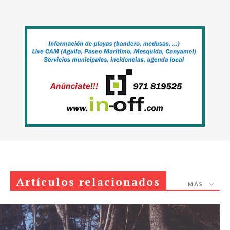
Artículos relacionados
MÁS