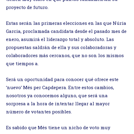
proyecto de futuro.
Estas serán las primeras elecciones en las que Núria
Garcia, proclamada candidata desde el pasado mes de
enero, asumirá el liderazgo total y absoluto. Las
propuestas saldrán de ella y sus colaboradoras y
colaboradores más cercanos, que no son los mismos
que tiempos a.
Será un oportunidad para conocer qué ofrece este
‘nuevo’ Més per Capdepera. Entre estos cambios,
nosotros ya conocemos alguno, que será una
sorpresa a la hora de intentar llegar al mayor
número de votantes posibles.
Es sabido que Més tiene un nicho de voto muy