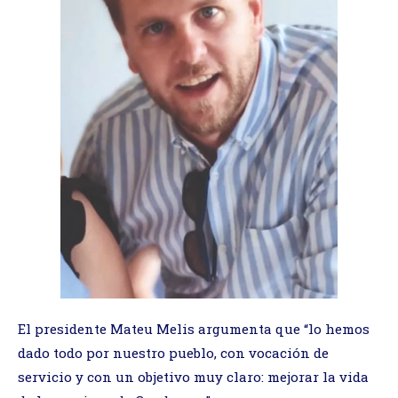
El presidente Mateu Melis argumenta que “lo hemos
dado todo por nuestro pueblo, con vocación de
servicio y con un objetivo muy claro: mejorar la vida