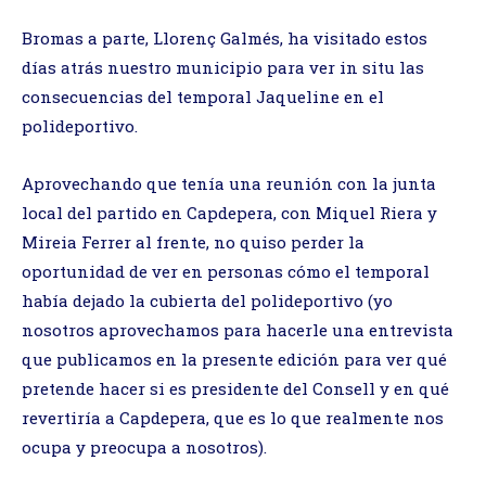
Bromas a parte, Llorenç Galmés, ha visitado estos
días atrás nuestro municipio para ver in situ las
consecuencias del temporal Jaqueline en el
polideportivo.
Aprovechando que tenía una reunión con la junta
local del partido en Capdepera, con Miquel Riera y
Mireia Ferrer al frente, no quiso perder la
oportunidad de ver en personas cómo el temporal
había dejado la cubierta del polideportivo (yo
nosotros aprovechamos para hacerle una entrevista
que publicamos en la presente edición para ver qué
pretende hacer si es presidente del Consell y en qué
revertiría a Capdepera, que es lo que realmente nos
ocupa y preocupa a nosotros).