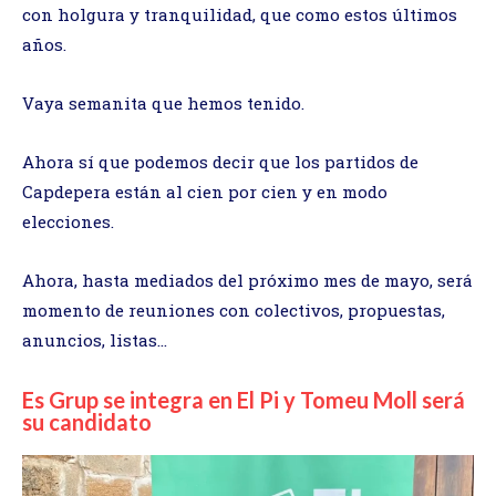
con holgura y tranquilidad, que como estos últimos
años.
Vaya semanita que hemos tenido.
Ahora sí que podemos decir que los partidos de
Capdepera están al cien por cien y en modo
elecciones.
Ahora, hasta mediados del próximo mes de mayo, será
momento de reuniones con colectivos, propuestas,
anuncios, listas…
Es Grup se integra en El Pi y Tomeu Moll será
su candidato