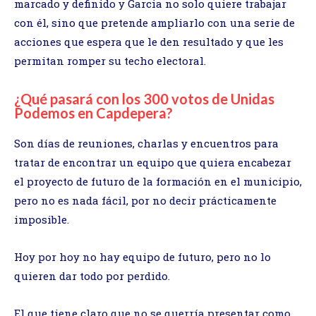
marcado y definido y Garcia no solo quiere trabajar
con él, sino que pretende ampliarlo con una serie de
acciones que espera que le den resultado y que les
permitan romper su techo electoral.
¿Qué pasará con los 300 votos de Unidas
Podemos en Capdepera?
Son días de reuniones, charlas y encuentros para
tratar de encontrar un equipo que quiera encabezar
el proyecto de futuro de la formación en el municipio,
pero no es nada fácil, por no decir prácticamente
imposible.
Hoy por hoy no hay equipo de futuro, pero no lo
quieren dar todo por perdido.
El que tiene claro que no se querría presentar como