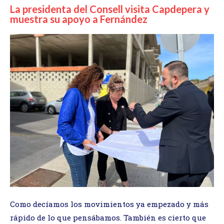
La presidenta del Consell visita Capdepera y
muestra su apoyo a Fernández
Como decíamos los movimientos ya empezado y más
rápido de lo que pensábamos. También es cierto que