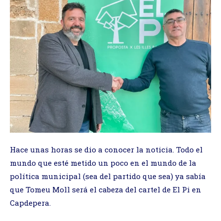
Hace unas horas se dio a conocer la noticia. Todo el
mundo que esté metido un poco en el mundo de la
política municipal (sea del partido que sea) ya sabía
que Tomeu Moll será el cabeza del cartel de El Pi en
Capdepera.