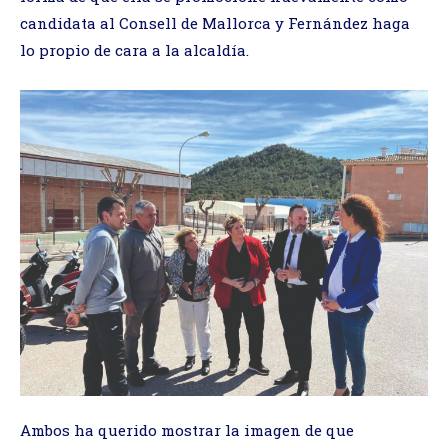
candidata al Consell de Mallorca y Fernández haga
lo propio de cara a la alcaldía.
Ambos ha querido mostrar la imagen de que