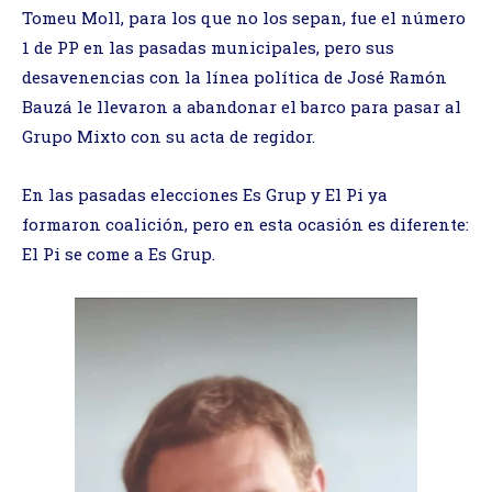
Tomeu Moll, para los que no los sepan, fue el número
1 de PP en las pasadas municipales, pero sus
desavenencias con la línea política de José Ramón
Bauzá le llevaron a abandonar el barco para pasar al
Grupo Mixto con su acta de regidor.
En las pasadas elecciones Es Grup y El Pi ya
formaron coalición, pero en esta ocasión es diferente:
El Pi se come a Es Grup.