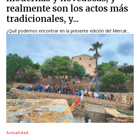
realmente son los actos más
tradicionales, y...
¿Qué podemos encontrar en la presente edición del Mercat...
Actualidad