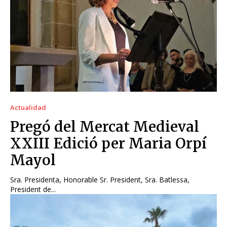
Actualidad
Pregó del Mercat Medieval
XXIII Edició per Maria Orpí
Mayol
Sra. Presidenta, Honorable Sr. President, Sra. Batlessa,
President de...