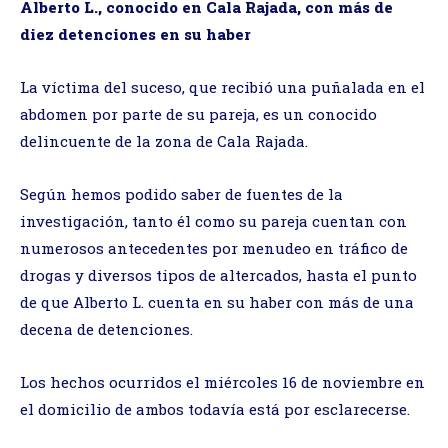
Alberto L., conocido en Cala Rajada, con más de
diez detenciones en su haber
La víctima del suceso, que recibió una puñalada en el
abdomen por parte de su pareja, es un conocido
delincuente de la zona de Cala Rajada.
Según hemos podido saber de fuentes de la
investigación, tanto él como su pareja cuentan con
numerosos antecedentes por menudeo en tráfico de
drogas y diversos tipos de altercados, hasta el punto
de que Alberto L. cuenta en su haber con más de una
decena de detenciones.
Los hechos ocurridos el miércoles 16 de noviembre en
el domicilio de ambos todavía está por esclarecerse.