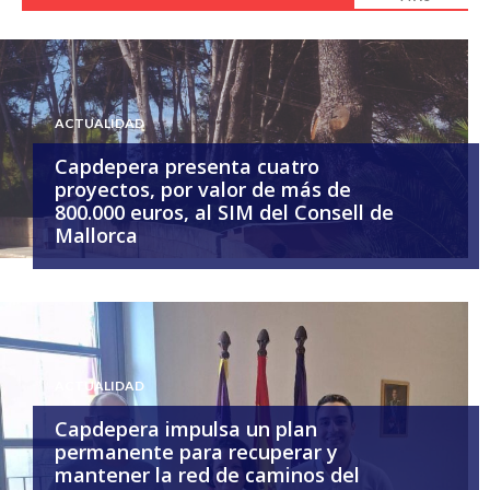
ACTUALIDAD
Capdepera presenta cuatro
proyectos, por valor de más de
800.000 euros, al SIM del Consell de
Mallorca
ACTUALIDAD
Capdepera impulsa un plan
permanente para recuperar y
mantener la red de caminos del