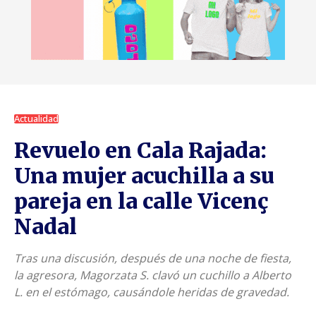
Actualidad
Revuelo en Cala Rajada:
Una mujer acuchilla a su
pareja en la calle Vicenç
Nadal
Tras una discusión, después de una noche de fiesta,
la agresora, Magorzata S. clavó un cuchillo a Alberto
L. en el estómago, causándole heridas de gravedad.