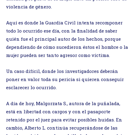
violencia de género.
Aquí es donde la Guardia Civil intenta recomponer
todo lo ocurrido ese día, con la finalidad de saber
quién fue el principal autor de los hechos, porque
dependiendo de cómo sucedieron éstos el hombre o la
mujer pueden ser tanto agresor como víctima.
Un caso difícil, donde los investigadores deberán
poner en valor toda su pericia si quieren conseguir
esclarecer lo ocurrido.
A día de hoy, Malgorzata S., autora de la puñalada,
está en libertad con cargos y con el pasaporte
retenido por el juez para evitar posibles huidas. En
cambio, Alberto L. continúa recuperándose de las