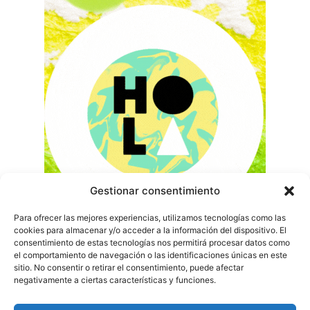
Gestionar consentimiento
Para ofrecer las mejores experiencias, utilizamos tecnologías como las
cookies para almacenar y/o acceder a la información del dispositivo. El
consentimiento de estas tecnologías nos permitirá procesar datos como
el comportamiento de navegación o las identificaciones únicas en este
sitio. No consentir o retirar el consentimiento, puede afectar
negativamente a ciertas características y funciones.