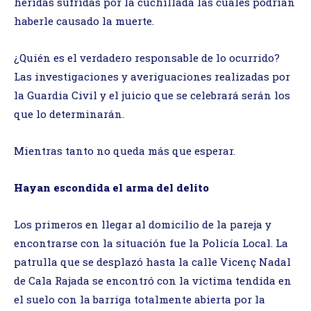
heridas sufridas por la cuchillada las cuales podrían
haberle causado la muerte.
¿Quién es el verdadero responsable de lo ocurrido?
Las investigaciones y averiguaciones realizadas por
la Guardia Civil y el juicio que se celebrará serán los
que lo determinarán.
Mientras tanto no queda más que esperar.
Hayan escondida el arma del delito
Los primeros en llegar al domicilio de la pareja y
encontrarse con la situación fue la Policía Local. La
patrulla que se desplazó hasta la calle Vicenç Nadal
de Cala Rajada se encontró con la víctima tendida en
el suelo con la barriga totalmente abierta por la