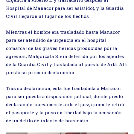
Hospital de Manacor para ser asistido), y la Guardia
Civil llegaron al lugar de los hechos.
Mientras el hombre era trasladado hasta Manacor
para ser atendido de urgencia en el hospital
comarcal de las graves heridas producidas por la
agresión, Malgorzata S. era detenida por los agentes
de la Guardia Civil y trasladada al puesto de Artà. Allí
prestó su primera declaración.
Tras su declaración, ésta fue trasladada a Manacor
para ser puesta a disposición judicial, donde prestó
declaración nuevamente ante el juez, quien le retiró
el pasaporte y la puso en libertad bajo la acusación
de un delito de intento de homicidio.