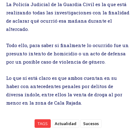
La Policía Judicial de la Guardia Civil es la que está
realizando todas las investigaciones con la finalidad
de aclarar qué ocurrió esa mañana durante el
altercado.
Todo ello, para saber si finalmente lo ocurrido fue un
presunto intento de homicidio o un acto de defensa
por un posible caso de violencia de género.
Lo que sí está claro es que ambos cuentan en su
haber con antecedentes penales por delitos de
diversa índole, entre ellos la venta de droga al por
menor en la zona de Cala Rajada.
TAGS
Actualidad
Sucesos