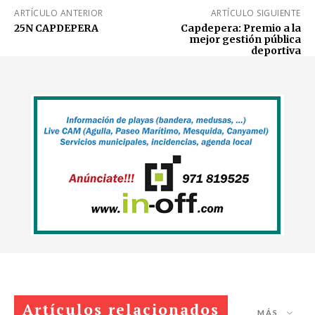
ARTÍCULO ANTERIOR
ARTÍCULO SIGUIENTE
25N CAPDEPERA
Capdepera: Premio a la
mejor gestión pública
deportiva
Artículos relacionados
MÁS