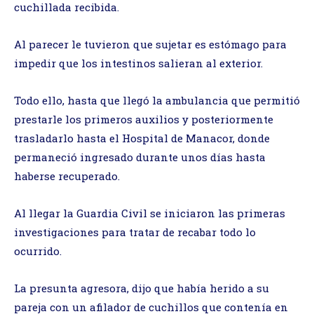
cuchillada recibida.
Al parecer le tuvieron que sujetar es estómago para
impedir que los intestinos salieran al exterior.
Todo ello, hasta que llegó la ambulancia que permitió
prestarle los primeros auxilios y posteriormente
trasladarlo hasta el Hospital de Manacor, donde
permaneció ingresado durante unos días hasta
haberse recuperado.
Al llegar la Guardia Civil se iniciaron las primeras
investigaciones para tratar de recabar todo lo
ocurrido.
La presunta agresora, dijo que había herido a su
pareja con un afilador de cuchillos que contenía en