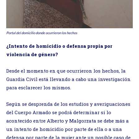
Portal del domicilio donde ocurrieron los hechos
¿Intento de homicidio o defensa propia por
violencia de género?
Desde el momento en que ocurrieron los hechos, la
Guardia Civil está llevando a cabo una investigación
para esclarecer los mismos.
Según se desprenda de los estudios y averiguaciones
del Cuerpo Armado se podrá determinar si lo
acontecido entre Alberto y Malgorzata se debe más a
un intento de homicidio por parte de ella o a una
defensa por parte de la mujer ante un posible caso de