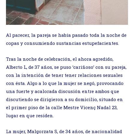
Al parecer, la pareja se había pasado toda la noche de
copas y consumiendo sustancias estupefacientes.
Tras la noche de celebración, el ahora agredido,
Alberto L, de 37 años, se puso ‘cariñoso’ con su pareja,
con la intención de tener tener relaciones sexuales
con ésta. Algo a lo que la mujer se negó, provocando
una fuerte y acalorada discusión entre ambos que
discutiendo se dirigieron a su domicilio, situado en
el primer piso de la calle Mestre Vicenç Nadal 23,
lugar en que residen.
La mujer, Malgorzata S, de 34 años, de nacionalidad