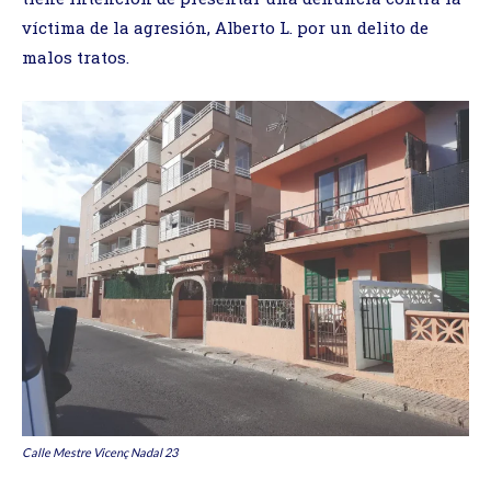
víctima de la agresión, Alberto L. por un delito de
malos tratos.
Calle Mestre Vicenç Nadal 23