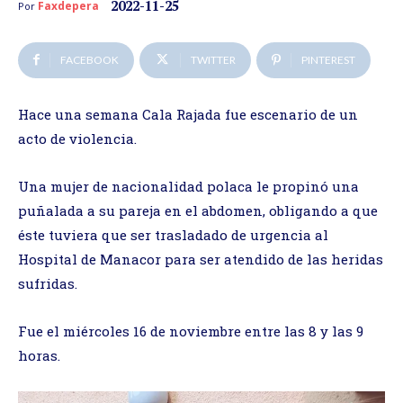
2022-11-25
Faxdepera
Por
FACEBOOK
TWITTER
PINTEREST
Hace una semana Cala Rajada fue escenario de un
acto de violencia.
Una mujer de nacionalidad polaca le propinó una
puñalada a su pareja en el abdomen, obligando a que
éste tuviera que ser trasladado de urgencia al
Hospital de Manacor para ser atendido de las heridas
sufridas.
Fue el miércoles 16 de noviembre entre las 8 y las 9
horas.