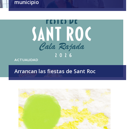
municipio
ACTUALIDAD
Arrancan las fiestas de Sant Roc